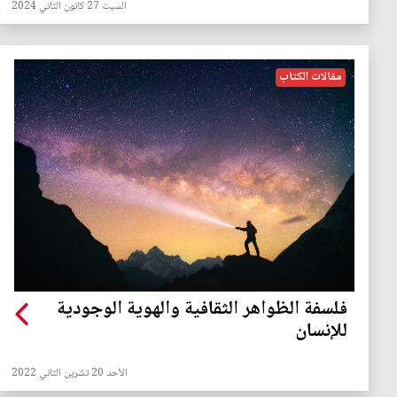
السبت 27 كانون الثاني 2024
مقالات الكتاب
فلسفة الظواهر الثقافية والهوية الوجودية
للإنسان
الأحد 20 تشرين الثاني 2022