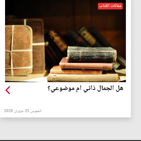
مقالات الكتاب
هل الجمال ذاتي ام موضوعي؟
الخميس 25 حزيران 2020