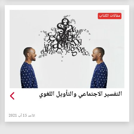
مقالات الكتاب
التفسير الاجتماعي والتأويل اللغوي
الأحد 15 آب 2021