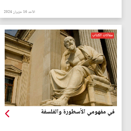
الأحد 16 حزيران 2024
مقالات الكتاب
في مفهومي الأسطورة والفلسفة