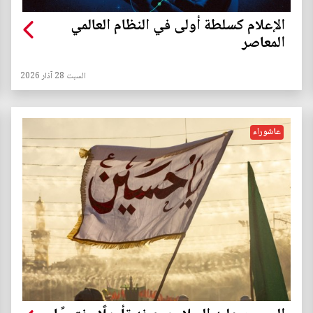
الإعلام كسلطة أولى في النظام العالمي
المعاصر
السبت 28 آذار 2026
عاشوراء