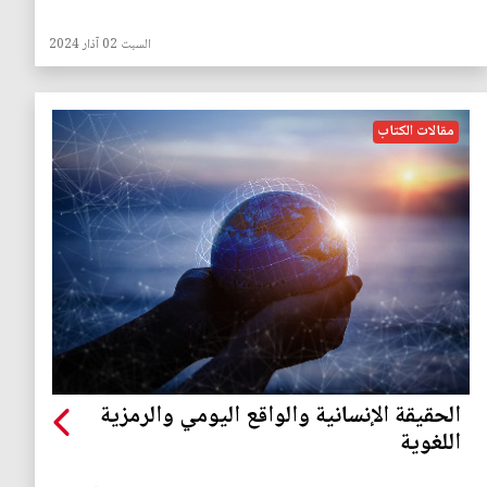
السبت 02 آذار 2024
مقالات الكتاب
الحقيقة الإنسانية والواقع اليومي والرمزية
اللغوية