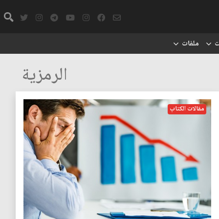
ت
ملفات
الرمزية
مقالات الكتاب