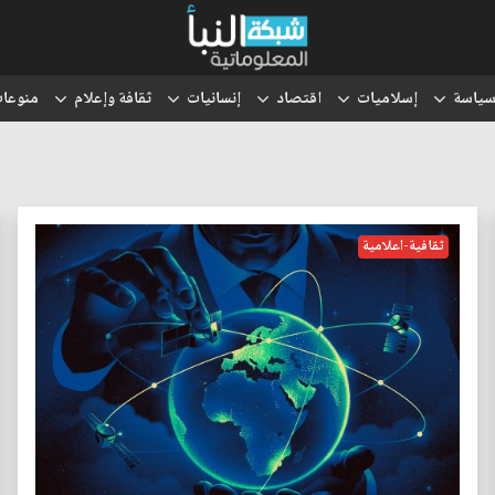
ياسة
إسلاميات
اقتصاد
إنسانيات
ثقافة وإعلام
منوعا
ثقافية-اعلامية