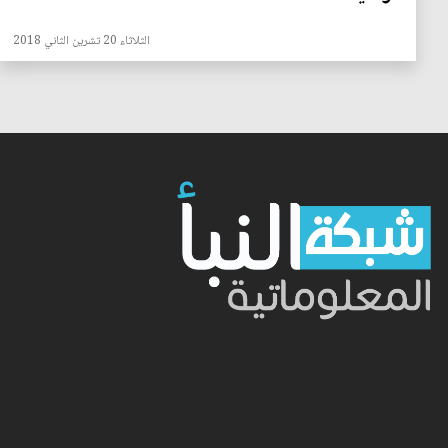
الثلاثاء 20 تشرين الثاني 2018