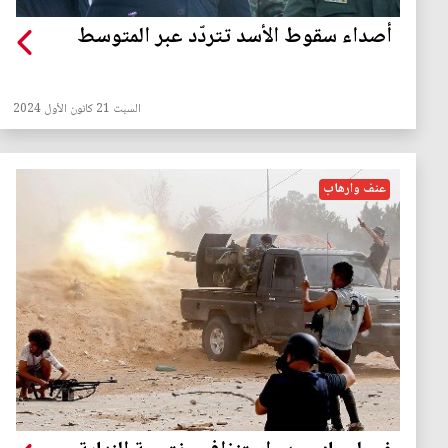
أصداء سقوط الأسد تتردّد عبر المتوسط
السبت 21 كانون الأول 2024
عنف وارهاب