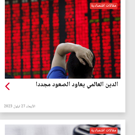
مقالات اقتصادية
الدين العالمي يعاود الصعود مجددا
الأربعاء 27 ايلول 2023
مقالات اقتصادية