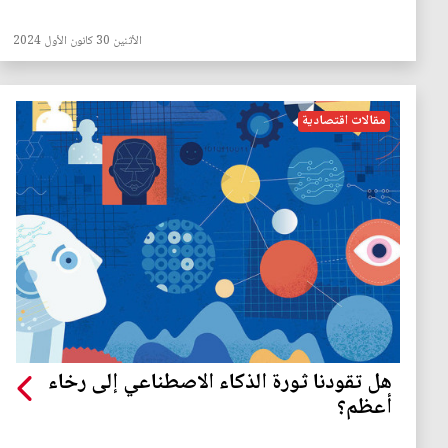
الأثنين 30 كانون الأول 2024
مقالات اقتصادية
هل تقودنا ثورة الذكاء الاصطناعي إلى رخاء
أعظم؟