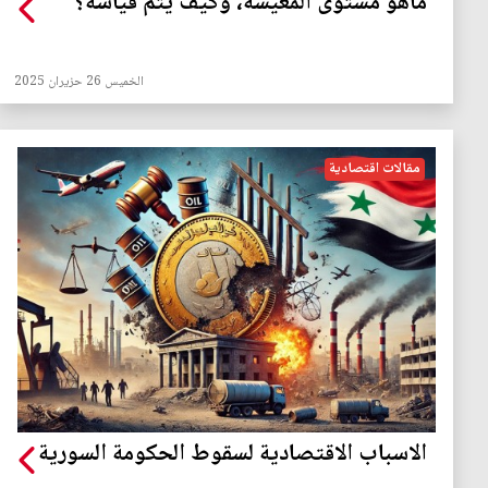
ماهو مستوى المعيشة، وكيف يتم قياسه؟
الخميس 26 حزيران 2025
مقالات اقتصادية
الاسباب الاقتصادية لسقوط الحكومة السورية