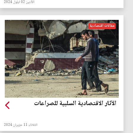
الأثنين 02 ايلول 2024
مقالات اقتصادية
الآثار الاقتصادية السلبية للصراعات
الثلاثاء 11 حزيران 2024