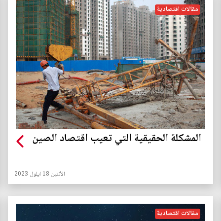
مقالات اقتصادية
المشكلة الحقيقية التي تعيب اقتصاد الصين
الأثنين 18 ايلول 2023
مقالات اقتصادية