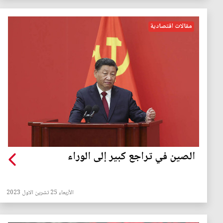
مقالات اقتصادية
الصين في تراجع كبير إلى الوراء
الأربعاء 25 تشرين الاول 2023