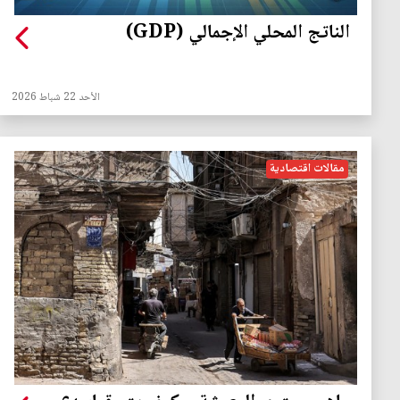
الناتج المحلي الإجمالي (GDP)
الأحد 22 شباط 2026
مقالات اقتصادية