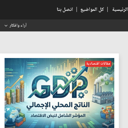
الرئيسية
|
كل المواضيع
|
اتصل بنا
آراء وافكار
س
مقالات اقتصادية