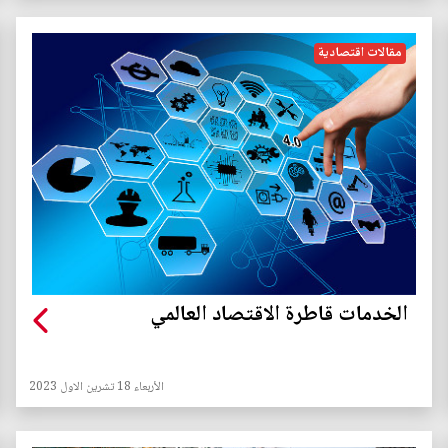
مقالات اقتصادية
الخدمات قاطرة الاقتصاد العالمي
الأربعاء 18 تشرين الاول 2023