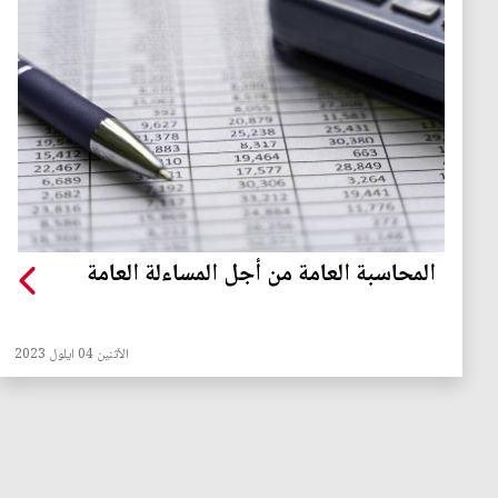
المحاسبة العامة من أجل المساءلة العامة
الأثنين 04 ايلول 2023