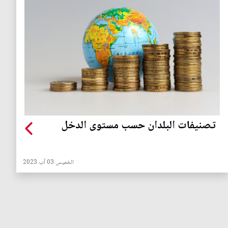
تصنيفات البلدان حسب مستوى الدخل
الخميس 03 آب 2023