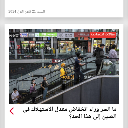
السبت 21 كانون الأول 2024
مقالات اقتصادية
ما السر وراء انخفاض معدل الاستهلاك في
الصين إلى هذا الحد؟