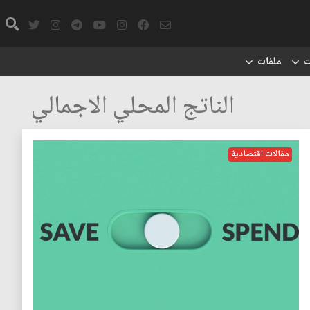
ت
ملفات
الناتج المحلي الاجمالي
مقالات اقتصادية