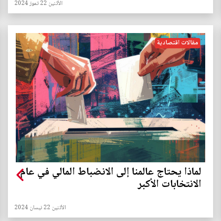
الأثنين 22 تموز 2024
مقالات اقتصادية
لماذا يحتاج عالمنا إلى الانضباط المالي في عام
الانتخابات الأكبر
الأثنين 22 نيسان 2024