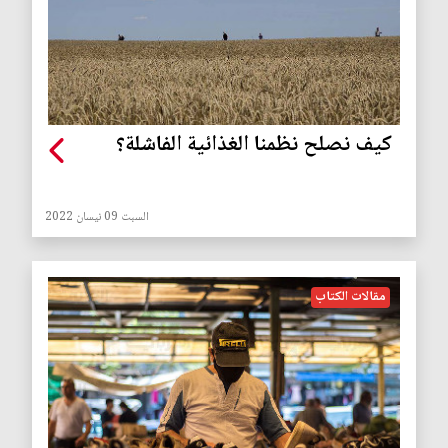
كيف نصلح نظمنا الغذائية الفاشلة؟
السبت 09 نيسان 2022
مقالات الكتاب