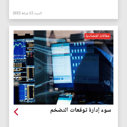
السبت 12 شباط 2022
مقالات اقتصادية
سوء إدارة توقعات التضخم