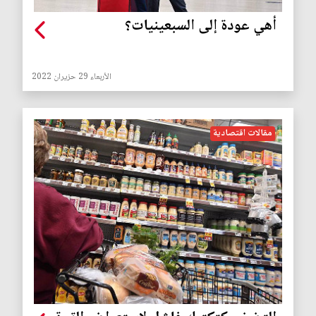
أهي عودة إلى السبعينيات؟
الأربعاء 29 حزيران 2022
مقالات اقتصادية