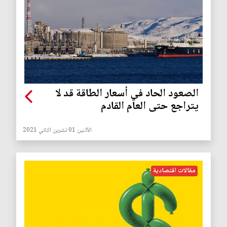
الصعود الحاد في أسعار الطاقة قد لا
يتراجع حتى العام القادم
الأثنين 01 تشرين الثاني 2021
مقالات اقتصادية