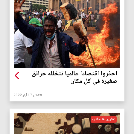
احذروا اقتصادا عالميا تتخلله حرائق
صغيرة في كل مكان
الثلاثاء 17 آيار 2022
تقارير اقتصادية