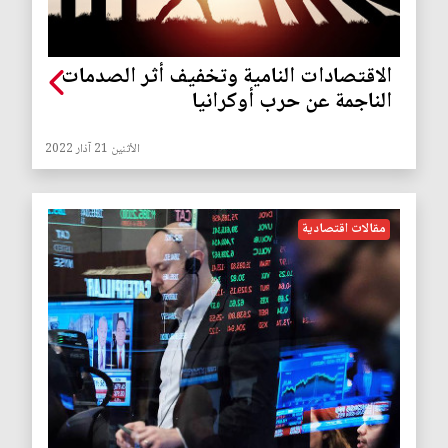
الاقتصادات النامية وتخفيف أثر الصدمات
الناجمة عن حرب أوكرانيا
الأثنين 21 آذار 2022
مقالات اقتصادية