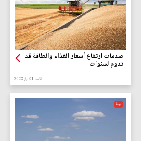
صدمات ارتفاع أسعار الغذاء والطاقة قد
تدوم لسنوات
الأحد 01 آيار 2022
بيئة