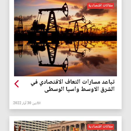
مقالات اقتصادية
تباعد مسارات التعاف الاقتصادي في
الشرق الاوسط واسيا الوسطى
الأثنين 30 آيار 2022
مقالات اقتصادية