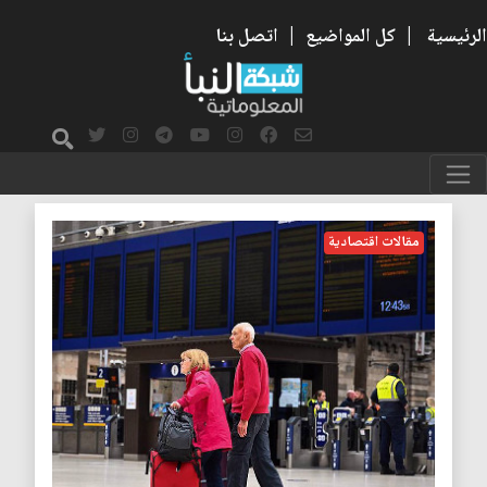
الرئيسية
|
كل المواضيع
|
اتصل بنا
الاسعار
مقالات اقتصادية