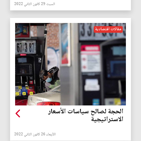
السبت 29 كانون الثاني 2022
مقالات اقتصادية
الحجة لصالح سياسات الأسعار
الاستراتيجية
الأربعاء 26 كانون الثاني 2022