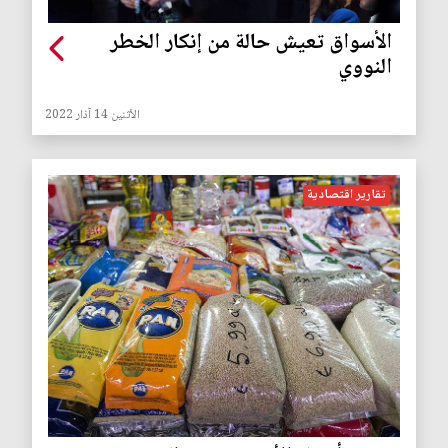
الأسواق تعيش حالة من إنكار الخطر
النووي
الأثنين 14 آذار 2022
تقارير اقتصادية