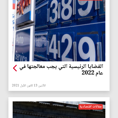
القضايا الرئيسية التي يجب معالجتها في
عام 2022
الأثنين 13 كانون الأول 2021
مقالات اقتصادية