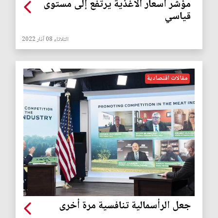
مؤشر أسعار الأغذية يرتفع إلى مستوى
قياسي
الثلاثاء 08 آذار 2022
مقالات اقتصادية
جعل الرأسمالية تنافسية مرة أخرى