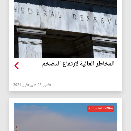
المخاطر العالية لارتفاع التضخم
الأثنين 06 كانون الأول 2021
مقالات اقتصادية