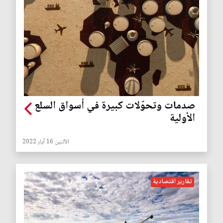
صدمات وتحوّلات كبيرة في أسواق السلع
الأولية
الأثنين 16 آيار 2022
تقارير اقتصادية