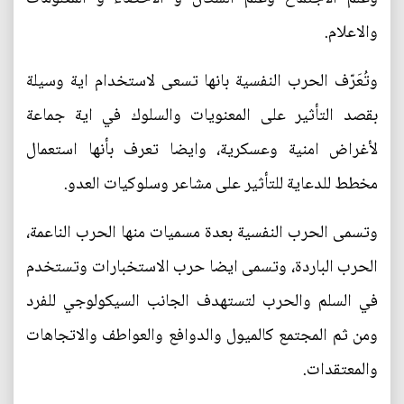
والاعلام.
وتُعَرّف الحرب النفسية بانها تسعى لاستخدام اية وسيلة
بقصد التأثير على المعنويات والسلوك في اية جماعة
لأغراض امنية وعسكرية، وايضا تعرف بأنها استعمال
مخطط للدعاية للتأثير على مشاعر وسلوكيات العدو.
وتسمى الحرب النفسية بعدة مسميات منها الحرب الناعمة،
الحرب الباردة، وتسمى ايضا حرب الاستخبارات وتستخدم
في السلم والحرب لتستهدف الجانب السيكولوجي للفرد
ومن ثم المجتمع كالميول والدوافع والعواطف والاتجاهات
والمعتقدات.