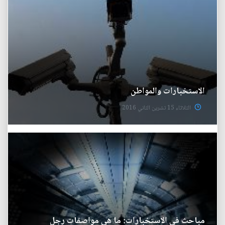
الاستخبارات والمواطن
الثلاثاء 15 تشرين الثاني 2016
مباحث في الاستخبارات: ما هي مواصفات رجل