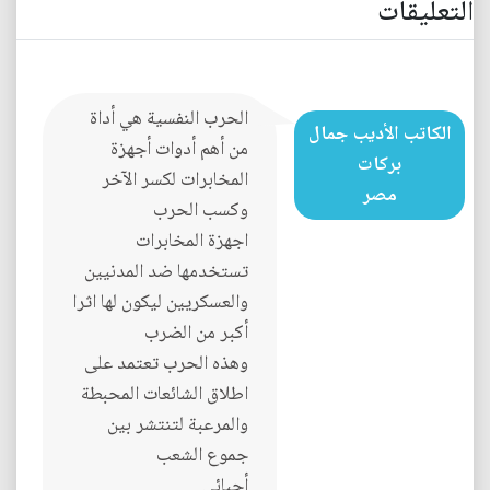
التعليقات
الحرب النفسية هي أداة
الكاتب الأديب جمال
من أهم أدوات أجهزة
بركات
المخابرات لكسر الآخر
مصر
وكسب الحرب
اجهزة المخابرات
تستخدمها ضد المدنيين
والعسكريين ليكون لها اثرا
أكبر من الضرب
وهذه الحرب تعتمد على
اطلاق الشائعات المحبطة
والمرعبة لتنتشر بين
جموع الشعب
أحبائي