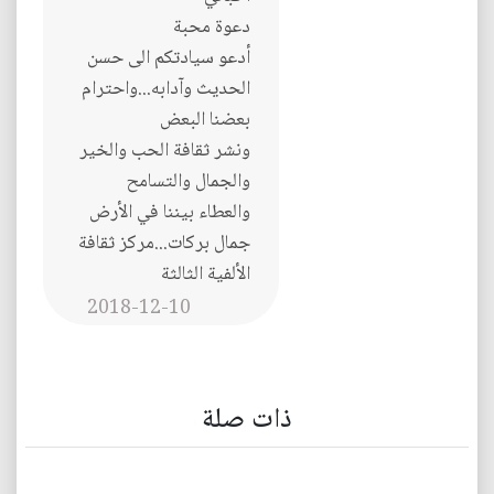
دعوة محبة
أدعو سيادتكم الى حسن
الحديث وآدابه...واحترام
بعضنا البعض
ونشر ثقافة الحب والخير
والجمال والتسامح
والعطاء بيننا في الأرض
جمال بركات...مركز ثقافة
الألفية الثالثة
2018-12-10
ذات صلة