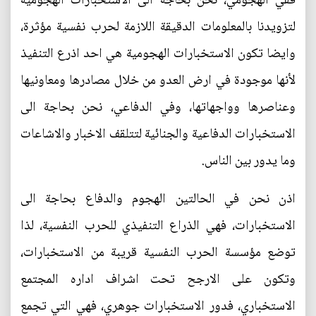
ففي الهجومي، نحن بحاجة الى الاستخبارات الهجومية
لتزويدنا بالمعلومات الدقيقة اللازمة لحرب نفسية مؤثرة،
وايضا تكون الاستخبارات الهجومية هي احد اذرع التنفيذ
لأنها موجودة في ارض العدو من خلال مصادرها ومعاونيها
وعناصرها وواجهاتها، وفي الدفاعي، نحن بحاجة الى
الاستخبارات الدفاعية والجنائية لتتلقف الاخبار والاشاعات
وما يدور بين الناس.
اذن نحن في الحالتين الهجوم والدفاع بحاجة الى
الاستخبارات، فهي الذراع التنفيذي للحرب النفسية، لذا
توضع مؤسسة الحرب النفسية قريبة من الاستخبارات،
وتكون على الارجح تحت اشراف اداره المجتمع
الاستخباري، فدور الاستخبارات جوهري، فهي التي تجمع