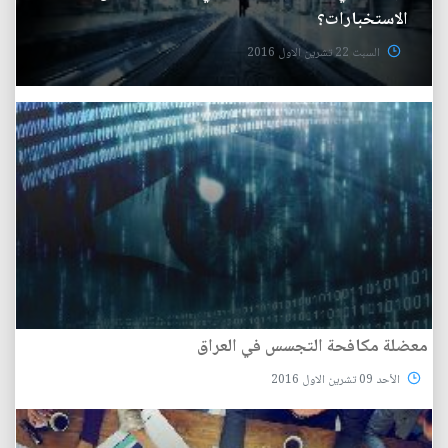
الاستخبارات؟
السبت 22 تشرين الاول 2016
معضلة مكافحة التجسس في العراق
الأحد 09 تشرين الاول 2016