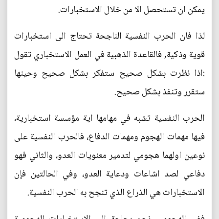
يمكن ان تستحصل الا من خلال الاستخبارات.
لذا فان الحرب النفسية الناجحة تحتاج الى استخبارات
قوية وذكية, فالقاعدة الذهبية في العمل الاستخباري تقول
:اذا نظرت بشكل صحيح ستفكر بشكل صحيح وحينها
ستقرر وتنفذ بشكل صحيح.
الحرب النفسية تشبه في مهامها اية مؤسسة استخبارية،
فيها مهمات الهجوم ومهمات الدفاع، فالحرب النفسية على
نوعين اولهما هجومي لتدمير معنويات العدو، والثاني فهو
دفاعي لصد اشاعات ودعاية العدو، وفي الحالتين فإن
الاستخبارات هي الذراع الذي تنجح به الحرب النفسية.