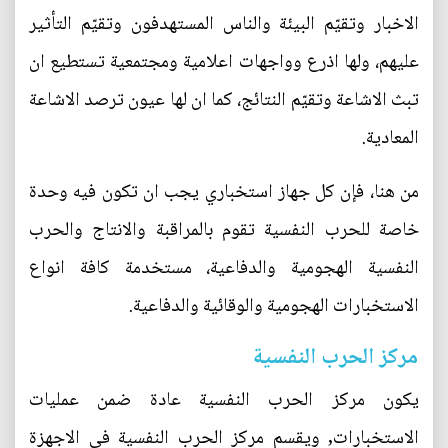
الاخبار وتقيّم البيئة والناس المستهدفون وتقيّم التأثير
عليهم، ولها اذرع وواجهات اعلامية ومجتمعية تستطيع ان
تبث الاشاعة وتقيّم النتائج، كما ان لها عيون ترصد الاشاعة
المعادية.
من هنا، فإن كل جهاز استخباري يجب ان تكون فيه وحدة
خاصة للحرب النفسية تقوم بالمراقبة والانتاج والحرب
النفسية الهجومية والدفاعية، مستخدمة كافة انواع
الاستخبارات الهجومية والوقائية والدفاعية.
مركز الحرب النفسية
يكون مركز الحرب النفسية عادة ضمن عمليات
الاستخبارات, ويقسم مركز الحرب النفسية في الاجهزة