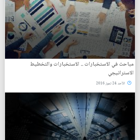
مباحث في الاستخبارات .. الاستخبارات والتخطيط
الاستراتيجي
الأحد 24 تموز 2016