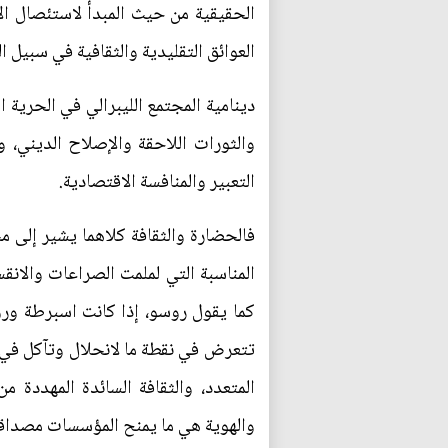
الحقيقية من حيث المبدأ لاستئصال الأ
العوائق التقليدية والثقافية في سبيل الم
دينامية المجتمع الليبرالي في الحرية ا
والثورات اللاحقة والإصلاح الديني،
التعبير والمنافسة الاقتصادية.
فالحضارة والثقافة كلاهما يشير إلى 
المناسبة التي لملمت الصراعات والانق
كما يقول روسو، إذا كانت اسبرطة وروم
المتعدد، والثقافة السائدة المهددة من
والهوية هي ما يمنح المؤسسات مصداقية