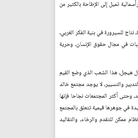
سمالية تميل إلى الإطاحة بالكثير من
 نتاج للسيرورة في بنية الفكر الغربي،
سبات في مجال حقوق الإنسان، وحرية
ال هيجل، هذا الشعب الذي وضع القيم
تدبير والتسيير، لا يوجد مجتمع خالد
د، وحتى أكثر المجتمعات نجاحا فإنها
نها تواجه مشاكل جديدة في جوهرها قيمية تتعلق بالمجتمع
نظام ممكن للتقدم والرخاء، والتقاليد