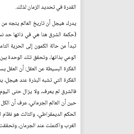
القدرة في تحديد الزمان لذلك.
يدرك هيجل أن تاريخ العالم يتجه من ال
تبدأ من حالة الكمون إلى الحرية التا
الوعي بذاتها، وتحقق تلك الوحدة بين 
الفكرة التي تشبه البذرة عند هيجل، يع
فالشرق لم يعرف، ولا يزال حتى اليوم 
حين أن العالم الجرماني، عرف أن الكل 
الغرب واكتملت عند الجرمان، وتحققت في