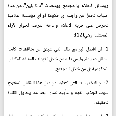
ووسائل الاعلام، والمجتمع. ويتحدث "دانا بلين"، عن عدة
اسباب تجعل من واجب اي حكومة او اي مؤسسة اعلامية
تحرص على حرية الاعلام واتاحة الفرصة لحوار الآراء
المختلفة وهي(12):
1- ان افضل البرامج تلك التي تنبثق عن مناقشات كاملة
لبدائل عديدة، وليس ذلك من خلال الابواب المغلقة للمكاتب
الحكومية بل من خلال المجتمع.
2- ان الاختيارات التي تتطور من مثل هذا النقاش المفتوح
سوف تجذب الفهم والتأييد لمدى ابعد مما يحاول القادة
تحقيقه.