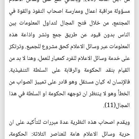
مسؤولة مراقبة اعمال وممارسة اصحاب النفوذ والقوة في
المجتمع، من خلال فتح المجال لتداول المعلومات بين
الناس بدون قيود عن طريق جمع ونشر واذاعة هذه
المعلومات عبر وسائل الاعلام كحق مشروع للجميع. وترتكز
على خدمة وسائل الاعلام للفرد كمعيار للعمل، وهنا لا بد من
القيام بنقد الحكومة والرقابة على السلطة التنفيذية.
فالإنسان له كيان مستقل وهو قادر على تمييز الصواب من
الخطأ وهو لا ينتظر ان توجهه الحكومة او السلطة في هذا
المجال(11).
ويقدم اصحاب هذه النظرية عدة مبررات للتأكيد على ان
حرية وسائل الاعلام هامة للعناصر الثلاثة: الحكومة،