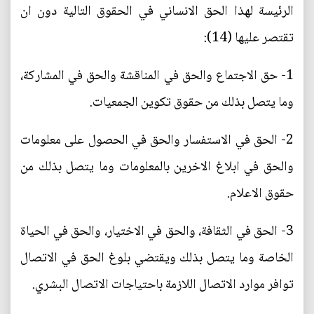
الرئيسة لهذا الحق الانساني في الحقوق التالية دون ان
تقتصر عليها (14):
1- حق الاجتماع والحق في المناقشة والحق في المشاركة،
وما يتصل بذلك من حقوق تكوين الجمعيات.
2- الحق في الاستفسار والحق في الحصول على معلومات
والحق في ابلاغ الاخرين بالمعلومات وما يتصل بذلك من
حقوق الاعلام.
3- الحق في الثقافة، والحق في الاختيار، والحق في الحياة
الخاصة وما يتصل بذلك ويقتضي بلوغ الحق في الاتصال
توافر موارد الاتصال اللازمة باحتياجات الاتصال البشري.