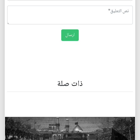
ذات صلة