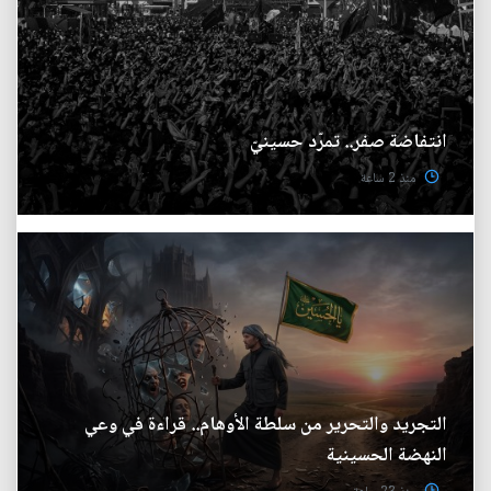
انتفاضة صفر.. تمرّد حسينيّ
منذ 2 ساعة
التجريد والتحرير من سلطة الأوهام.. قراءة في وعي
النهضة الحسينية