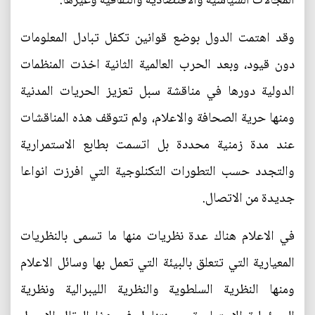
المجالات السياسية والاقتصادية والثقافية وغيرها.
وقد اهتمت الدول بوضع قوانين تكفل تبادل المعلومات
دون قيود، وبعد الحرب العالمية الثانية اخذت المنظمات
الدولية دورها في مناقشة سبل تعزيز الحريات المدنية
ومنها حرية الصحافة والاعلام، ولم تتوقف هذه المناقشات
عند مدة زمنية محددة بل اتسمت بطابع الاستمرارية
والتجدد حسب التطورات التكنلوجية التي افرزت انواعا
جديدة من الاتصال.
في الاعلام هناك عدة نظريات منها ما تسمى بالنظريات
المعيارية التي تتعلق بالبيئة التي تعمل بها وسائل الاعلام
ومنها النظرية السلطوية والنظرية الليبرالية ونظرية