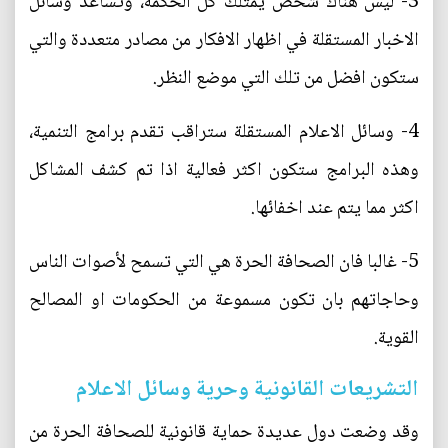
3- ليس هناك شخص يمتلك كل الحكمة، وتساعد وسائل
الاخبار المستقلة في اظهار الافكار من مصادر متعددة والتي
ستكون افضل من تلك التي موضع النظر.
4- وسائل الاعلام المستقلة ستراقب تقدم برامج التنمية،
وهذه البرامج ستكون اكثر فعالية اذا تم كشف المشاكل
اكثر مما يتم عند اخفائها.
5- غالبا فان الصحافة الحرة هي التي تسمح لأصوات الناس
وحاجاتهم بان تكون مسموعة من الحكومات او المصالح
القوية.
التشريعات القانونية وحرية وسائل الاعلام
وقد وضعت دول عديدة حماية قانونية للصحافة الحرة من