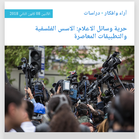
آراء وافكار
-
دراسات
الأثنين 08 كانون الثاني 2018
حرية وسائل الاعلام: الاسس الفلسفية
والتطبيقات المعاصرة