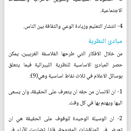
الاجتماعية.
4- انتشار التعليم وزيادة الوعي والثقافة بين الناس.
مبادئ النظرية
من خلال الافكار التي طرحها الفلاسفة الغربيين، يمكن
حصر المبادئ الاساسية للنظرية الليبرالية فيما يتعلق
بوسائل الاعلام في ثلاث نفاط اساسية وهي(9):
1- ان الانسان من حقه ان يتعرف على الحقيقة، وان يسعى
اليها ويهتم بها في كل وقت.
2- ان الوسيلة الوحيدة للوقوف على الحقيقة هي ان
تعرض في المناقشات المفتوحة، فاذا تضاربت الآراء في