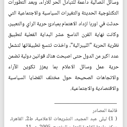
وسائل اتصالية داعمة للتبادل الحر للاراء، وبعد التطورات
التكنلوجية الحديثة والتغيرات السياسية والاجتماعية التي
حدثت في اوربا ازداد الاهتمام بمبادئ حرية الراي والتعبير،
وكانت نهاية القرن التاسع عشر البداية الفعلية لتطبيق
نظرية الحرية "الليبرالية"، واخذت تتسع تطبيقاتها لتشمل
عدد اكبر من الدول حتى اصبحت هناك قوانين دولية تضمن
حرية عمل وسائل الاعلام بما يعزز تكوين الآراء
والاتجاهات الصحيحة حول مختلف القضايا السياسية
والاقتصادية والاجتماعية.
ـــــــــــــــــــــــــــــــــــــــــــــــــــــــ
قائمة المصادر
( 1) ليلى عبد المجيد، التشريعات الاعلامية، ط2، القاهرة،