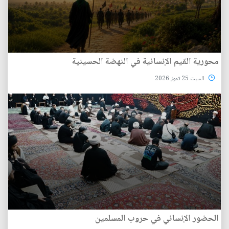
محورية القيم الإنسانية في النهضة الحسينية
السبت 25 تموز 2026
الحضور الإنساني في حروب المسلمين