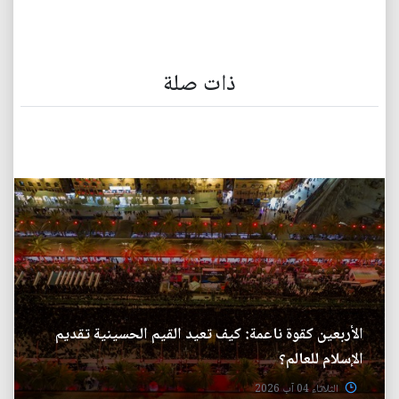
ذات صلة
الأربعين كقوة ناعمة: كيف تعيد القيم الحسينية تقديم
الإسلام للعالم؟
الثلاثاء 04 آب 2026