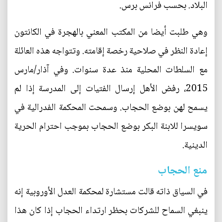
البلاد. بحسب فرانس برس.
وهي طلبت أيضا من المكتب المعني بالهجرة في الكانتون
إعادة النظر في صلاحية رخصة إقامته. وتتواجه هذه العائلة
مع السلطات المحلية منذ عدة سنوات. وفي آذار/مارس
2015، رفض الأهل إرسال الفتيات إلى المدرسة إذا لم
يسمح لهن بوضع الحجاب. وسمحت المحكمة الفدرالية في
سويسرا للابنة البكر بوضع الحجاب بموجب احترام الحرية
الدينية.
منع الحجاب
في السياق ذاته قالت مستشارة لمحكمة العدل الأوروبية إنه
ينبغي السماح للشركات بحظر ارتداء الحجاب إذا كان هذا