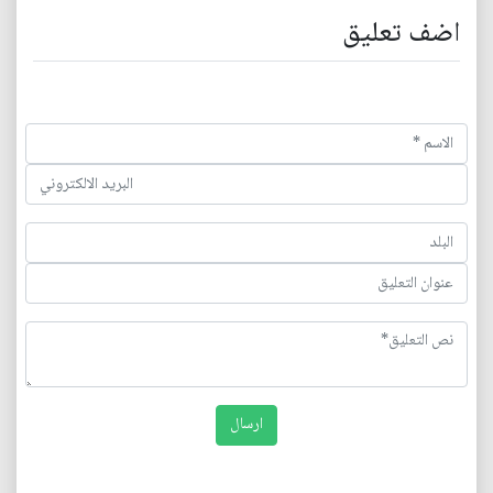
اضف تعليق