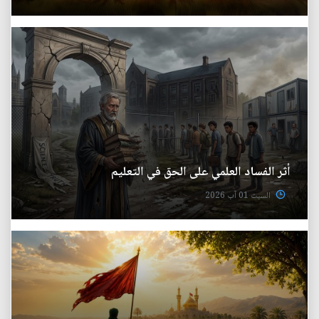
أثر الفساد العلمي على الحق في التعليم
السبت 01 آب 2026