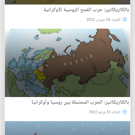
بالكاريكاتير: حرب القمح الروسية الأوكرانية
الأربعاء 01 حزيران 2022
بالكاريكاتير: الحرب المحتملة بين روسيا وأوكرانيا
الثلاثاء 15 شباط 2022