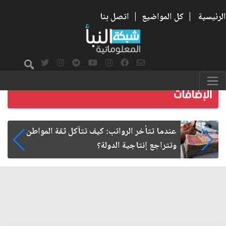
الرئيسية
|
كل المواضيع
|
اتصل بنا
صمت الطريق بعد الأربعين