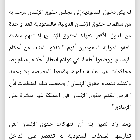
لم يكن دخول السعودية إلى مجلس حقوق الإنسان مرحبا به
من منظمات حقوق الإنسان الدولية، فالسعودية تعد واحدة
من الدول الأكثر انتهاكا لحقوق الإنسان؛ إذ تتهم منظمة
العفو الدولية السعوديين أنهم " نفذوا المئات من أحكام
الإعدام، ووضعوا أطفالا في قوائم انتظار أحكام إعدام بعد
محاكمات غير عادلة بالمرة، وقمعوا المعارضة بلا رحمة،
وكذلك نشطاء حقوق الإنسان". وبحسب تلك المنظمات فأن
"فرص تقدم حقوق الإنسان في المملكة غير مبشّرة على
الإطلاق"
ومما زاد الطين بله، أن انتهاكات حقوق الإنسان التي
تمارسها السلطات السعودية لم تقتصر على الداخل