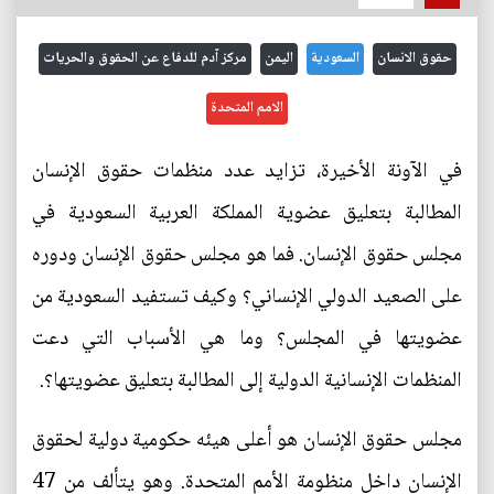
حقوق الانسان
السعودية
اليمن
مركز آدم للدفاع عن الحقوق والحريات
الامم المتحدة
في الآونة الأخيرة، تزايد عدد منظمات حقوق الإنسان
المطالبة بتعليق عضوية المملكة العربية السعودية في
مجلس حقوق الإنسان. فما هو مجلس حقوق الإنسان ودوره
على الصعيد الدولي الإنساني؟ وكيف تستفيد السعودية من
عضويتها في المجلس؟ وما هي الأسباب التي دعت
المنظمات الإنسانية الدولية إلى المطالبة بتعليق عضويتها؟.
مجلس حقوق الإنسان هو أعلى هيئه حكومية دولية لحقوق
الإنسان داخل منظومة الأمم المتحدة. وهو يتألف من 47