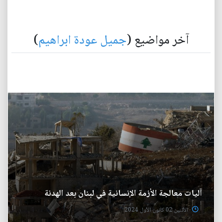
آخر مواضيع (
جميل عودة ابراهيم
)
آليات معالجة الأزمة الإنسانية في لبنان بعد الهدنة
الأثنين 02 كانون الأول 2024