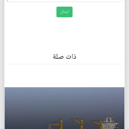
ذات صلة