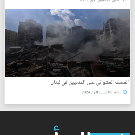
الأثنين 21 تشرين الاول 2024
القصف العشوائي على المدنيين في لبنان
الأحد 06 تشرين الاول 2024