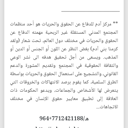
...................................................
** مركز آدم للدفاع عن الحقوق والحريات هو أحد منظمات
المجتمع المدني المستقلة غير الربحية مهمته الدفاع عن
الحقوق والحريات في مختلف دول العالم، تحت شعار (ولقد
كرمنا بني آدم) بغض النظر عن اللون أو الجنس أو الدين أو
المذهب. ويسعى من أجل تحقيق هدفه الى نشر الوعي
والثقافة الحقوقية في المجتمع وتقديم المشورة والدعم
القانوني، والتشجيع على استعمال الحقوق والحريات بواسطة
الطرق السلمية، كما يقوم برصد الانتهاكات والخروقات التي
يتعرض لها الأشخاص والجماعات، ويدعو الحكومات ذات
العلاقة إلى تطبيق معايير حقوق الإنسان في مختلف
الاتجاهات...
هـ/7712421188+964