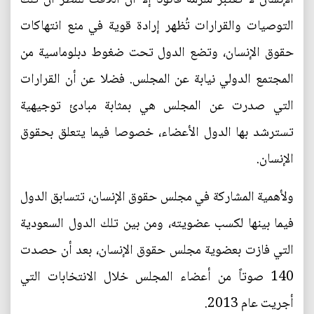
التوصيات والقرارات تُظهر إرادة قوية في منع انتهاكات
حقوق الإنسان، وتضع الدول تحت ضغوط دبلوماسية من
المجتمع الدولي نيابة عن المجلس. فضلا عن أن القرارات
التي صدرت عن المجلس هي بمثابة مبادئ توجيهية
تسترشد بها الدول الأعضاء، خصوصا فيما يتعلق بحقوق
الإنسان.
ولأهمية المشاركة في مجلس حقوق الإنسان، تتسابق الدول
فيما بينها لكسب عضويته، ومن بين تلك الدول السعودية
التي فازت بعضوية مجلس حقوق الإنسان، بعد أن حصدت
140 صوتاً من أعضاء المجلس خلال الانتخابات التي
أجريت عام 2013.