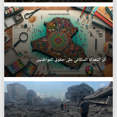
أثر التعداد السكاني على حقوق المواطنين
الثلاثاء 19 تشرين الثاني 2024