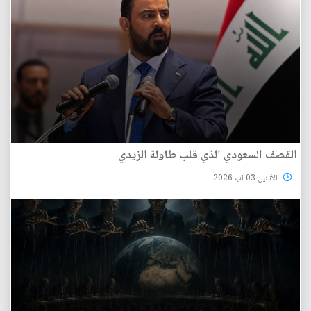
القصف السعودي الذي قلب طاولة الزيدي
الأثنين 03 آب 2026