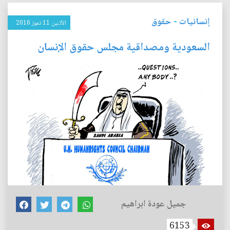
إنسانيات
-
حقوق
الأثنين 11 تموز 2016
السعودية ومصداقية مجلس حقوق الإنسان
جميل عودة ابراهيم
6153