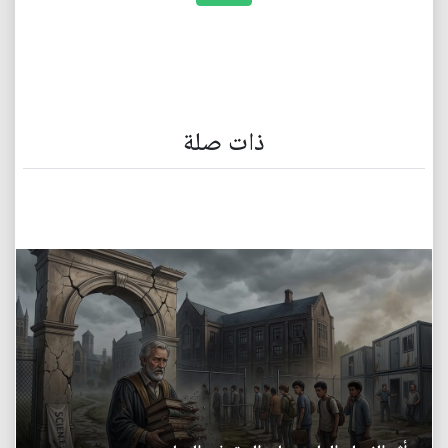
ذات صلة