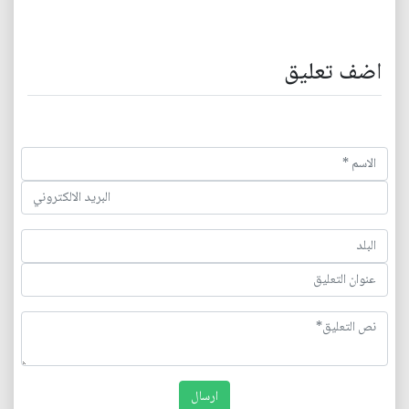
اضف تعليق