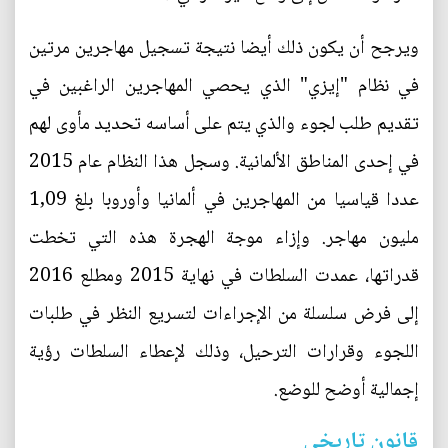
ويرجح أن يكون ذلك أيضا نتيجة تسجيل مهاجرين مرتين
في نظام "إيزي" الذي يحصي المهاجرين الراغبين في
تقديم طلب لجوء والذي يتم على أساسه تحديد مأوى لهم
في إحدى المناطق الألمانية. وسجل هذا النظام عام 2015
عددا قياسيا من المهاجرين في ألمانيا وأوروبا بلغ 1,09
مليون مهاجر. وإزاء موجة الهجرة هذه التي تخطت
قدراتها، عمدت السلطات في نهاية 2015 ومطلع 2016
إلى فرض سلسلة من الإجراءات لتسريع النظر في طلبات
اللجوء وقرارات الترحيل، وذلك لإعطاء السلطات رؤية
إجمالية أوضح للوضع.
قانون تاريخي