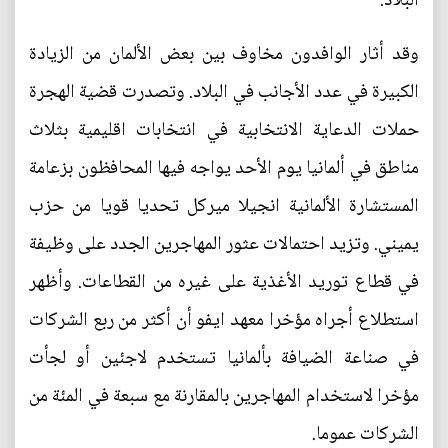
البلاد.
وقد أثار الوافدون مخاوف بين بعض الألمان من الزيادة
الكبيرة في عدد الأجانب في البلاد. وتصدرت قضية الهجرة
حملات الدعاية الانتخابية في انتخابات اقليمية بثلاث
مناطق في ألمانيا يوم الأحد يواجه فيها المحافظون بزعامة
المستشارة الألمانية انجيلا ميركل تحديا قويا من حزب
يميني. وتزيد احتمالات عثور المهاجرين الجدد على وظيفة
في قطاع توريد الأغذية على غيره من القطاعات. وأظهر
استطلاع أجراه مؤخرا معهد ايفو أن أكثر من ربع الشركات
في صناعة الضيافة بألمانيا تستخدم لاجئين أو لجأت
مؤخرا لاستخدام المهاجرين بالمقارنة مع سبعة في المئة من
الشركات عموما.