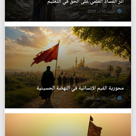
أثر الفساد العلمي على الحق في التعليم
السبت 01 آب 2026
محورية القيم الإنسانية في النهضة الحسينية
السبت 25 تموز 2026