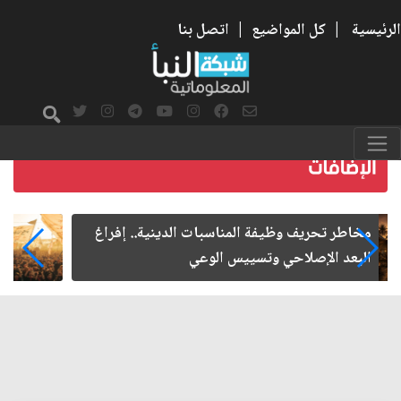
الرئيسية
|
كل المواضيع
|
اتصل بنا
زيارة الأربعين.. من الفاعلية المجتمعية إلى المواطنة
الفاعلة