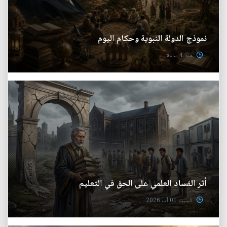
نموذج الدولة النبوية وحكام اليوم
منذ 4 ساعة
أثر الفساد العلمي على الحق في التعليم
السبت 01 آب 2026