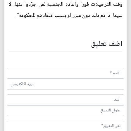
وقف الترحيلات فورا واعادة الجنسية لمن جرّدوا منها، لا
سيما اذا تم ذلك دون مبرر او بسبب انتقادهم للحكومة".
اضف تعليق