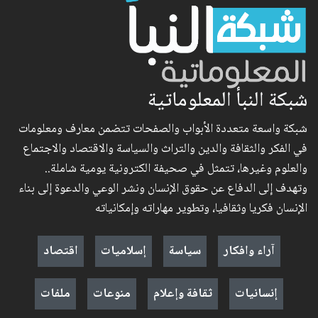
شبكة النبأ المعلوماتية
شبكة واسعة متعددة الأبواب والصفحات تتضمن معارف ومعلومات
في الفكر والثقافة والدين والتراث والسياسة والاقتصاد والاجتماع
والعلوم وغيرها، تتمثل في صحيفة الكترونية يومية شاملة..
وتهدف إلى الدفاع عن حقوق الإنسان ونشر الوعي والدعوة إلى بناء
الإنسان فكريا وثقافيا، وتطوير مهاراته وإمكانياته
آراء وافكار
سياسة
إسلاميات
اقتصاد
إنسانيات
ثقافة وإعلام
منوعات
ملفات