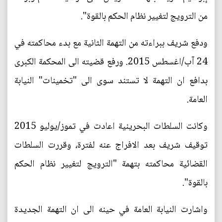
من الترويج لتغيير نظام الحكم بالقوة".
ودفع شريف ببراءته من التهمة الثانية مع بدء محاكمته في
24 آب/اغسطس 2015. ورفع قضيته الى المحكمة الكبرى
بدافع ان التهمة لا تستند سوى الى "تخمينات" النيابة
العامة.
وكانت السلطات البحرينية اعادت في تموز/يوليو 2015
توقيف شريف بعد الافراج عنه لفترة، وقررت السلطات
القضائية محاكمته بتهمة "الترويج لتغيير نظام الحكم
بالقوة".
واشارت النيابة العامة في حينه الى ان التهمة الجديدة