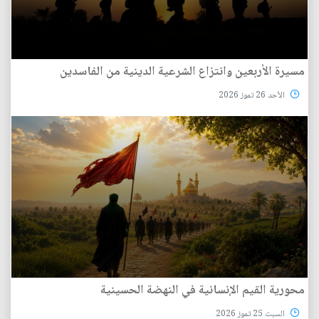
مسيرة الأربعين وانتزاع الشرعية الدينية من الفاسدين
الأحد 26 تموز 2026
محورية القيم الإنسانية في النهضة الحسينية
السبت 25 تموز 2026