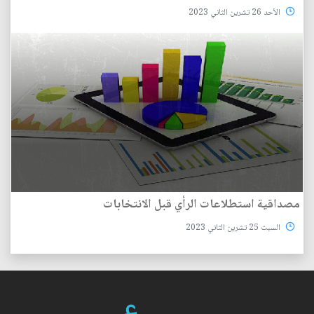
الأحد 26 تشرين الثاني 2023
مصداقية استطلاعات الرأي قبل الانتخابات
السبت 25 تشرين الثاني 2023