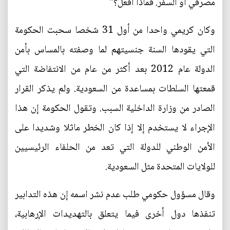
مصرفي أو السفر. فماذا أفعل؟"
وكان كريمي واحدا من أول 31 شخصا سحبت الحكومة
التي يقودها السنة جنسيتهم لما وصفته بالمساس بأمن
الدولة عام 2012 بعد أكثر من عام من الانتفاضة التي
قمعتها السلطات بمساعدة من السعودية. ولم يذكر القرار
الصادر من وزارة الداخلية السبب. وتقول الحكومة إن هذا
الإجراء لا يستخدم إلا إذا كان الخطر ماثلا وشديدا على
الأمن الوطني للدولة التي تعد من الحلفاء الرئيسيين
للولايات المتحدة مثل السعودية.
وقال مسؤول حكومي طلب عدم نشر اسمه إن هذه التدابير
تنفذها دول أخرى فيما يتعلق بالتهديدات الإرهابية،