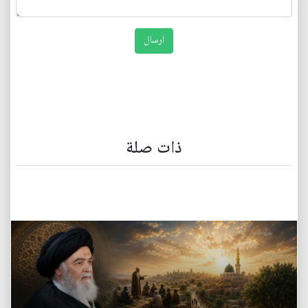
ذات صلة