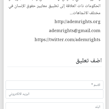
الحكومات ذات العلاقة إلى تطبيق معايير حقوق الإنسان في
مختلف الاتجاهات...
http://ademrights.org
ademrights@gmail.com
https://twitter.com/ademrights
اضف تعليق