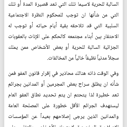
السالبة للحرية لاسيما تلك التي تعد قصيرة المدة أو تلك
التي من شأنها ان توجب للمحكوم النظرة الاجتماعية
السلبية التي قد تلاحقه بقية أيام حياته أو توجب له
الاحتقار بين أبناء مجتمعه كالحكم على الإناث بالعقوبات
الجزائية السالبة للحرية أو بعض الأشخاص ممن يملك
سجلاً مدنياً نظيفاً خالياً من المخالفات.
وفي الوقت ذاته هنالك محاذير في إقرار قانون العفو فمن
شأنه ان يطلق سراح بعض المجرمين أو المدانين بجرائم
تعد خطيرة لذا يتحتم ان يتم تحديد نطاق العفو العام
ليستهدف الجرائم الأقل خطورة على المصلحة العامة
والمدانين الذين يرجى إصلاحهم بعيداً عن المؤسسات