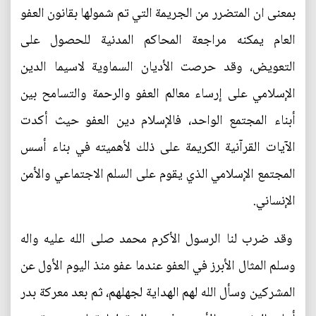
بمعنى ان المتضرر من الجريمة التي تم شمولها بقانون العفو
العام يمكنه مراجعة المحاكم المدنية للحصول على
التعويض، وقد حرصت الأديان السماوية لاسيما الدين
الإسلامي على إرساء معالم العفو والرحمة والتسامح بين
أبناء المجتمع الواحد، فالإسلام دين العفو حيث أكدت
الآيات القرآنية الكريمة على ذلك لأهميته في بناء أسس
المجتمع الإسلامي الذي يقوم على السلم الاجتماعي والأمن
الإنساني.
وقد ضرب لنا الرسول الأكرم محمد صلى الله عليه واله
وسلم المثال الأبرز في العفو عندما عفو منذ اليوم الأول عن
المشركين وسأل الله لهم الهداية لجهلهم، ثم بعد معركة بدر