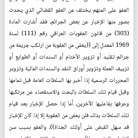
العفو على المتهم يختلف عن العفو القضائي الذي يحدث
بصور منها الإخبار عن بعض الجرائم، فقد أشارت المادة
(303) من قانون العقوبات العراقي رقم (111) لسنة
1969 المعدل إلى ((يعفى من العقوبة من ارتكب جريمة من
جرائم تقليد أو تزوير الأختام أو السندات أو الطوابع أو
تزييف العملة وتزوير أوراق النقد والسندات المالية وتزوير
المحررات الرسمية إذا أخبر بها السلطات العامة قبل تمامها
وقبل قيام تلك السلطات بالبحث والاستقصاء عن مرتكبها
وعرفها بفاعليها الآخرين، أما إذا حصل الإخبار بعد قيام
تلك السلطات بذلك فلن يعفى من العقوبة إلا إذا كان الإخبار
قد سهل القبض على أولئك الجناة))، والعفو بسبب سن