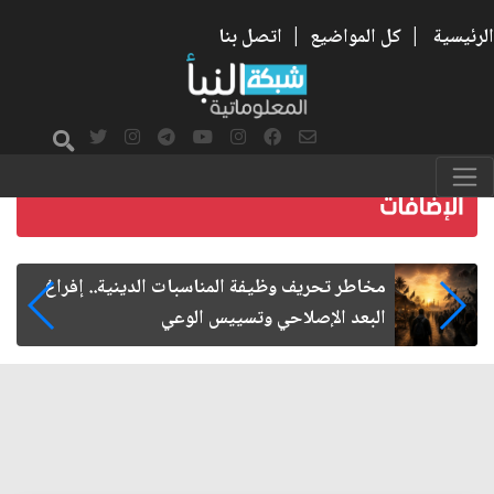
الرئيسية
|
كل المواضيع
|
اتصل بنا
زيارة الأربعين.. من الفاعلية المجتمعية إلى المواطنة
الفاعلة