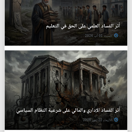
أثر الفساد العلمي على الحق في التعليم
السبت 01 آب 2026
أثر الفساد الإداري والمالي على شرعية النظام السياسي
الأربعاء 22 تموز 2026