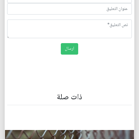
ذات صلة