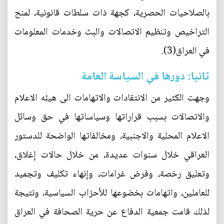
بالصلاحيات الحصرية، كجهة ذات سلطات قانونية، لمنح
التراخيص وتنظيم الاتصالات والبث وخدمات المعلومات
في العراق(3).
ثانيا: دورها في السياسة العامة
وجهت الكثير من الانتقادات والاتهامات الى هيئه الاعلام
والاتصالات بسبب قراراتها وسياساتها في حق وسائل
الاعلام المحلية والاجنبية، ومخالفاتها الواضحة للدستور
العراقي خلال سنوات عديدة، من خلال حالات إغلاق،
وتعليق رخصة، وفرض غرامات، وإنهاء تكليف وتجميد
للعاملين، واتهامات بخضوعها للأحزاب السياسية، ونتيجة
لذلك قامت جمعية الدفاع عن حرية الصحافة في العراق