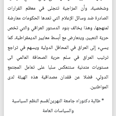
وشخصية، وأن المزاجية تتجلى في معظم القرارات
الصادرة ضد وسائل الإعلام التي تعدها الحكومات معارضة
لمنهجها، وهذا يخالف بنود الدستور العراقي والتي تخص
حرية التعبير، ويتعارض مع أبسط معايير الديمقراطية، كما
يسيء إلى العراق في المحافل الدولية ويسهم في تراجع
ترتيب العراق في سلم حرية الصحافة العالمي الى
مستويات متدنية ستنعكس سلبا على تعامل المجتمع
الدولي، فضلا عن فقدان مصداقية هذه الهيئة لدى
المواطنين.
* طالبة دكتوراه جامعة النهرين/قسم النظم السياسية
والسياسات العامة