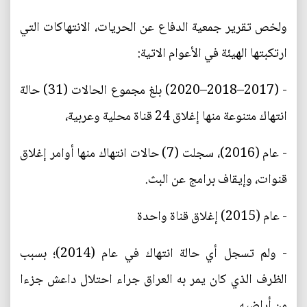
ولخص تقرير جمعية الدفاع عن الحريات، الانتهاكات التي
ارتكبتها الهيئة في الأعوام الاتية:
- (2017–2018–2020) بلغ مجموع الحالات (31) حالة
انتهاك متنوعة منها إغلاق 24 قناة محلية وعربية،
- عام (2016)، سجلت (7) حالات انتهاك منها أوامر إغلاق
قنوات، وإيقاف برامج عن البث.
- عام (2015) إغلاق قناة واحدة
- ولم تسجل أي حالة انتهاك في عام (2014)؛ بسبب
الظرف الذي كان يمر به العراق جراء احتلال داعش جزءا
من أراضيه.