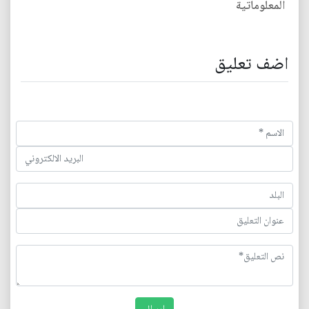
المعلوماتية
اضف تعليق