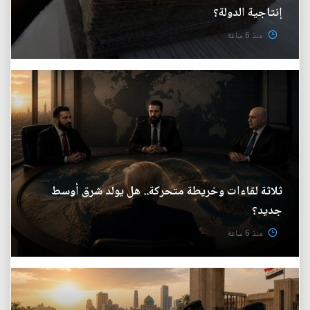
إنتاجية الدولة؟
منذ 6 ساعة
ثلاثة لقاءات وخريطة متحركة.. هل يولد شرق أوسط
جديد؟
منذ 6 ساعة