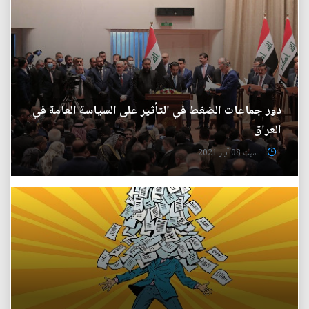
دور جماعات الضغط في التأثير على السياسة العامة في
العراق
السبت 08 آيار 2021