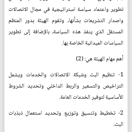
تطوير واعتماد سياسة استراتيجية في مجال الاتصالات
واصدار التشريعات بشأنها، وتقوم الهيئة بدور المنظم
المستقل الذي ينفذ هذه السياسة، بالإضافة إلى تطوير
السياسات الميدانية الخاصة بها.
أهم مهام الهيئة هي: (2)
1- تنظيم البث وشبكة الاتصالات والخدمات ويشمل
التراخيص والتسعير والربط الداخلي وتحديد الشروط
الأساسية لتوفير الخدمات العامة.
2- تخطيط وتنسيق وتوزيع وتحديد استعمال ذبذبات
البث.