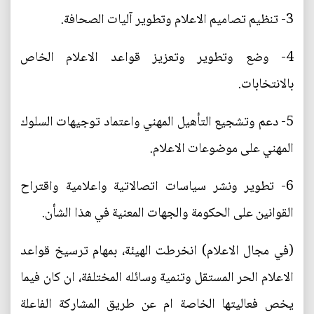
3- تنظيم تصاميم الاعلام وتطوير آليات الصحافة.
4- وضع وتطوير وتعزيز قواعد الاعلام الخاص
بالانتخابات.
5- دعم وتشجيع التأهيل المهني واعتماد توجيهات السلوك
المهني على موضوعات الاعلام.
6- تطوير ونشر سياسات اتصالاتية واعلامية واقتراح
القوانين على الحكومة والجهات المعنية في هذا الشأن.
(في مجال الاعلام) انخرطت الهيئة، بمهام ترسيخ قواعد
الاعلام الحر المستقل وتنمية وسائله المختلفة، ان كان فيما
يخص فعاليتها الخاصة ام عن طريق المشاركة الفاعلة