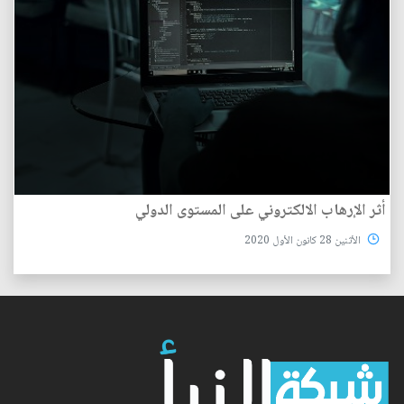
أثر الإرهاب الالكتروني على المستوى الدولي
الأثنين 28 كانون الأول 2020