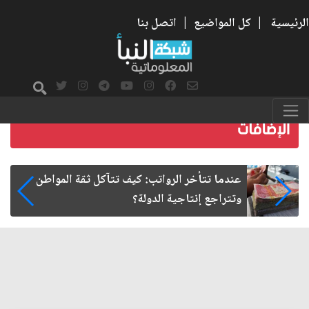
الرئيسية
|
كل المواضيع
|
اتصل بنا
صمت الطريق بعد الأربعين