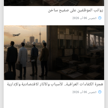
رواتب الموظفين على صفيح ساخن
الخميس 06 آب 2026
هجرة الكفاءات العراقية.. الأسباب والآثار الاقتصادية والإدارية
الخميس 06 آب 2026