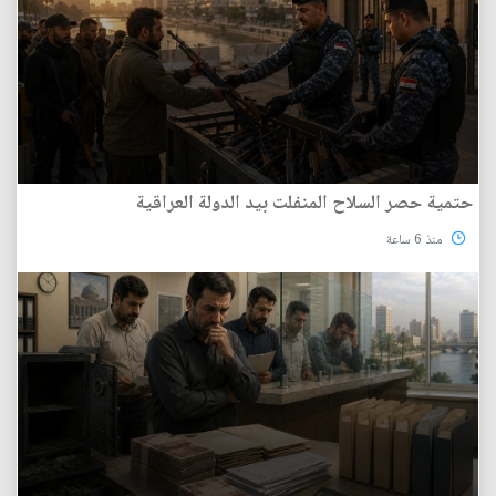
حتمية حصر السلاح المنفلت بيد الدولة العراقية
منذ 6 ساعة