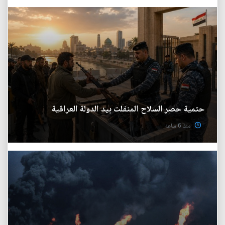
حتمية حصر السلاح المنفلت بيد الدولة العراقية
منذ 6 ساعة