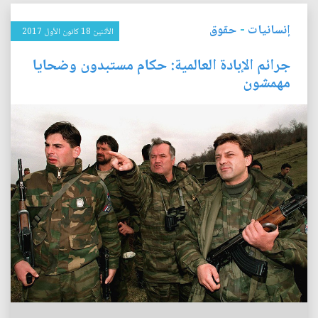
إنسانيات
-
حقوق
الأثنين 18 كانون الأول 2017
جرائم الإبادة العالمية: حكام مستبدون وضحايا
مهمشون