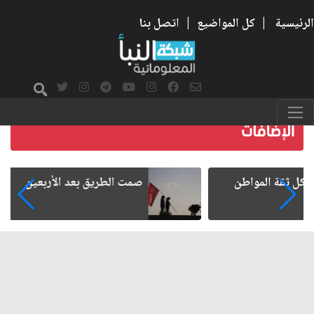
الرئيسية
|
كل المواضيع
|
اتصل بنا
صمت الطريق بعد الأربعين