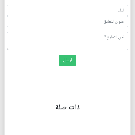
ذات صلة