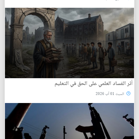
أثر الفساد العلمي على الحق في التعليم
السبت 01 آب 2026