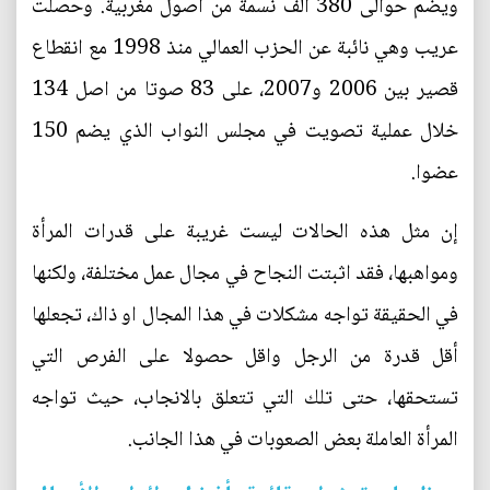
ويضم حوالى 380 الف نسمة من اصول مغربية. وحصلت
عريب وهي نائبة عن الحزب العمالي منذ 1998 مع انقطاع
قصير بين 2006 و2007، على 83 صوتا من اصل 134
خلال عملية تصويت في مجلس النواب الذي يضم 150
عضوا.
إن مثل هذه الحالات ليست غريبة على قدرات المرأة
ومواهبها، فقد اثبتت النجاح في مجال عمل مختلفة، ولكنها
في الحقيقة تواجه مشكلات في هذا المجال او ذاك، تجعلها
أقل قدرة من الرجل واقل حصولا على الفرص التي
تستحقها، حتى تلك التي تتعلق بالانجاب، حيث تواجه
المرأة العاملة بعض الصعوبات في هذا الجانب.