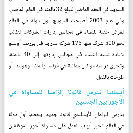
السويد في العقد الماضي لتبلغ 32 بالمئة في العام الماضي،
وفي عام 2003 أصبحت النرويج أول دولة في العالم
تفرض حصة للنساء في مجالس إدارات الشركات تطالب
نحو 500 شركة منها 175 شركة مدرجة في بورصة أوسلو
بزيادة نسبة النساء في مجالس إدارتها إلى 40 بالمئة،
وتجري دراسة قوانين مماثلة في فرنسا وألمانيا وهولندا أو
طرحت بالفعل.
أيسلندا تدرس قانونا إلزاميا للمساواة في
الأجور بين الجنسين
يدرس البرلمان الأيسلندي قانونا جديدا يجعلها أول دولة
في العالم تجبر أرباب العمل على مساواة أجور الموظفين