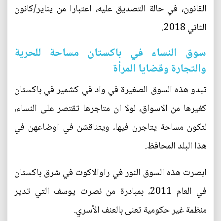
القانون، في حالة التصديق عليه، اعتبارا من يناير/كانون
الثاني 2018.
سوق النساء في باكستان مساحة للحرية
والتجارة وقضايا المرأة
تبدو هذه السوق الصغيرة في واد في كشمير في باكستان
كغيرها من الاسواق، لولا ان متاجرها تقتصر على النساء،
لتكون مساحة يتاجرن فيها، ويتناقشن في اوضاعهن في
هذا البلد المحافظ.
ابصرت هذه السوق النور في راوالاكوت في شرق باكستان
في العام 2011، بمبادرة من نصرت يوسف التي تدير
منظمة غير حكومية تعنى بالعنف الأسري.