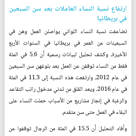
ارتفاع نسبة النساء العاملات بعد سن السبعين
في بريطانيا
تضاعفت نسبة النساء اللواتي يواصلن العمل وهن في
السبعينات من العمر في بريطانيا في السنوات الأربع
الأخيرة، وكشف تحليل لبيانات رسمية أن 5.6 في المئة
فقط من النساء توقفن عن العمل بعد بلوغهن سن السبعين
في عام 2012، وارتفعت هذه النسبة إلى 11.3 في المئة
في عام 2016، ويعد القلق من تدني مدخول راتب التقاعد
والرغبة في إنجاز مشاريع من الأسباب حملت النساء على
البقاء في العمل حتى سن متقدم.
وأفاد التحليل أن 15.5 في المئة من الرجال توقفوا عن