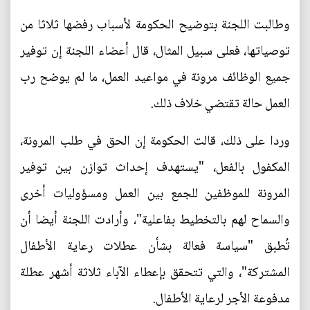
وطالبت اللجنة بتوضيح الحكومة لأسباب رفضها ثلاثا من
توصياتها، فعلى سبيل المثال، قال أعضاء اللجنة إن توفير
جميع الوظائف مرونة في مواعيد العمل، ما لم يوضح رب
العمل حالة تقتضي خلاف ذلك.
وردا على ذلك، قالت الحكومة إن الحق في طلب المرونة،
المكفول بالفعل، "يستهدف إحداث توازن بين توفير
المرونة للموظفين للجمع بين العمل ومسؤوليات أخرى
والسماح لهم بالتخطيط بفاعلية"، وأرادت اللجنة أيضا أن
تُطبق "سياسة فعالة بشأن عطلات رعاية الأطفال
المشتركة"، والتي تتحقق بإعطاء الآباء ثلاثة أشهر عطلة
مدفوعة الأجر لرعاية الأطفال.