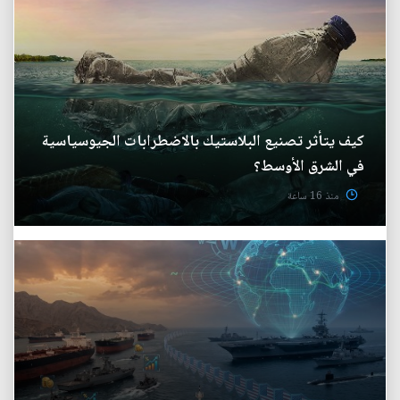
كيف يتأثر تصنيع البلاستيك بالاضطرابات الجيوسياسية
في الشرق الأوسط؟
منذ 16 ساعة