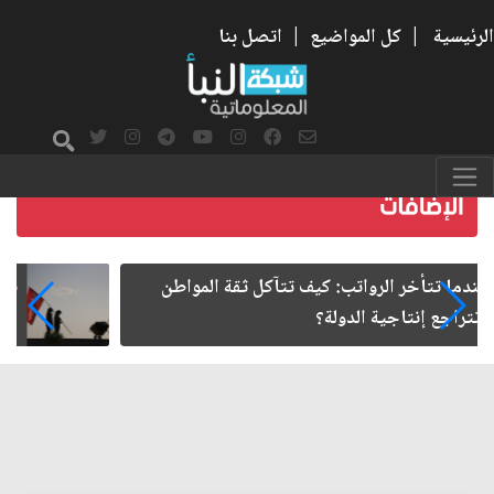
الرئيسية
|
كل المواضيع
|
اتصل بنا
صمت الطريق بعد الأربعين