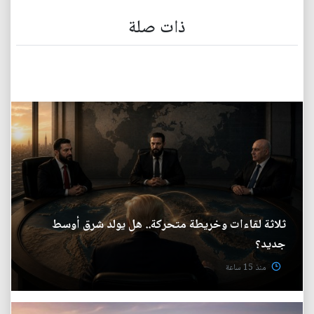
ذات صلة
ثلاثة لقاءات وخريطة متحركة.. هل يولد شرق أوسط
جديد؟
منذ 15 ساعة