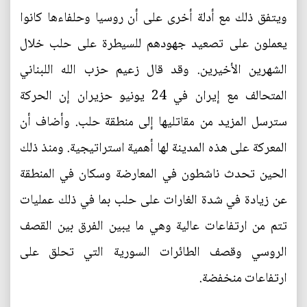
ويتفق ذلك مع أدلة أخرى على أن روسيا وحلفاءها كانوا
يعملون على تصعيد جهودهم للسيطرة على حلب خلال
الشهرين الأخيرين. وقد قال زعيم حزب الله اللبناني
المتحالف مع إيران في 24 يونيو حزيران إن الحركة
سترسل المزيد من مقاتليها إلى منطقة حلب. وأضاف أن
المعركة على هذه المدينة لها أهمية استراتيجية. ومنذ ذلك
الحين تحدث ناشطون في المعارضة وسكان في المنطقة
عن زيادة في شدة الغارات على حلب بما في ذلك عمليات
تتم من ارتفاعات عالية وهي ما يبين الفرق بين القصف
الروسي وقصف الطائرات السورية التي تحلق على
ارتفاعات منخفضة.