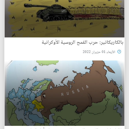
بالكاريكاتير: حرب القمح الروسية الأوكرانية
الأربعاء 01 حزيران 2022