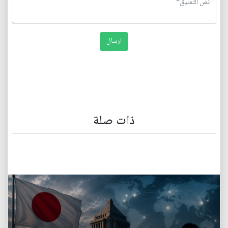
ذات صلة