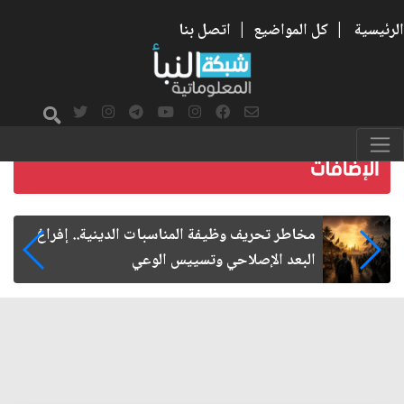
الرئيسية
|
كل المواضيع
|
اتصل بنا
زيارة الأربعين.. من الفاعلية المجتمعية إلى المواطنة
الفاعلة