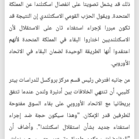
ذلك قد يشمل تصويتا على انفصال اسكتلندا عن المملكة
المتحدة. ويقول الحزب القومي الاسكتلندي إن النتيجة قد
تكون مبررا لإجراء استفتاء ثان على الاستقلال لأن
الاسكتلنديين اختاروا البقاء في المملكة المتحدة لأنهم
اعتقدوا أنها الطريقة الوحيدة لضمان البقاء في الاتحاد
الأوروبي.
من جانبه افترض رئيس قسم مركز بروكسل للدراسات بيتر
كليبي، أن تنتهي الخلافات بين أدنبرة ولندن عندما تتفق
بريطانيا مع الاتحاد الأوروبي على بقاء السوق مفتوحة
للطرفين قدر الإمكان. "وهذا سيكون حجة ضد إجراء
استفتاء جديد بشأن استقلال اسكتلندا". وأضاف أن