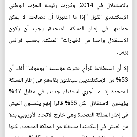
بالاستقلال في 2014. وكررت رئيسة الحزب الوطني
الإسكتلندي القول "إذا ما اعتبرنا أن مصالحنا لا يمكن
حمايتها في إطار المملكة المتحدة، يجب أن يكون
الاستقلال واحدا من الخيارات" الممكنة. بحسب فرانس
برس.
إلا أن استطلاعا للرأي نشرت مؤسسة "يوغوف" أفاد أن
53% من الإسكتلنديين سيعلنون بقاءهم في إطار المملكة
المتحدة إذا ما أجري استفتاء جديد، في مقابل 47%
يؤيدون الاستقلال. لكن 55% قالوا إنهم يفضلون العيش
في إطار المملكة المتحدة وهي خارج الاتحاد الأوروبي، بدلا
من العيش في إسكتلندا مستقلة عن المملكة المتحدة، لكنها