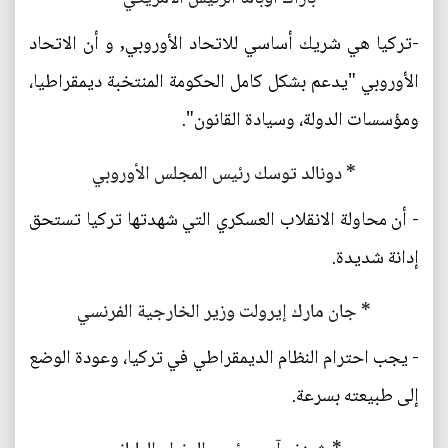
-تركيا هي شريك أساسي للاتحاد الأوروبي, و أن الاتحاد
الأوروبي "يدعم بشكل كامل الحكومة المنتخبة ديمقراطيا،
ومؤسسات الدولة، وسيادة القانون".
* دونالد توسك رئيس المجلس الأوروبي
- أن محاولة الانقلاب العسكري التي شهدتها تركيا تستحق
إدانة شديدة.
* جان مارك إيرولت وزير الخارجية الفرنسي
- يجب احترام النظام الديمقراطي في تركيا، وعودة الوضع
إلى طبيعته بسرعة.