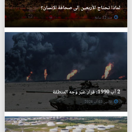
لماذا تحتاج الأربعين إلى صحافة الإنسان؟
منذ 12 ساعة
2 آب 1990: قرار غيّر وجه المنطقة
الأثنين 03 آب 2026