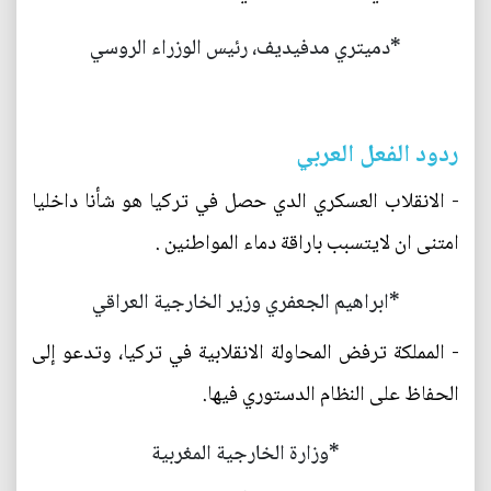
*دميتري مدفيديف، رئيس الوزراء الروسي
ردود الفعل العربي
- الانقلاب العسكري الدي حصل في تركيا هو شأنا داخليا
امتنى ان لايتسبب باراقة دماء المواطنين .
*ابراهيم الجعفري وزير الخارجية العراقي
- المملكة ترفض المحاولة الانقلابية في تركيا، وتدعو إلى
الحفاظ على النظام الدستوري فيها.
*وزارة الخارجية المغربية