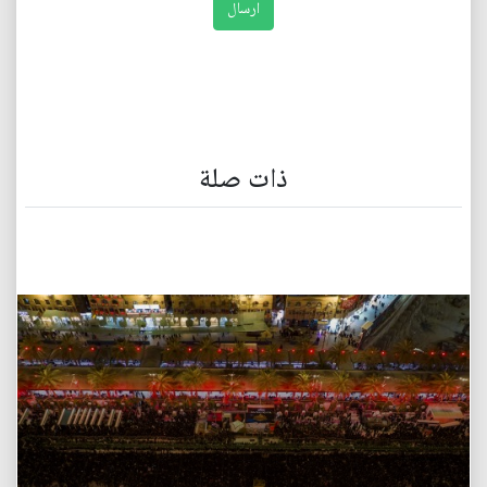
ذات صلة