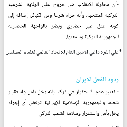
-أن محاولة الانقلاب هي خروج على الولاية الشرعية
التركية المنتخبة، وأنه حرام شرعا ومن الكبائر، إضافة إلى
كونه عمل غير حضاري ويضر بالواجهة الحضارية
للجمهورية التركية وسمعتها.
*علي القره داغي الامين العام للاتحاد العالمي لعلماء المسلمين
ردود الفعل الايران
- نعتبر عدم الاستقرار في تركيا بانه يخل بامن واستقرار
شعبه، والجمهورية الإسلامية الإيرانية ترفض أي إجراء
يخل بأمن واستقرار وسلامة الشعب التركي.