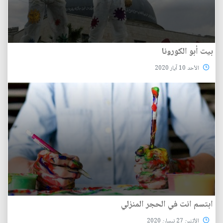
بيت أبو الكورونا
الأحد 10 آيار 2020
ابتسم انت في الحجر المنزلي
الأثنين 27 نيسان 2020