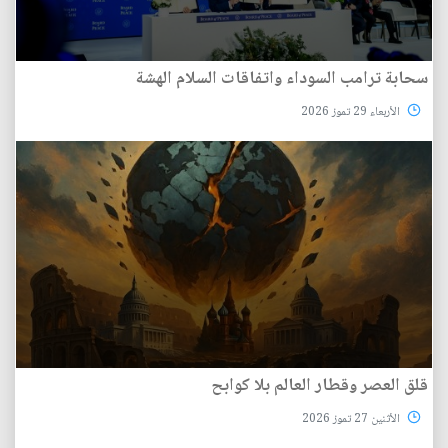
سحابة ترامب السوداء واتفاقات السلام الهشة
الأربعاء 29 تموز 2026
قلق العصر وقطار العالم بلا كوابح
الأثنين 27 تموز 2026