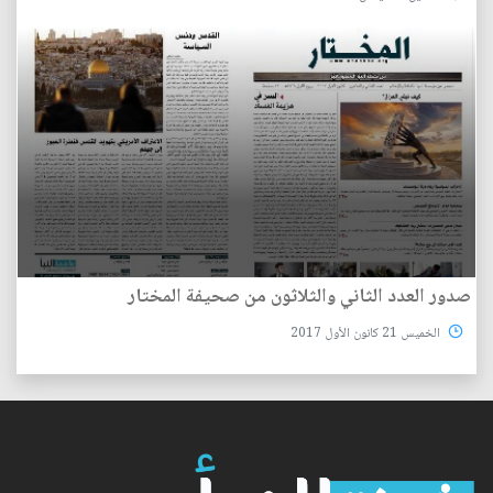
صدور العدد الثاني والثلاثون من صحيفة المختار
الخميس 21 كانون الأول 2017