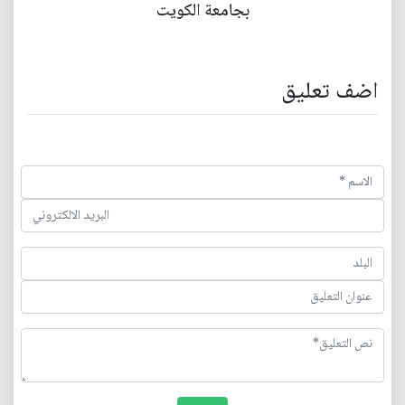
بجامعة الكويت
اضف تعليق