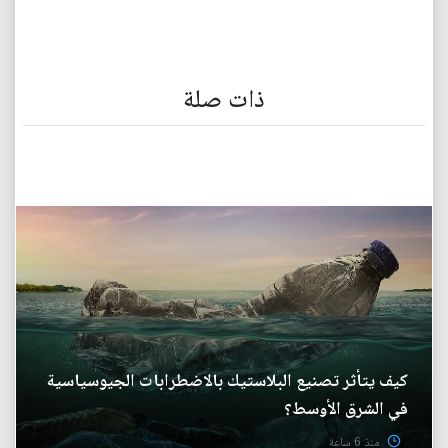
ذات صلة
كيف يتأثر تصنيع البلاستيك بالاضطرابات الجيوسياسية
في الشرق الأوسط؟
منذ 6 ساعة