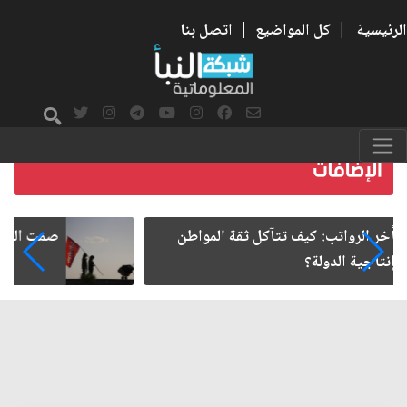
الرئيسية
|
كل المواضيع
|
اتصل بنا
صمت الطريق بعد الأربعين