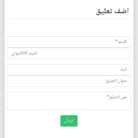
اضف تعليق