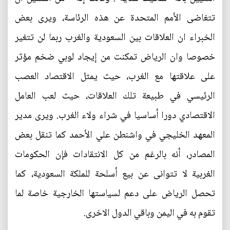
تتغاضى الأمم المتحدة عن هذه الرئاسة، ويرى بعض
الخبراء ان العلاقات بين السعودية والغرب ربما لن تتغير
خصوصا وان الرياض تمكنت من إيجاد لوبي ضخم مؤثر
على علاقتها مع الغرب، حيث يمثل الاقتصاد العصب
الرئيسي في طبيعة تلك العلاقات، حيث لعب العامل
الاقتصادي دورا أساسيا في شراء ولاء الغرب. ويرى مدير
المعهد الخليجي في واشنطن علي الأحمد كما تنقل بعض
المصادر، أنه بالرغم من كل الانتقادات فإن الحكومات
الغربية لا تتوانى عن بيع أسلحة للملكة السعودية، كما
تحصل الرياض على دعم لسياستها الخارجية خاصة لما
تقوم به في اليمن وباقي الدول الاخرى.