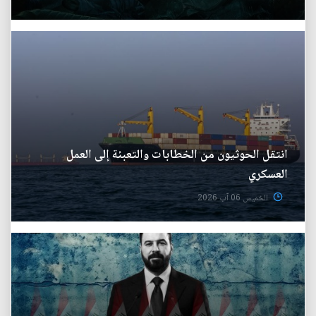
انتقل الحوثيون من الخطابات والتعبئة إلى العمل
العسكري
الخميس 06 آب 2026