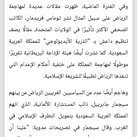
وفي الفترة الماضية، ظهرت مقالات عديدة لمهاجمة
الرياض على سبيل المثال نشر توماس فريدمان، الكاتب
الصحفي الأكثر تأثيرًا في الولايات المتحدة، مقالًا يصف
تنظيم داعش بـ "الذرية الأيديولوجي" للمملكة العربية
السعودية. كما نشرت أيضًا هيئة الإذاعة البريطانية تقريرًا
موطولًا لمهاجمة المملكة على خلفية أحكام الإعدام التي
تنفذها الرياض تطبيقًا للشريعة الإسلامية.
وهاجم أيضًا عدد من السياسيين الغربيين الرياض من بينهم
سيجمار جابرييل، نائب المستشارة الألمانية، الذي اتهم
المملكة العربية السعودية بتمويل التطرف الإسلامي في
الغرب. وقال سيجمار في تصريحات مدوية: "علينا أن