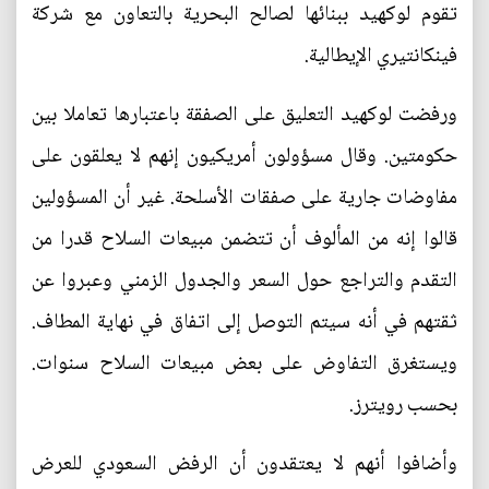
تقوم لوكهيد ببنائها لصالح البحرية بالتعاون مع شركة
فينكانتيري الإيطالية.
ورفضت لوكهيد التعليق على الصفقة باعتبارها تعاملا بين
حكومتين. وقال مسؤولون أمريكيون إنهم لا يعلقون على
مفاوضات جارية على صفقات الأسلحة. غير أن المسؤولين
قالوا إنه من المألوف أن تتضمن مبيعات السلاح قدرا من
التقدم والتراجع حول السعر والجدول الزمني وعبروا عن
ثقتهم في أنه سيتم التوصل إلى اتفاق في نهاية المطاف.
ويستغرق التفاوض على بعض مبيعات السلاح سنوات.
بحسب رويترز.
وأضافوا أنهم لا يعتقدون أن الرفض السعودي للعرض