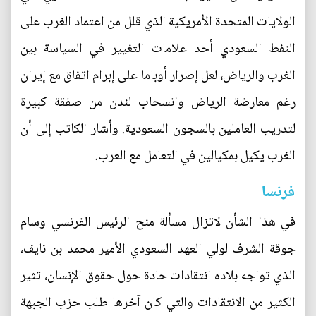
الولايات المتحدة الأمريكية الذي قلل من اعتماد الغرب على
النفط السعودي أحد علامات التغيير في السياسة بين
الغرب والرياض، لعل إصرار أوباما على إبرام اتفاق مع إيران
رغم معارضة الرياض وانسحاب لندن من صفقة كبيرة
لتدريب العاملين بالسجون السعودية. وأشار الكاتب إلى أن
الغرب يكيل بمكيالين في التعامل مع العرب.
فرنسا
في هذا الشأن لاتزال مسألة منح الرئيس الفرنسي وسام
جوقة الشرف لولي العهد السعودي الأمير محمد بن نايف،
الذي تواجه بلاده انتقادات حادة حول حقوق الإنسان، تثير
الكثير من الانتقادات والتي كان آخرها طلب حزب الجبهة