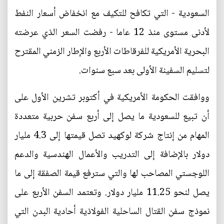
السعودية - التي تكافح للتكيف مع انخفاض أسعار النفط
لأدنى مستوى منذ 12 عاما - رفضت السعر الذي عرضته
البحرية الأمريكية للفرقاطات الأربع والإطار الزمني المقترح
لتسليم السفينة الأولى بعد سبع سنوات.
ووافقت الحكومة الأمريكية في أكتوبر تشرين الأول على
أن تبيع للسعودية ما يصل إلى أربع سفن حربية متعددة
المهام من إنتاج شركة لوكهيد تصل قيمتها إلى 4.3 مليار
دولار بالإضافة إلى التدريب والأعمال الهندسية والدعم
اللوجستي المصاحب لها والتي سترفع قيمة الصفقة إلى ما
يصل لنحو 11.25 مليار دولار. وتعتمد السفن الأربع على
نموذج سفن القتال الساحلية الفولاذية أحادية البدن التي