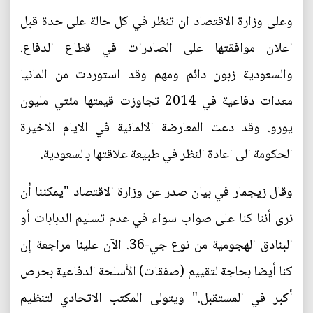
وعلى وزارة الاقتصاد ان تنظر في كل حالة على حدة قبل
اعلان موافقتها على الصادرات في قطاع الدفاع.
والسعودية زبون دائم ومهم وقد استوردت من المانيا
معدات دفاعية في 2014 تجاوزت قيمتها مئتي مليون
يورو. وقد دعت المعارضة الالمانية في الايام الاخيرة
الحكومة الى اعادة النظر في طبيعة علاقتها بالسعودية.
وقال زيجمار في بيان صدر عن وزارة الاقتصاد "يمكننا أن
نرى أننا كنا على صواب سواء في عدم تسليم الدبابات أو
البنادق الهجومية من نوع جي-36. الآن علينا مراجعة إن
كنا أيضا بحاجة لتقييم (صفقات) الأسلحة الدفاعية بحرص
أكبر في المستقبل." ويتولى المكتب الاتحادي لتنظيم