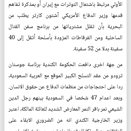
الأولي مرتبط باشتعال التوترات مع إيران أو بمذكرة تفاهم
قدمها وزير الدفاع الأمريكي آشتون كارتر يطلب من
البحرية بأن تقلل مشترياتها من برنامج سفن القتال
الساحلية ومن الفرقاطات المزودة بأسلحة أثقل إلى 40
سفينة بدلا من 52 سفينة.
من جهة اخرى دافعت الحكومة الكندية برئاسة جوستان
ترودو عن عقد التسلح الكبير الموقع مع العربية السعودية،
ردا على احتجاجات من منظمات الدفاع عن حقوق الانسان.
وبعد اعدام 47 شخصا في السعودية بينهم رجل الدين
الشيعي نمر باقر النمر المعارض الشديد للعائلة المالكة، اعتبر
وزير الخارجية الكندي انه من الضروري الابقاء على