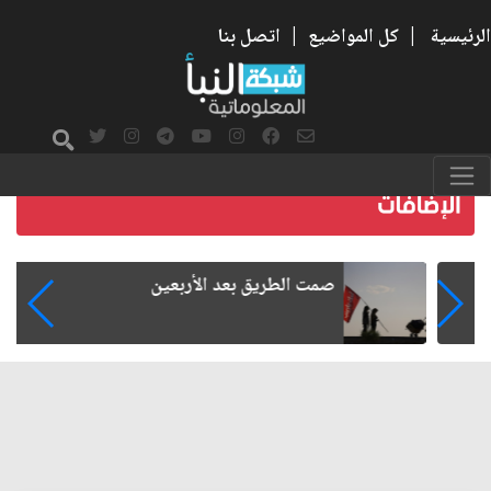
الرئيسية
|
كل المواضيع
|
اتصل بنا
صمت الطريق بعد الأربعين