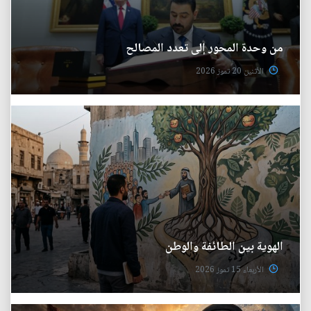
من وحدة المحور إلى تعدد المصالح
الأثنين 20 تموز 2026
الهوية بين الطائفة والوطن
الأربعاء 15 تموز 2026