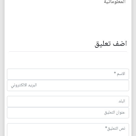
المعلوماتية
اضف تعليق