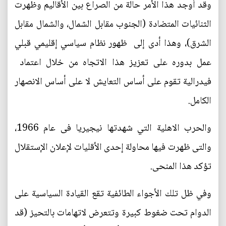
وقد أوجد هذا الأمر حالة من الصراع بين الأقاليم وظهرت
الثنائيات المتضادة (الجنوب مقابل الشمال، والشمال مقابل
الشرق)، وهذا أدى إلى ظهور نظام سياسي إقليمي قبلي
عمل بدوره على تعزيز هذا الاتجاه من خلال اعتماد
فيدرالية تقوم على أساس التعايش لا على أساس الانصهار
الكامل.
والحرب الاهلية التي شهدتها نيجيريا فى عام 1966،
والتى ظهرت فيها محاولة إحدى الأقليات لإعلان الإستقلال
تؤكد هذا المنحى.
وفي ظل تلك الأجواء الطائفية تقع القيادة السياسية على
الدوام تحت ضغوط كبيرة وتتعرض لاتهامات بالتحيز (قد