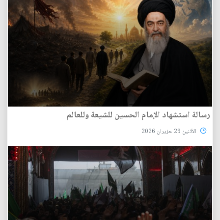
رسالة استشهاد الإمام الحسين للشيعة وللعالم
الأثنين 29 حزيران 2026