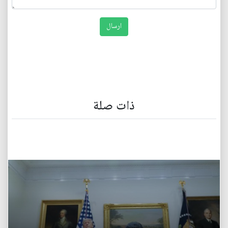
ذات صلة