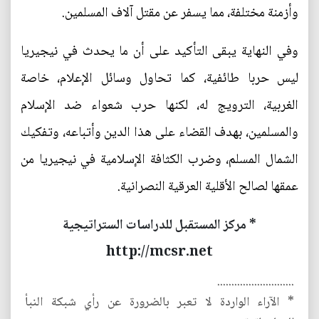
وأزمنة مختلفة، مما يسفر عن مقتل آلاف المسلمين.
وفي النهاية يبقى التأكيد على أن ما يحدث في نيجيريا
ليس حربا طائفية، كما تحاول وسائل الإعلام، خاصة
الغربية، الترويج له، لكنها حرب شعواء ضد الإسلام
والمسلمين، بهدف القضاء على هذا الدين وأتباعه، وتفكيك
الشمال المسلم، وضرب الكثافة الإسلامية في نيجيريا من
عمقها لصالح الأقلية العرقية النصرانية.
* مركز المستقبل للدراسات الستراتيجية
http://mcsr.net
...........................
* الآراء الواردة لا تعبر بالضرورة عن رأي شبكة النبأ