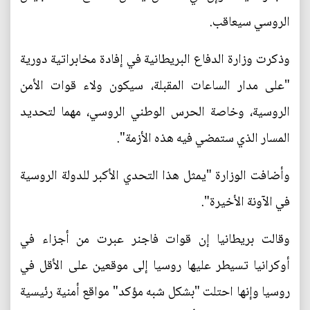
الروسي سيعاقب.
وذكرت وزارة الدفاع البريطانية في إفادة مخابراتية دورية
"على مدار الساعات المقبلة، سيكون ولاء قوات الأمن
الروسية، وخاصة الحرس الوطني الروسي، مهما لتحديد
المسار الذي ستمضي فيه هذه الأزمة".
وأضافت الوزارة "يمثل هذا التحدي الأكبر للدولة الروسية
في الآونة الأخيرة".
وقالت بريطانيا إن قوات فاجنر عبرت من أجزاء في
أوكرانيا تسيطر عليها روسيا إلى موقعين على الأقل في
روسيا وإنها احتلت "بشكل شبه مؤكد" مواقع أمنية رئيسية