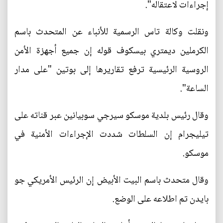
إجراءات لاعتقاله".
ونقلت وكالة تاس الرسمية للأنباء عن المتحدث باسم
الكرملين ديمتري بيسكوف قوله إن جميع أجهزة الأمن
الروسية الرئيسية ترفع تقاريرها إلى بوتين "على مدار
الساعة".
وقال رئيس بلدية موسكو سيرجي سوبيانين عبر قناته على
تيليجرام إن السلطات شددت الإجراءات الأمنية في
موسكو.
وقال متحدث باسم البيت الأبيض إن الرئيس الأمريكي جو
بايدن تم اطلاعه على الوضع.