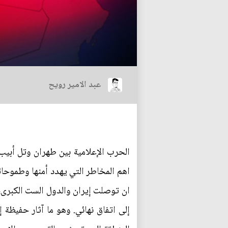
عبد الامير رويح
الحرب الإعلامية بين طهران وتل أبيب 
اهم المخاطر التي يهدد أمنها وطموحات
ان توصلت إيران والدول الست الكبرى، 
إلى اتفاق نهائي. وهو ما آثار حفيظة