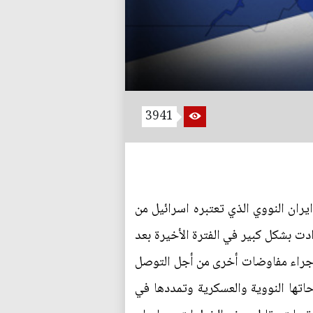
3941
يران النووي الذي تعتبره اسرائيل من
دت بشكل كبير في الفترة الأخيرة بعد
ح إجراء مفاوضات أخرى من أجل التوصل
اتها النووية والعسكرية وتمددها في