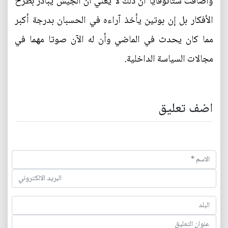
وأضافت ستانوفايا أن ذلك لا يعني أن الجيش يبادر بطرح
الأفكار بل إن بوتين يأخذ آراءه في الحسبان بدرجة أكبر
مما كان يحدث في الماضي وأن له الآن صوتا مهما في
مجالات السياسة الداخلية.
اضف تعليق