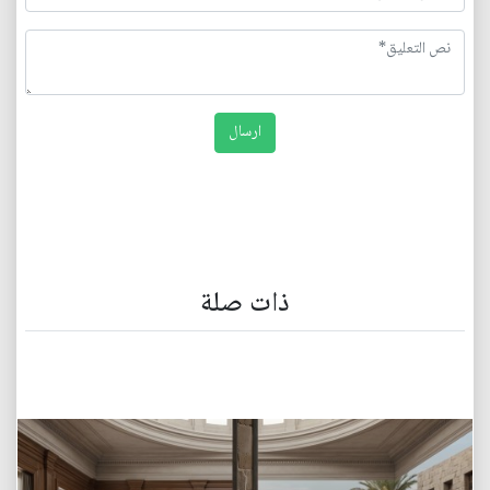
ذات صلة