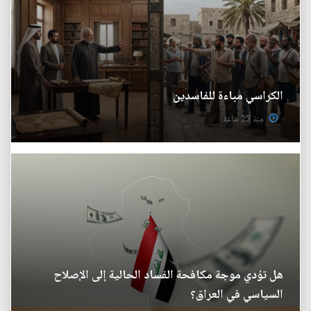
الكراسي مباءة للفاسدين
منذ 23 ساعة
هل تؤدي موجة مكافحة الفساد الحالية إلى الإصلاح
السياسي في العراق؟