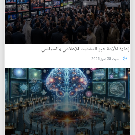
إدارة الأزمة عبر التشتيت الإعلامي والسياسي
السبت 25 تموز 2026