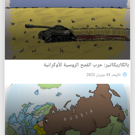
بالكاريكاتير: حرب القمح الروسية الأوكرانية
الأربعاء 01 حزيران 2022