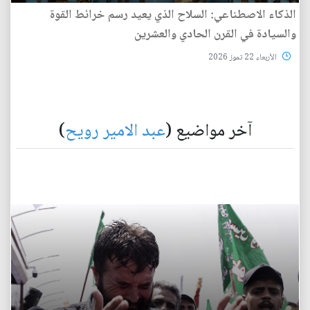
الذكاء الاصطناعي: السلاح الذي يعيد رسم خرائط القوة
والسيادة في القرن الحادي والعشرين
الأربعاء 22 تموز 2026
آخر مواضيع (
عبد الامير رويح
)