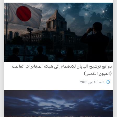
دوافع ترشيح اليابان للانضمام إلى شبكة المخابرات العالمية
(العيون الخمس)
الأحد 19 تموز 2026