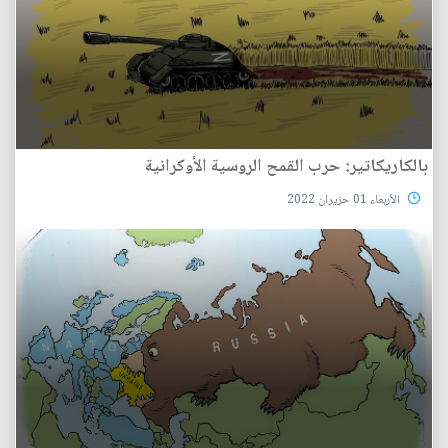
بالكاريكاتير: حرب القمح الروسية الأوكرانية
الأربعاء 01 حزيران 2022