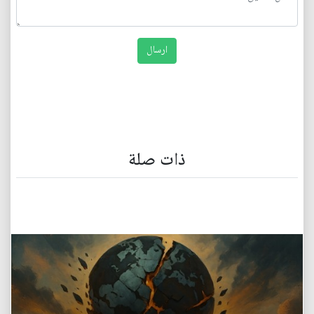
ذات صلة