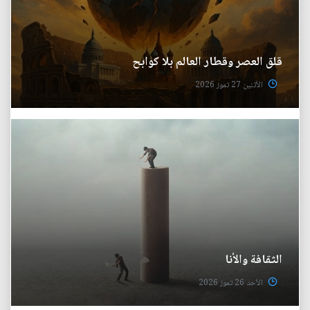
قلق العصر وقطار العالم بلا كوابح
الأثنين 27 تموز 2026
الثقافة والأنا
الأحد 26 تموز 2026