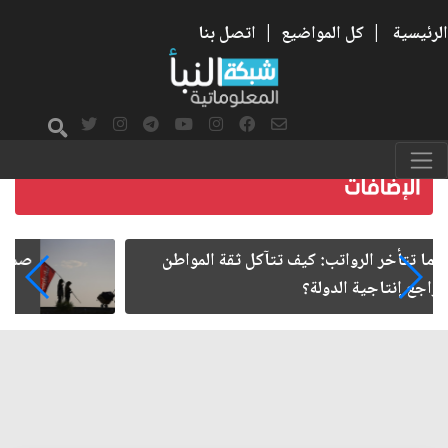
الرئيسية
|
كل المواضيع
|
اتصل بنا
صمت الطريق بعد الأربعين