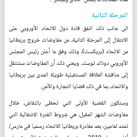
المرحلة الثانية
الى جانب ذلك اتفق قادة دول الاتحاد الأوروبي على
الانتقال إلى المرحلة الثانية، من مفاوضات خروج بريطانيا
من الاتحاد (بريكست)، وذلك وفق ما أعلن رئيس المجلس
الأوروبي دونالد توسك. ويعني ذلك أن المفاوضات ستنتقل
إلى مناقشة العلاقة المستقبلية طويلة المدى بين بريطانيا
والاتحاد، بما في ذلك قضايا التجارة والأمن.
وستكون القضية الأولى التي تحظى بالنقاش، خلال
مفاوضات الشهر المقبل، هي شروط الفترة الانتقالية التي
تمتد لعامين، بعد مغادرة بريطانيا للاتحاد رسميا في مارس/