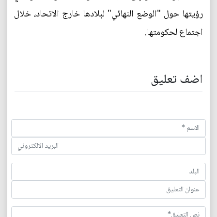
رؤيتها حول "الوضع النهائي" لبلادها خارج الاتحاد، خلال
اجتماع لحكومتها.
اضف تعليق