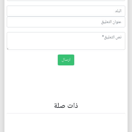
ذات صلة