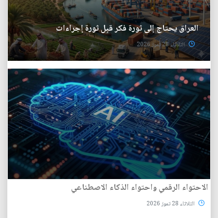
العراق يحتاج إلى ثورة فكر قبل ثورة إجراءات
الثلاثاء 28 تموز 2026
الاحتواء الرقمي واحتواء الذكاء الاصطناعي
الثلاثاء 28 تموز 2026