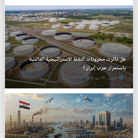
هل تأثرت مخزونات النفط الإستراتيجية العالمية
باستمرار حرب إيران؟
الخميس 30 تموز 2026