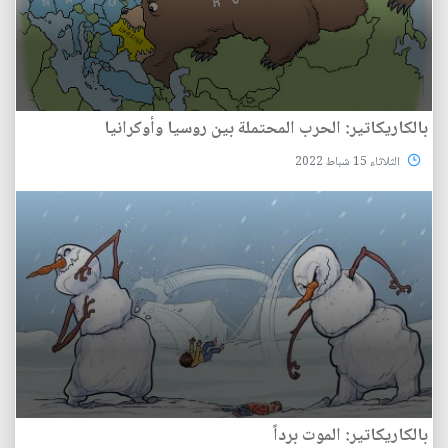
بالكاريكاتير: الحرب المحتملة بين روسيا وأوكرانيا
الثلاثاء 15 شباط 2022
بالكاريكاتير: الموت برداً