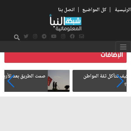
الرئيسية
|
كل المواضيع
|
اتصل بنا
صمت الطريق بعد الأربعين