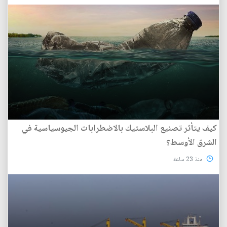
كيف يتأثر تصنيع البلاستيك بالاضطرابات الجيوسياسية في
الشرق الأوسط؟
منذ 23 ساعة