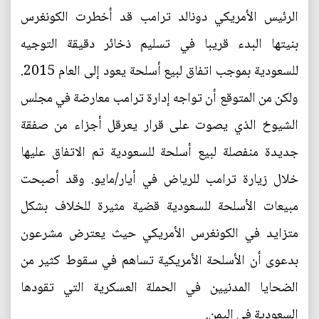
الرئيس الأمريكي دونالد ترامب قد أخطرت الكونغرس
بنيتها البدء قريبا في تسليم ذخائر دقيقة التوجيه
للسعودية بموجب اتفاق لبيع أسلحة يعود إلى العام 2015.
ولكن من المتوقع أن تواجه إدارة ترامب معارضة في مجلس
الشيوخ الذي يصوت على قرار يعرقل أجزاء من صفقة
جديدة منفصلة لبيع أسلحة للسعودية تم الاتفاق عليها
خلال زيارة ترامب للرياض في أيار/مايو. وقد أصبحت
مبيعات الأسلحة للسعودية قضية مثيرة للخلاف بشكل
متزايد في الكونغرس الأمريكي حيث يعترض مشرعون
بدعوى أن الأسلحة الأمريكية تساهم في سقوط كثير من
الضحايا المدنيين في الحملة العسكرية التي تقودها
السعودية في اليمن.