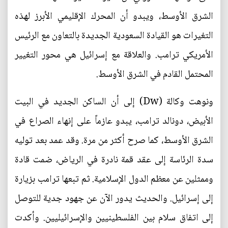
الشرق الأوسط، ويبدو أن المحرك الإقليمي الأبرز لهذه
التغيرات هو القيادة السعودية الجديدة بالتعاون مع الرئيس
الأمريكي ترامب. والعلاقة مع إسرائيل هي محور التغيير
المحتمل القادم في الشرق الأوسط.
ونوهت وكالة (Dw) إلى أن الساكن الجديد في البيت
الأبيض، دونالد ترامب، يبدو عازماً على إنهاء الصراع في
الشرق الأوسط، كما صرح أكثر من مرة. وقد عمد بعد توليه
سدة الرئاسة إلى عقد قمة نادرة في الرياض، ضمت قادة
وممثلين عن معظم الدول الإسلامية. ثم تبعها ترامب بزيارة
إلى إسرائيل. والحديث يدور الآن عن جهود جدية للتوصل
إلى اتفاق سلام بين الفلسطينيين والإسرائيليين. وأكدت