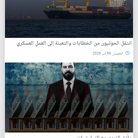
انتقل الحوثيون من الخطابات والتعبئة إلى العمل العسكري
الخميس 06 آب 2026