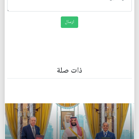
ذات صلة