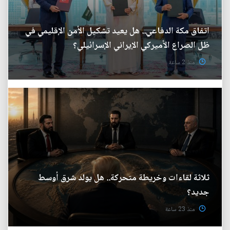
اتفاق مكة الدفاعي.. هل يعيد تشكيل الأمن الإقليمي في
ظل الصراع الأميركي الإيراني الإسرائيلي؟
منذ 2 ساعة
ثلاثة لقاءات وخريطة متحركة.. هل يولد شرق أوسط
جديد؟
منذ 23 ساعة