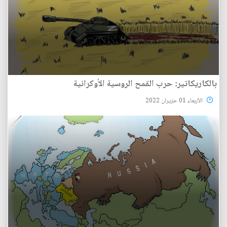
بالكاريكاتير: حرب القمح الروسية الأوكرانية
الأربعاء 01 حزيران 2022