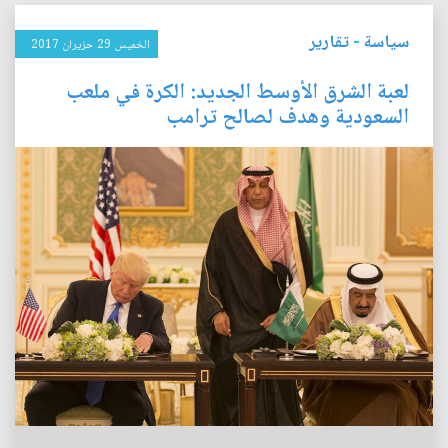
سياسة
-
تقارير
الخميس 29 حزيران 2017
لعبة الشرق الأوسط الجديد: الكرة في ملعب
السعودية وهدف لصالح ترامب