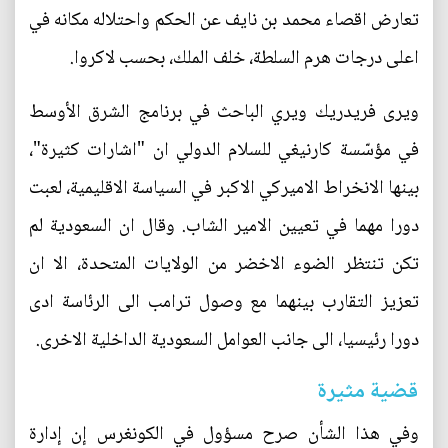
تعارض اقصاء محمد بن نايف عن الحكم واحتلاله مكانه في
اعلى درجات هرم السلطة، خلف الملك، بحسب لاكروا.
ويرى فريدريك ويري الباحث في برنامج الشرق الأوسط
في مؤسّسة كارنيغي للسلام الدولي ان "اشارات كثيرة"،
بينها الانخراط الاميركي الاكبر في السياسة الاقليمية، لعبت
دورا مهما في تعيين الامير الشاب. وقال ان السعودية لم
تكن تنتظر الضوء الاخضر من الولايات المتحدة، الا ان
تعزيز التقارب بينهما مع وصول ترامب الى الرئاسة ادى
دورا رئيسيا، الى جانب العوامل السعودية الداخلية الاخرى.
قضية مثيرة
وفي هذا الشأن صرح مسؤول في الكونغرس إن إدارة