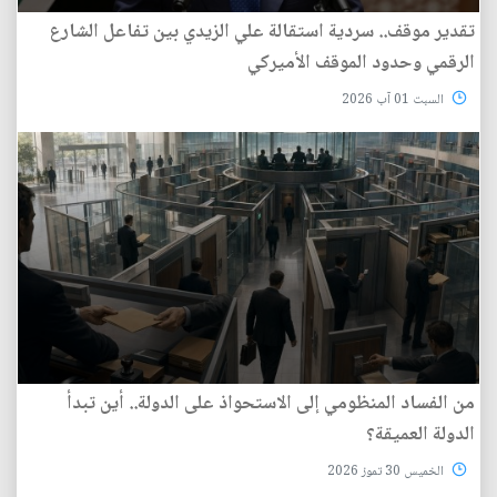
تقدير موقف.. سردية استقالة علي الزيدي بين تفاعل الشارع
الرقمي وحدود الموقف الأميركي
السبت 01 آب 2026
من الفساد المنظومي إلى الاستحواذ على الدولة.. أين تبدأ
الدولة العميقة؟
الخميس 30 تموز 2026