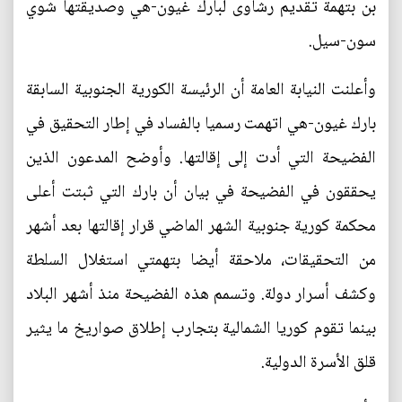
بن بتهمة تقديم رشاوى لبارك غيون-هي وصديقتها شوي
سون-سيل.
وأعلنت النيابة العامة أن الرئيسة الكورية الجنوبية السابقة
بارك غيون-هي اتهمت رسميا بالفساد في إطار التحقيق في
الفضيحة التي أدت إلى إقالتها. وأوضح المدعون الذين
يحققون في الفضيحة في بيان أن بارك التي ثبتت أعلى
محكمة كورية جنوبية الشهر الماضي قرار إقالتها بعد أشهر
من التحقيقات، ملاحقة أيضا بتهمتي استغلال السلطة
وكشف أسرار دولة. وتسمم هذه الفضيحة منذ أشهر البلاد
بينما تقوم كوريا الشمالية بتجارب إطلاق صواريخ ما يثير
قلق الأسرة الدولية.