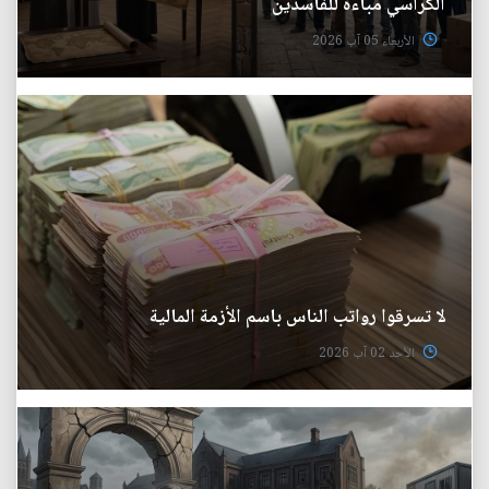
الكراسي مباءة للفاسدين
الأربعاء 05 آب 2026
لا تسرقوا رواتب الناس باسم الأزمة المالية
الأحد 02 آب 2026