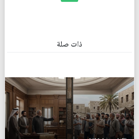
ذات صلة