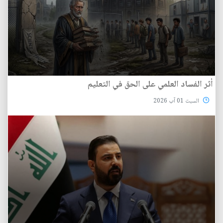
أثر الفساد العلمي على الحق في التعليم
السبت 01 آب 2026