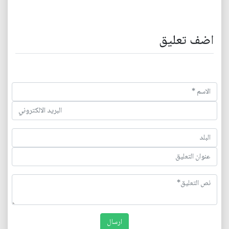
اضف تعليق