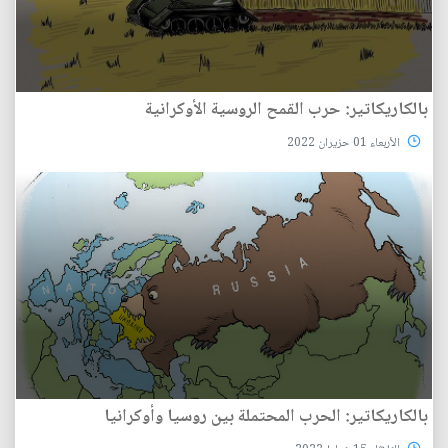
بالكاريكاتير: حرب القمح الروسية الأوكرانية
الأربعاء 01 حزيران 2022
بالكاريكاتير: الحرب المحتملة بين روسيا وأوكرانيا