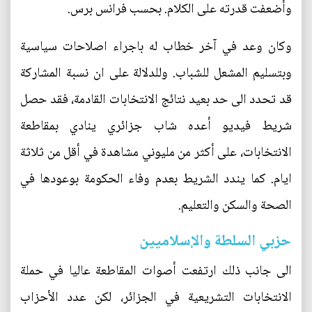
وأضعفت قدرته على الكلام. بحسب فرانس برس.
وكان وعد في آخر خطاب له باجراء اصلاحات سياسية
وبتسليم المشعل للشباب. وللدلالة على ان نسبة المشاركة
قد تحدد الى حد بعيد نتائج الانتخابات القادمة، فقد حصل
شريط فيديو أعده شاب جزائري ينادي بمقاطعة
الانتخابات، على أكثر من مليوني مشاهدة في أقل من ثلاثة
ايام. كما يندد الشريط بعدم وفاء الحكومة بوعودها في
الصحة والسكن والتعليم.
حزبي السلطة والإسلاميين
الى جانب ذلك ارتفعت أصوات المقاطعة عاليا في حملة
الانتخابات التشريعية في الجزائر، لكن عدد الأحزاب