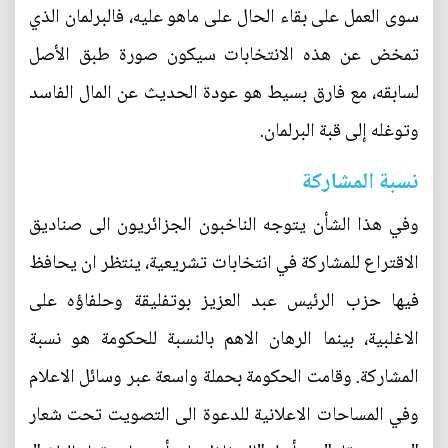
سوى العمل على بقاء الحال على ماهو عليه، فالبرلمان الذي
تمخض عن هذه الانتخابات سيكون صورة طبق الأصل
لسابقه، مع فارق بسيط هو عودة الحديث عن المال الفاسد
وتوغله إلى قبة البرلمان.
نسبة المشاركة
وفي هذا الشأن يتوجه الناخبون الجزائريون الى صناديق
الاقتراع للمشاركة في انتخابات تشريعية، ينتظر ان يحافظ
فيها حزب الرئيس عبد العزيز بوتفليقة وحلفاؤه على
الاغلبية، بينما الرهان الاهم بالنسبة للحكومة هو نسبة
المشاركة. وقامت الحكومة بحملة واسعة عبر وسائل الاعلام
وفي المساحات الاعلانية للدعوة الى التصويت تحت شعار