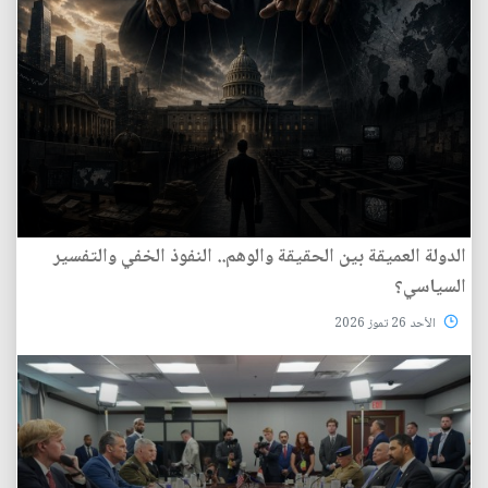
الدولة العميقة بين الحقيقة والوهم.. النفوذ الخفي والتفسير
السياسي؟
الأحد 26 تموز 2026