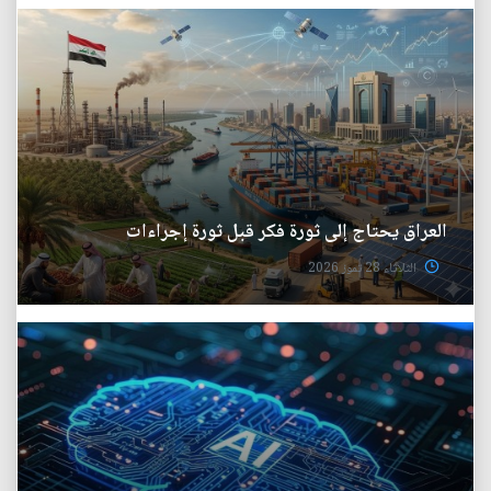
العراق يحتاج إلى ثورة فكر قبل ثورة إجراءات
الثلاثاء 28 تموز 2026