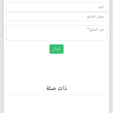
ذات صلة