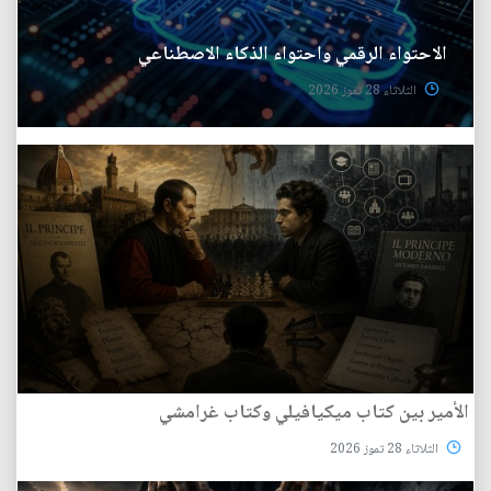
الاحتواء الرقمي واحتواء الذكاء الاصطناعي
الثلاثاء 28 تموز 2026
الأمير بين كتاب ميكيافيلي وكتاب غرامشي
الثلاثاء 28 تموز 2026