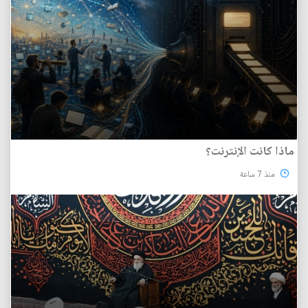
ماذا كانت الإنترنت؟
منذ 7 ساعة