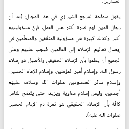
المسارين.
يقول سماحة المرجع الشيرازي في هذا المجال: (بما أن
رجال الدين لهم قدرة أكثر على العمل، فإنّ مسؤوليتهم
أكبر. وكذلك كبيرة هي مسؤولية المثقّفين والمتعلّمين في
إيصال تعاليم الإسلام إلى العالمين. فيجب عليهم وعلى
الجميع أن يعلموا بأن الإسلام الحقيقي والأصيل هو إسلام
رسول الله، وإسلام أمير المؤمنين، وإسلام الإمام الحسين،
وإسلام سائر المعصومين صلوات الله وسلامه عليهم
أجمعين، وليس إسلام معاوية ويزيد، حتى يتّضح للناس
كافّة بأن الإسلام الحقيقي هو ثمرة دم الإمام الحسين
صلوات الله عليه).