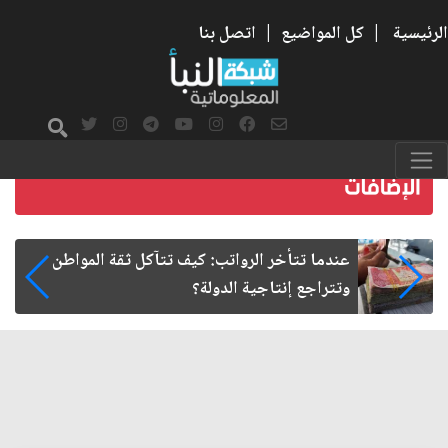
الرئيسية
|
كل المواضيع
|
اتصل بنا
صمت الطريق بعد الأربعين