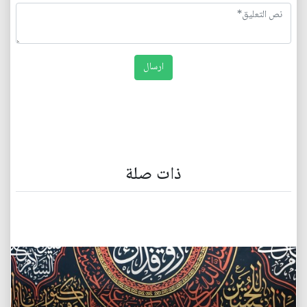
ذات صلة