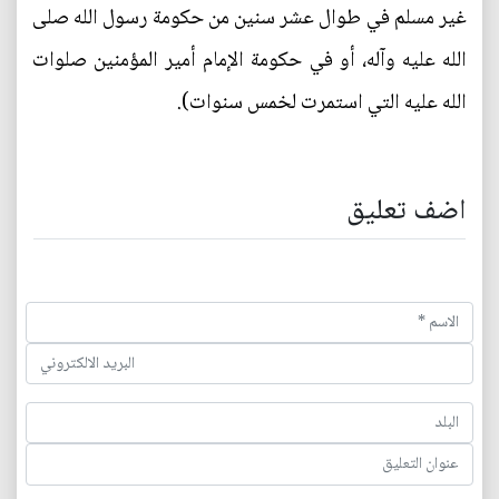
غير مسلم في طوال عشر سنين من حكومة رسول الله صلى
الله عليه وآله، أو في حكومة الإمام أمير المؤمنين صلوات
الله عليه التي استمرت لخمس سنوات).
اضف تعليق