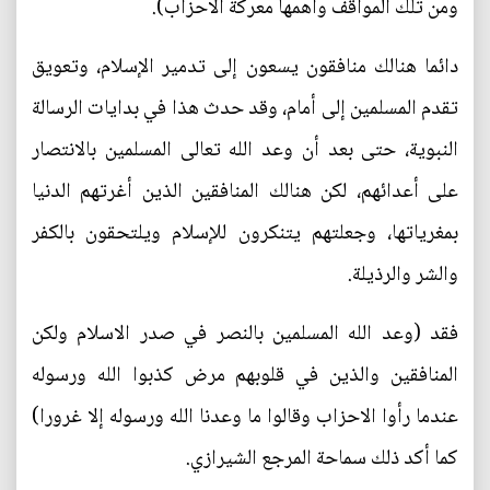
ومن تلك المواقف واهمها معركة الاحزاب).
دائما هنالك منافقون يسعون إلى تدمير الإسلام، وتعويق
تقدم المسلمين إلى أمام، وقد حدث هذا في بدايات الرسالة
النبوية، حتى بعد أن وعد الله تعالى المسلمين بالانتصار
على أعدائهم، لكن هنالك المنافقين الذين أغرتهم الدنيا
بمغرياتها، وجعلتهم يتنكرون للإسلام ويلتحقون بالكفر
والشر والرذيلة.
فقد (وعد الله المسلمين بالنصر في صدر الاسلام ولكن
المنافقين والذين في قلوبهم مرض كذبوا الله ورسوله
عندما رأوا الاحزاب وقالوا ما وعدنا الله ورسوله إلا غرورا)
كما أكد ذلك سماحة المرجع الشيرازي.