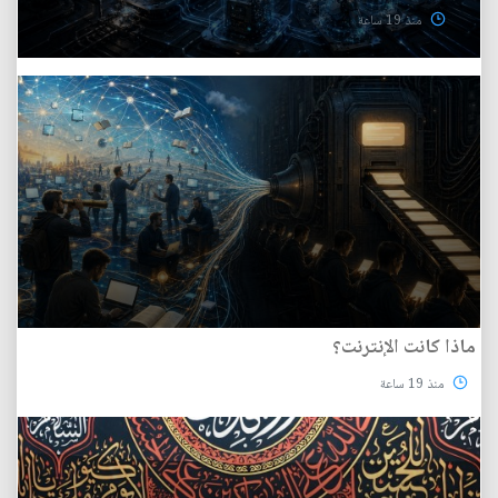
منذ 19 ساعة
ماذا كانت الإنترنت؟
منذ 19 ساعة