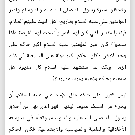
ولاحظوا سيرة رسول الله صلى الله عليه واله وسلم وامير
المؤمنين علي عليه السلام وتاريخ اهل البيت عليهم السلام،
فإنه بالمقدار الذي كان لهم الامر وأُتيحت لهم الفرصة ماذا
صنعوا؟ كان امير المؤمنين عليه السلام اكبر حاكم على
وجه الارض وكان يحكم اكبر دولة على البسيطة في ذلك
الزمن، ولكنه لما استشهد عليه السلام كان مديونا هل
سمعتم بحاكم وزعيم يموت مديونا؟).
ليس كثيرا على حاكم مثل الإمام علي عليه السلام، أن
يخرج من السلطة نظيف اليدين، فهو الذي نهل من أخلاق
رسول الله صلى الله عليه وآله وسلم، وتعلّم في مدرسته
الأخلاقية والعلمية والسياسية والاجتماعية، فكان الحاكم