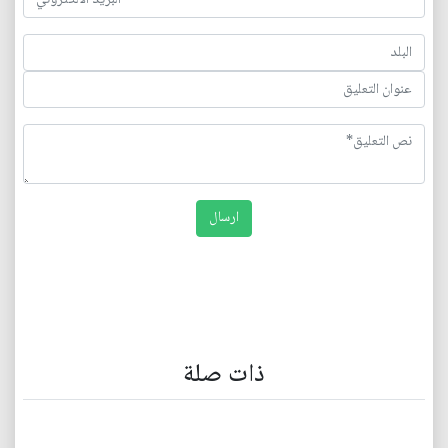
ذات صلة