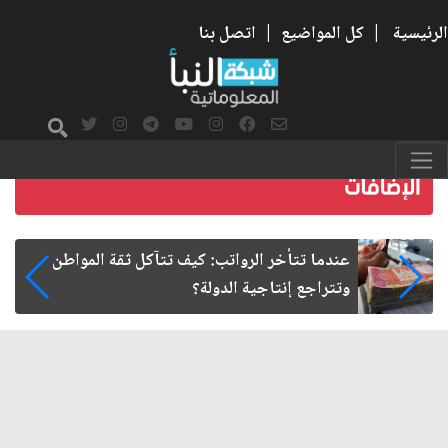
الرئيسية
|
كل المواضيع
|
اتصل بنا
صمت الطريق بعد الأربعين