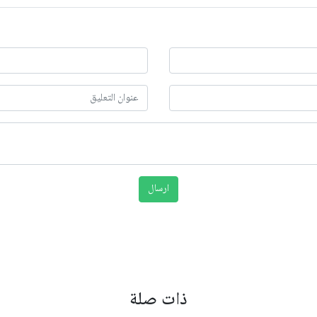
ذات صلة