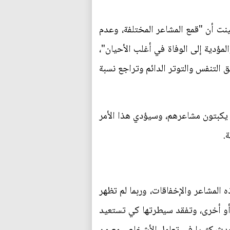
ينت أن "قمع المشاعر المختلفة، وعدم
مؤدية إلى الوفاة في أغلب الأحيان"،
 التنفس والتوتر الدائم وتراجع نسبة
يكبتون مشاعرهم، وسيؤدي هذا الأمر
.
 المشاعر والإخفاقات، وربما لم تظهر
 أو أخرى، وتفقد سيطرتها كي تستعيد