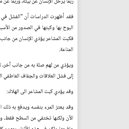
ربما يرحل الإنسان عن بيته، وربما عن مد
فقد أظهرت الدراسات أن "الفشل في الت
البوح بها وكبتها في الصدور من الأسب
فكبت المشاعر يؤذي الإنسان من جانب، 
المناعة.
ويؤذي من لهم صلة به من جانب آخر، 
إلى فشل العلاقات والجفاف العاطفي ا
وقد يؤدي كبت المشاعر الى الهلاك:
وقد يعتز المرء بنفسه ويدفع به ذلك ا
الآن ولكنها تختفي من السطح فقط، وت