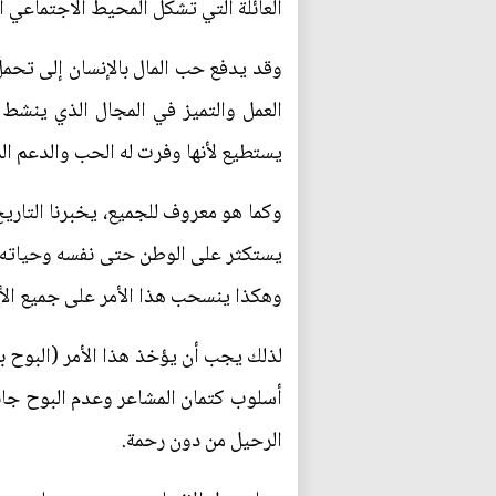
العائلة التي تشكل المحيط الاجتماعي 
وقد يدفع حب المال بالإنسان إلى تحمل 
العمل والتميز في المجال الذي ينشط 
يستطيع لأنها وفرت له الحب والدعم ال
وكما هو معروف للجميع، يخبرنا التاري
يستكثر على الوطن حتى نفسه وحياته 
وهكذا ينسحب هذا الأمر على جميع الأمو
لذلك يجب أن يؤخذ هذا الأمر (البوح با
أسلوب كتمان المشاعر وعدم البوح جانب
الرحيل من دون رحمة.