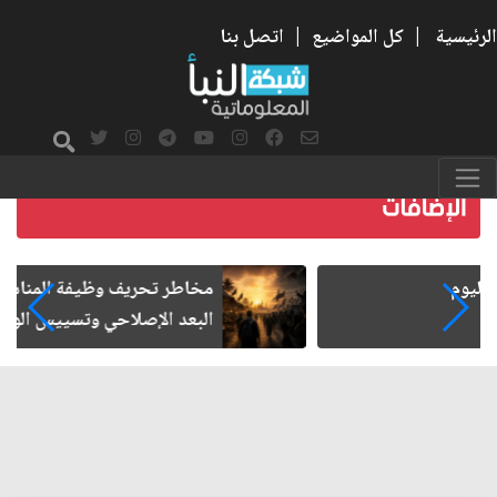
الرئيسية
|
كل المواضيع
|
اتصل بنا
مخاطر تحريف وظيفة المناسبات الدينية.. إفراغ
البعد الإصلاحي وتسييس الوعي