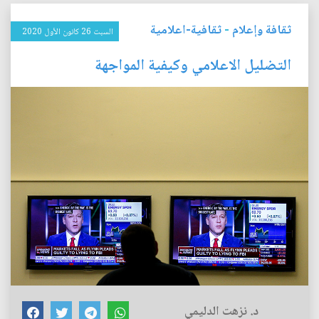
ثقافة وإعلام
-
ثقافية-اعلامية
السبت 26 كانون الأول 2020
التضليل الاعلامي وكيفية المواجهة
د. نزهت الدليمي