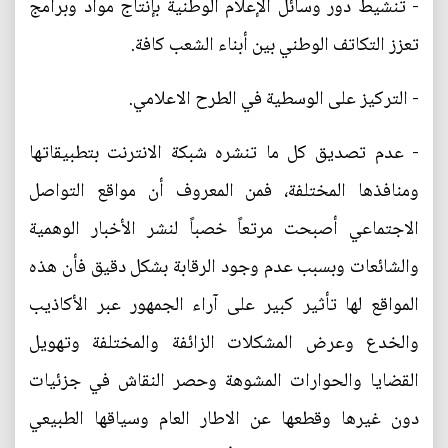
- تنشيط دور وسائل الإعلام الوطنية بإنتاج مواد وبرامج
تعزز التكاتف الوطني بين أبناء الشعب كافة.
- التركيز على الوسطية في الطرح الاعلامي.
- عدم تصديق كل ما تنشره شبكة الانترنت بتطبيقاتها
ومنافذها المختلفة، فمن المعروف أن مواقع التواصل
الاجتماعي أصبحت مرتعاً خصباً لنشر الأخبار الوهمية
والشائعات وبسبب عدم وجود الرقابة بشكل دقيق فأن هذه
المواقع لها تأثير كبير على آراء الجمهور عبر الأكاذيب
والخدع وعرض المشكلات الزائفة والمختلفة وتهويل
القضايا والحوارات المشوهة وحصر النقاش في جزئيات
دون غيرها وقطعها عن الاطار العام وسياقها الطبيعي