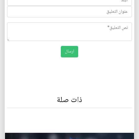
ذات صلة