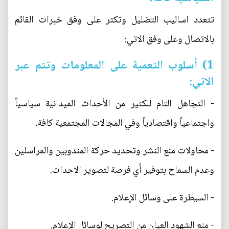
تتعدد اساليب التضليل وتكثر على وفق خبرات القائم
بالاتصال وعلى وفق الاتي:
1) أسلوب التعمية على المعلومات وتتم عبر
الاتي:
- التجاهل التام للكثير من الأحداث الميدانية سياسياً
واجتماعياً واقتصادياً وفي المجالات المجتمعية كافة.
- محاولات منع النشر وتحديد حركة المندوبين والمراسلين
وعدم السماح بتوفير أي فرصة لتصوير الاحداث.
- السيطرة على وسائل الإعلام.
- منع الشهود العيان من التصريح لوسائل الإعلام.