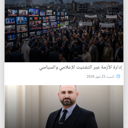
إدارة الأزمة عبر التشتيت الإعلامي والسياسي
السبت 25 تموز 2026