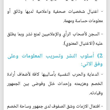
- اغتيال شخصيات صحفية واعلامية لديها وثائق أو
معلومات حساسة ومهمة.
- السجن لأصحاب الرأي والإعلاميين لمنع نشر وبما يطلق
عليه (الاغتيال المعنوي).
2) أسلوب النشر وتسريب المعلومات وعلى
وفق الاتي:
- الدعاية والحرب النفسية بأساليبها كافة لأضعاف أرادة
الخصم وهزيمته وإحداث خلل وفوضى بين الجمهور
وقيادته.
- افتعال الازمات وشق الصفوف لدى جمهور وساحة الخصم