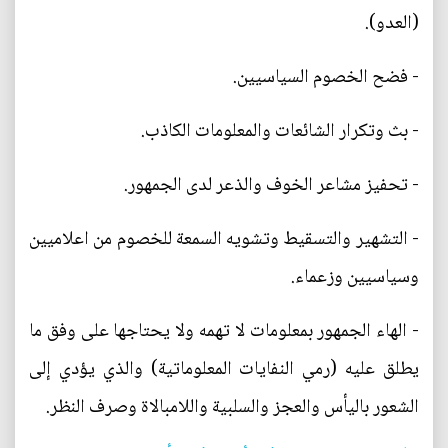
(العدو).
- فضح الخصوم السياسيين.
- بث وتكرار الشائعات والمعلومات الكاذب.
- تحفيز مشاعر الخوف والذعر لدى الجمهور.
- التشهير والتسقيط وتشويه السمعة للخصوم من اعلاميين
وسياسيين وزعماء.
- الهاء الجمهور بمعلومات لا تهمه ولا يحتاجها على وفق ما
يطلق عليه (رمي النفايات المعلوماتية) والذي يؤدي إلى
الشعور باليأس والعجز والسلبية واللامبالاة وصرف النظر.