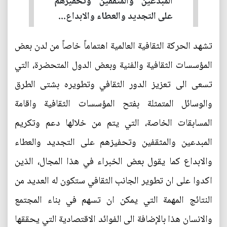
المبدعين والمثقفين وتحفيزهم
على التجديد والعطاء والابداع...
تشهد الحركة الثقافية العالمية اهتماماً خاصاً من لدن بعض
المؤسسات الثقافية والفنية وبعض الدول المتحضرة، التي
تسعى الى تعزيز الدور الثقافي وتطويره بشتى الطرق
والوسائل المتمثلة بفتح المؤسسات الثقافية واقامة
المسابقات الخاصة، التي يتم من خلالها دعم وتكريم
المبدعين والمثقفين وتحفيزهم على التجديد والعطاء
والابداع كما يقول بعض الخبراء في هذا المجال، الذين
اكدوا على ان تطوير الجانب الثقافي ستكون له العديد من
النتائج المهمة التي يمكن ان تسهم في بناء المجتمع
والانسان هذا بالإضافة الى الفوائد الاقتصادية التي يحققها