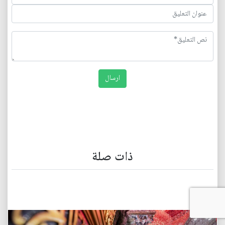
ذات صلة