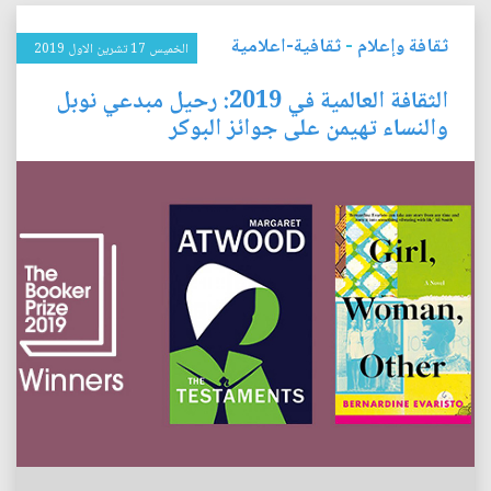
ثقافة وإعلام
-
ثقافية-اعلامية
الخميس 17 تشرين الاول 2019
الثقافة العالمية في 2019: رحيل مبدعي نوبل
والنساء تهيمن على جوائز البوكر