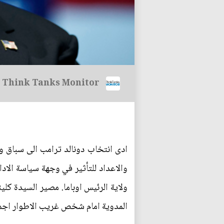
Think Tanks Monitor
ادى انتخاب دونالد ترامب الى سباق وت
والاعداد للتأثير في وجهة سياسة الاد
ولاية الرئيس اوباما. مصير السيدة كل
المدوية امام شخص غريب الاطوار اجمع 