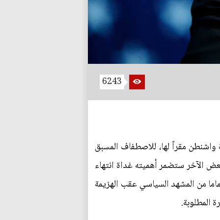
6243
 واشنطن مقراً لها، للاصطفاف المسبق
بعض الآخر ستضمر أهميته غداة انتهاء
ماما من المشهد السياسي عقب الهزيمة
 المطلوبة.