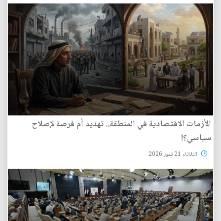
الأزمات الاقتصادية في المنطقة.. تهديد أم فرصة لإصلاح
سياسي؟!
الثلاثاء 21 تموز 2026