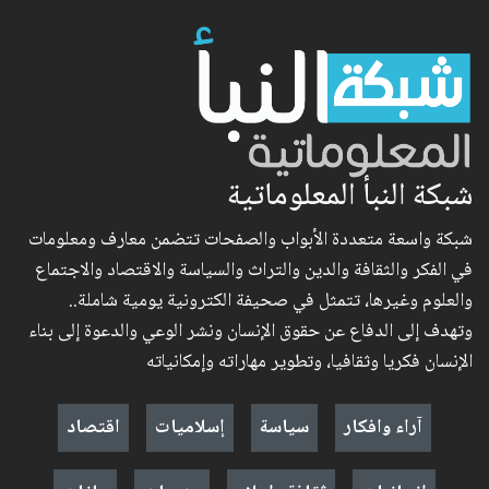
شبكة النبأ المعلوماتية
شبكة واسعة متعددة الأبواب والصفحات تتضمن معارف ومعلومات
في الفكر والثقافة والدين والتراث والسياسة والاقتصاد والاجتماع
والعلوم وغيرها، تتمثل في صحيفة الكترونية يومية شاملة..
وتهدف إلى الدفاع عن حقوق الإنسان ونشر الوعي والدعوة إلى بناء
الإنسان فكريا وثقافيا، وتطوير مهاراته وإمكانياته
آراء وافكار
سياسة
إسلاميات
اقتصاد