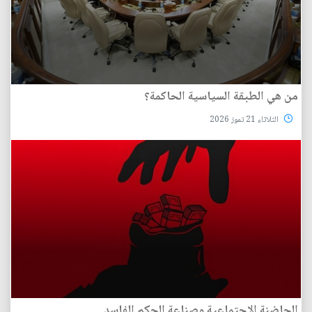
من هي الطبقة السياسية الحاكمة؟
الثلاثاء 21 تموز 2026
الحاضنة الاجتماعية وصناعة الحكم الفاسد