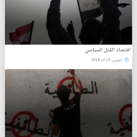
اقتصاد القتل السياسي
الخميس 15 آذار 2018