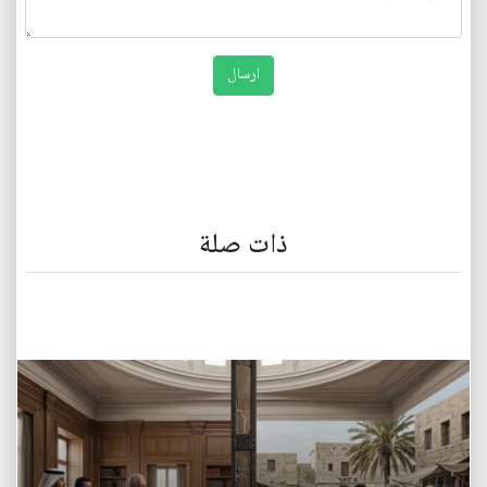
ذات صلة