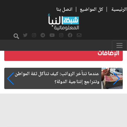
الرئيسية
|
كل المواضيع
|
اتصل بنا
صمت الطريق بعد الأربعين