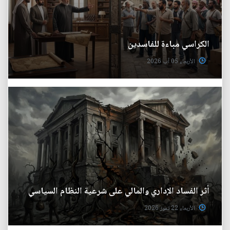
الكراسي مباءة للفاسدين
الأربعاء 05 آب 2026
أثر الفساد الإداري والمالي على شرعية النظام السياسي
الأربعاء 22 تموز 2026