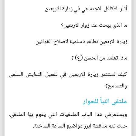
آثار التكافل الاجتماعي في زيارة الاربعين
ما الذي يبحث عنه زوار الاربعين؟
زيارة الاربعين تظاهرة سلمية لاصلاح القوانين
ماذا تعلمنا من الحسن (ع) ؟
كيف نستثمر زيارة الاربعين في تفعيل التعايش السلمي
والتسامح؟
ملتقى النبأ للحوار
ويستعرض هذا الباب الملتقيات التي يقوم بها الملتقى،
حيث تتم مناقشة ابرز مواضيع الساعة الساخنة.