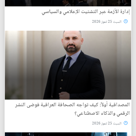
إدارة الأزمة عبر التشتيت الإعلامي والسياسي
السبت 25 تموز 2026
المصداقية أولاً: كيف تواجه الصحافة العراقية فوضى النشر
الرقمي والذكاء الاصطناعي؟
السبت 25 تموز 2026