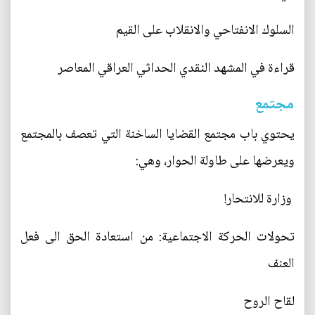
السلوك الانفتاحي والانقلاب على القيم
قراءة في المشهد النقدي الحداثي العراقي المعاصر
مجتمع
يحتوي باب مجتمع القضايا الساخنة التي تعصف بالمجتمع
ويعرضها على طاولة الحوار، وهي:
وزارة للانتحار!
تحولات الحركة الاجتماعية: من استعادة الحق الى فعل
العنف
لقاح الروح