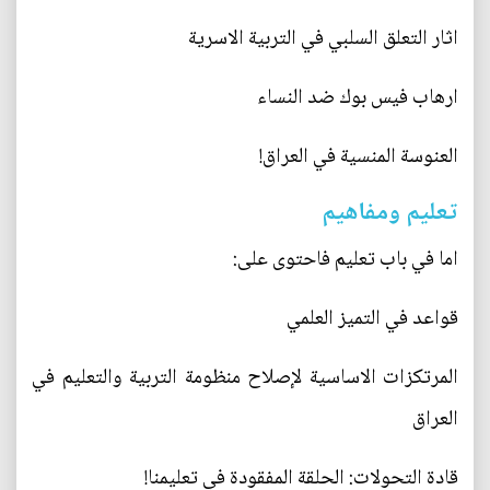
اثار التعلق السلبي في التربية الاسرية
ارهاب فيس بوك ضد النساء
العنوسة المنسية في العراق!
تعليم ومفاهيم
اما في باب تعليم فاحتوى على:
قواعد في التميز العلمي
المرتكزات الاساسية لإصلاح منظومة التربية والتعليم في
العراق
قادة التحولات: الحلقة المفقودة في تعليمنا!