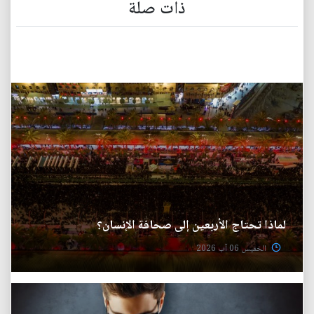
ذات صلة
لماذا تحتاج الأربعين إلى صحافة الإنسان؟
الخميس 06 آب 2026