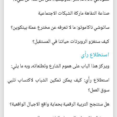
صناعة التفاهة ماركة الشبكات الاجتماعية
ساتوشي ناكاموتو: ما لا تعرفه عن مخترع عملة بيتكوين؟
كيف ستغزو الروبرتات حياتنا في المستقبل؟
استطلاع رأي
ويركز هذا الباب على هموم الشارع وتطلعاته، وبه ما يلي:
استطلاع رأي: كيف يمكن تمكين الشباب لاكتساب تلبي
سوق العمل؟
هل ستنجح التربية الرقمية بحماية واقع الاجيال الواقعية؟