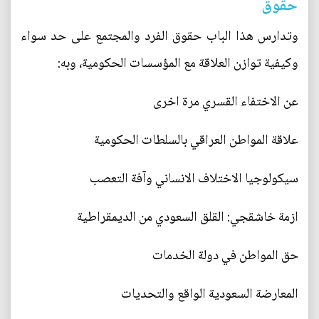
حقوق
وتدارس هذا الباب حقوق الفرد والمجتمع على حد سواء
وكيفية توازن العلاقة مع المؤسسات الحكومية، وبه:
عن الاختفاء القسري مرة اخرى
علاقة المواطن العراقي بالسلطات الحكومية
سيكولوجيا الاختلاف الانساني وآفة التعصب
ازمة خاشقجي: القلق السعودي من الديمقراطية
حق المواطن في دولة الخدمات
المعارضة السعودية الواقع والتحديات