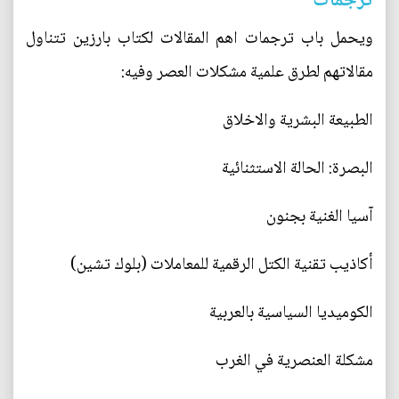
ترجمات
ويحمل باب ترجمات اهم المقالات لكتاب بارزين تتناول
مقالاتهم لطرق علمية مشكلات العصر وفيه:
الطبيعة البشرية والاخلاق
البصرة: الحالة الاستثنائية
آسيا الغنية بجنون
أكاذيب تقنية الكتل الرقمية للمعاملات (بلوك تشين)
الكوميديا السياسية بالعربية
مشكلة العنصرية في الغرب