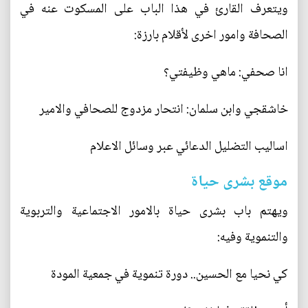
ويتعرف القارئ في هذا الباب على المسكوت عنه في
الصحافة وامور اخرى لأقلام بارزة:
انا صحفي: ماهي وظيفتي؟
خاشقجي وابن سلمان: انتحار مزدوج للصحافي والامير
اساليب التضليل الدعائي عبر وسائل الاعلام
موقع بشرى حياة
ويهتم باب بشرى حياة بالامور الاجتماعية والتربوية
والتنموية وفيه:
كي نحيا مع الحسين.. دورة تنموية في جمعية المودة