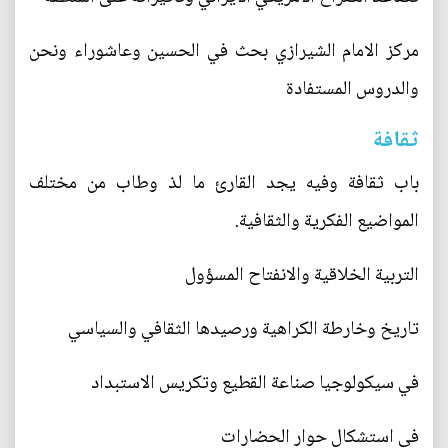
مركز الامام الشيرازي بحث في الحسين وعاشوراء ونحن
والدروس المستفادة
ثقافة
باب ثقافة وفيه يجد القارئ ما لذ وطاب من مختلف
المواضيع الفكرية والثقافية.
التربية الخلاقية والانفتاح المسؤول
تاريخ وخارطة الكراهية ورصيدها الثقافي والسياسي
في سيكولوجيا صناعة القطيع وتكريس الاستبداد
في استشكال حوار الحضارات