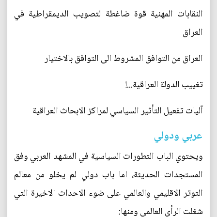
النقابات المهنية قوة ضاغطة لتصويب الديمقراطية في
العراق
العراق من التوافق المشروط الى التوافق بالاختيار
تغييب الدولة العراقية...!
آليات تفعيل التأثير السياسي لمراكز الابحاث العراقية
عربي ودولي
ويحتوي الباب التطورات السياسية في المشهد العربي وفق
المستجدات الحديثة، اما باب دولي لم يخلو من معالم
التوتر الاقليمي والعالمي على ضوء الاحداث الاخيرة التي
شغلت الرأي العالمي ومنها: