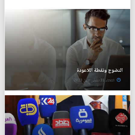
النضوج ونقطة اللاعودة
الثلاثاء 31 تشرين الاول 2023