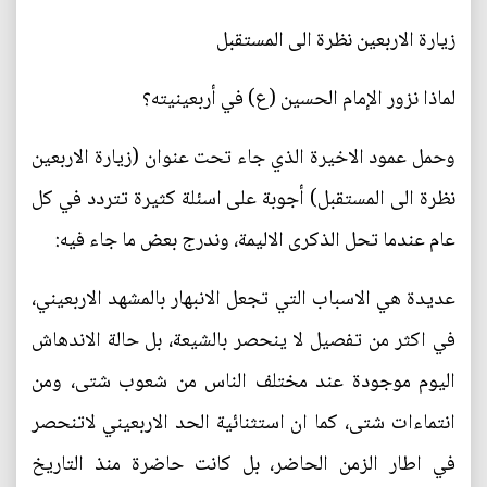
زيارة الاربعين نظرة الى المستقبل
لماذا نزور الإمام الحسين (ع) في أربعينيته؟
وحمل عمود الاخيرة الذي جاء تحت عنوان (زيارة الاربعين
نظرة الى المستقبل) أجوبة على اسئلة كثيرة تتردد في كل
عام عندما تحل الذكرى الاليمة، وندرج بعض ما جاء فيه:
عديدة هي الاسباب التي تجعل الانبهار بالمشهد الاربعيني،
في اكثر من تفصيل لا ينحصر بالشيعة، بل حالة الاندهاش
اليوم موجودة عند مختلف الناس من شعوب شتى، ومن
انتماءات شتى، كما ان استثنائية الحد الاربعيني لاتنحصر
في اطار الزمن الحاضر، بل كانت حاضرة منذ التاريخ