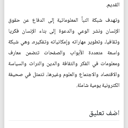
القديم.
وتهدف شبكة النبأ المعلوماتية إلى الدفاع عن حقوق
الإنسان ونشر الوعي والدعوة إلى بناء الإنسان فكريا
وثقافيا، وتطوير مهاراته وإمكانياته وتفكيره، وهي شبكة
واسعة متعددة الأبواب والصفحات تتضمن معارف
ومعلومات في الفكر والثقافة والدين والتراث والسياسة
والاقتصاد والاجتماع والعلوم وغيرها، تتمثل في صحيفة
الكترونية يومية شاملة.
اضف تعليق