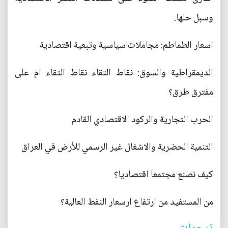
وسبل حلها.
اسعار الطماطم: مجاملات سياسية وتبعية اقتصادية
الديمقراطية والسوق: نقاط التقاء نقاط التقاء ام على
مفترق طرق؟
الحرب التجارية والركود الاقتصادي القادم
التنمية الحضرية والاشغال غير الرسمي للأرض في العراق
كيف نصنع مجتمعا اقتصاديا؟
من المستفيد من ارتفاع ارسعار النفط العالية؟