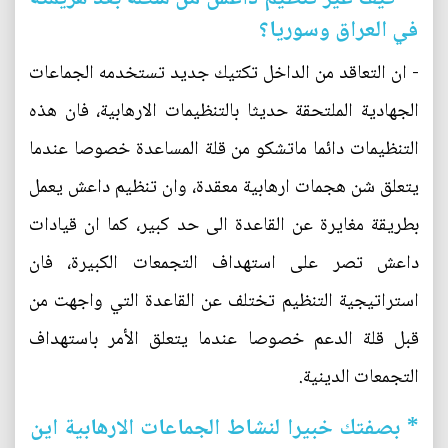
في العراق وسوريا؟
- ان التعاقد من الداخل تكتيك جديد تستخدمه الجماعات
الجهادية الملتحقة حديثا بالتنظيمات الارهابية، فان هذه
التنظيمات دائما ماتشكو من قلة المساعدة خصوصا عندما
يتعلق شن هجمات ارهابية معقدة، وان تنظيم داعش يعمل
بطريقة مغايرة عن القاعدة الى حد كبير، كما ان قيادات
داعش تصر على استهداف التجمعات الكبيرة، فان
استراتيجية التنظيم تختلف عن القاعدة التي واجهت من
قبل قلة الدعم خصوصا عندما يتعلق الأمر باستهداف
التجمعات الدينية.
* بصفتك خبيرا لنشاط الجماعات الارهابية اين