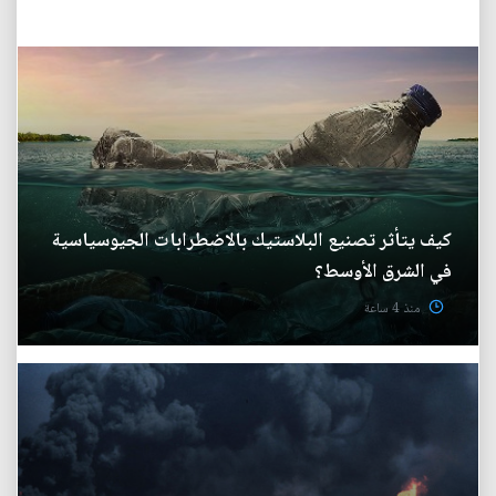
كيف يتأثر تصنيع البلاستيك بالاضطرابات الجيوسياسية
في الشرق الأوسط؟
منذ 4 ساعة