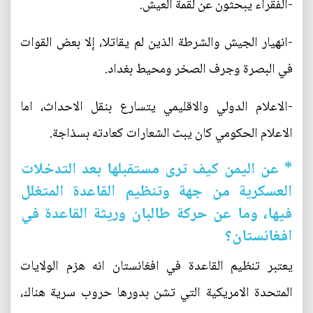
-الفقراء يبحثون عن لقمة العيش.
-انهيار الجيش والشرطة الذين لم يقاتلا، إلا بعض القوات
في البصرة وجرف الصخر ومحيط بغداد.
-الاعلام الدولي والاقليمي يتسارع بنقل الاحداث، اما
الاعلام الحكومي كان يبث الشعارات كعادته بسذاجة.
* عن اليمن كيف ترى مستقبلها بعد التدخلات
العسكرية من جهة وتنظيم القاعدة المتغلل
فيها، وما عن حركة طالبان وريثة القاعدة في
افغانستان؟
يعتبر تنظيم القاعدة في افغانستان انه هزم الولايات
المتحدة الامريكية التي تشن بدورها حروب سرية هناك،