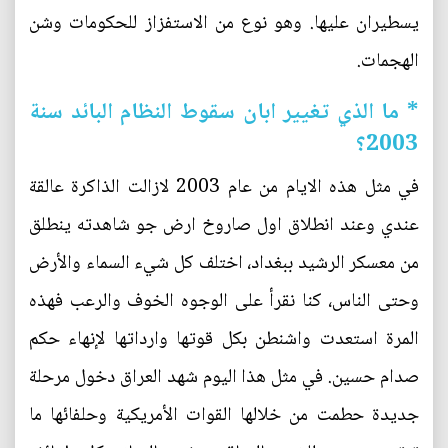
يسطيران عليها. وهو نوع من الاستفزاز للحكومات وشن
الهجمات.
* ما الذي تغيير ابان سقوط النظام البائد سنة
2003؟
في مثل هذه الايام من عام 2003 لازالت الذاكرة عالقة
عندي وعند انطلاق اول صاروخ ارض جو شاهدته ينطلق
من معسكر الرشيد ببغداد، اختلف كل شيء السماء والأرض
وحتى الناس، كنا نقرأ على الوجوه الخوف والرعب فهذه
المرة استعدت واشنطن بكل قوتها وارداتها لإنهاء حكم
صدام حسين. في مثل هذا اليوم شهد العراق دخول مرحلة
جديدة حطمت من خلالها القوات الأمريكية وحلفائها ما