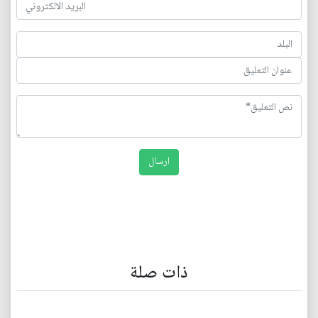
ذات صلة