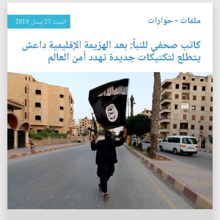
ملفات
-
حوارات
السبت 27 نيسان 2019
كاتب صحفي للنبأ: بعد الهزيمة الإقليمية داعش
يتطلع لتكتيكات جديدة تهدد أمن العالم