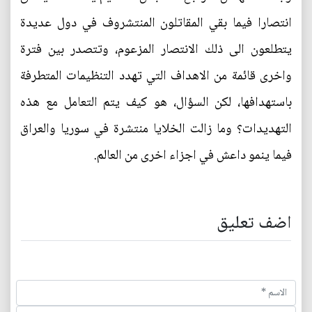
انتصارا فيما بقي المقاتلون المنتشروف في دول عديدة
يتطلعون الى ذلك الانتصار المزعوم، وتتصدر بين فترة
واخرى قائمة من الاهداف التي تهدد التنظيمات المتطرفة
باستهدافها، لكن السؤال، هو كيف يتم التعامل مع هذه
التهديدات؟ وما زالت الخلايا منتشرة في سوريا والعراق
فيما ينمو داعش في اجزاء اخرى من العالم.
اضف تعليق