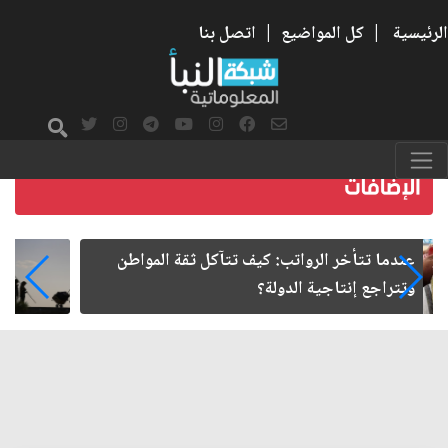
الرئيسية
|
كل المواضيع
|
اتصل بنا
صمت الطريق بعد الأربعين