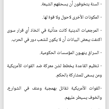
- السنة يتخوفون أن يسحقهم الشيعة.
- المكونات الأخرى لاحول ولا قوة لها.
- المرجعيات الدينية كانت متأنية في اتخاذ أي قرار سوى
اكتفت ببعض البيانات أن لا يكون للشعب دور في الحرب.
- السراق ينهبون المؤسسات الحكومية.
- تنظيم القاعدة يخطط لشن معركة ضد القوات الأمريكية
ومن يسعى للمشاركة بالحكم.
-القوات الأمريكية تقاتل بهمجية وعنف في الشوارع،
والخوف يسيطر عليهم.