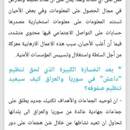
في مجال الحصول على المعلومات، وفي بعض الأحيان
تستند المعلومات على معلومات استخبارية مصدرها
حسابات على التواصل الاجتماعي فيها محتوى متشدد،
فيما أن أغلب الأحيان، سبب هذه الاعمال الارهابية معركة
من أجل السلطة واستغلال وتسييس المؤسسات الأمنية.
* بعد الخسارة الكبيرة الذي لحق تنظيم
"داعش" في سوريا والعراق كيف سيعيد
تنظيم صفوفه؟
- ان توحيد الجماعات والأهداف تكتيك جديد يطلق على
جماعات جهادية عائدة من سوريا والعراق الى بلدانها
تحاول ان تعيد نشاطها من خلال شن هجمات على دور