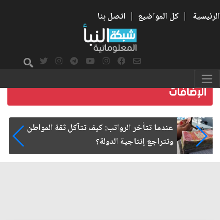
الرئيسية
|
كل المواضيع
|
اتصل بنا
صمت الطريق بعد الأربعين