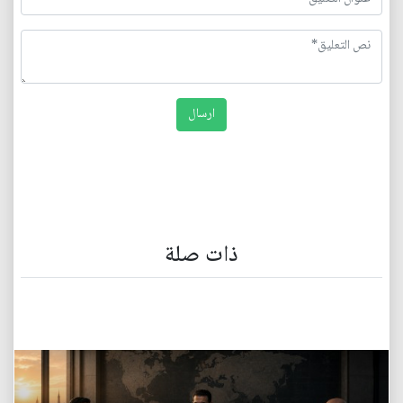
ذات صلة