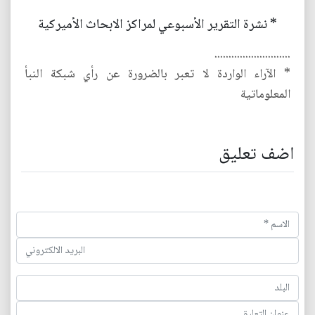
* نشرة التقرير الأسبوعي لمراكز الابحاث الأميركية
...........................
* الآراء الواردة لا تعبر بالضرورة عن رأي شبكة النبأ
المعلوماتية
اضف تعليق