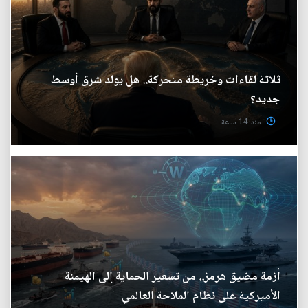
ثلاثة لقاءات وخريطة متحركة.. هل يولد شرق أوسط
جديد؟
منذ 14 ساعة
أزمة مضيق هرمز.. من تسعير الحماية إلى الهيمنة
الأميركية على نظام الملاحة العالمي