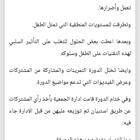
تعمل وأضرارها.
وتطرقت للمستويات المنطقية التي تمثل الطفل.
وبعدها اعطت بعض الحلول للتغلب على التأثير السلبي
لهذه التقنيات على الطفل وسلوكه.
وايضا تخلل الدورة التمرينات والمشاركة من المشتركات
وعرض الفيديوات التي تدعم مواضيع الدورة.
وفي ختام الدورة قامت ادارة الجمعية بأخذ رأي المشتركات
عن طريق استبيان تم توزيعه عليهن من قبل الادارة جاء
فيه:
- ما الذي استفدتيه من هذه الدورة؟