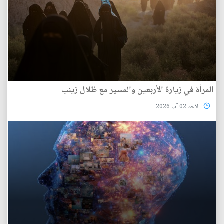
المرأة في زيارة الأربعين والمسير مع ظلال زينب
الأحد 02 آب 2026