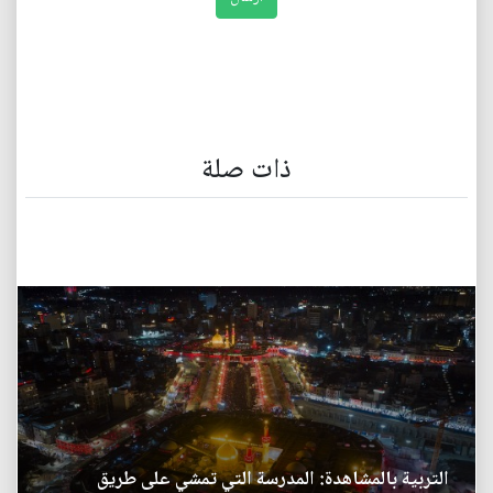
ذات صلة
التربية بالمشاهدة: المدرسة التي تمشي على طريق