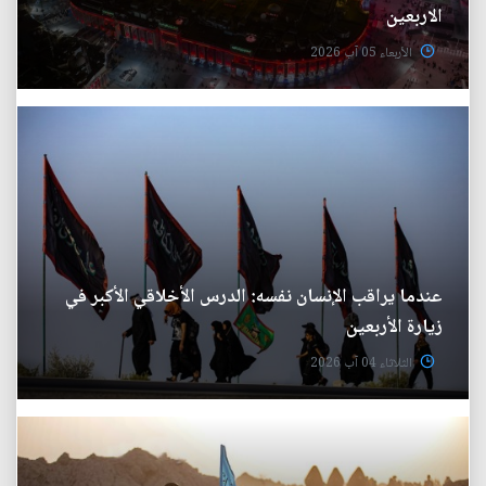
الاربعين
الأربعاء 05 آب 2026
عندما يراقب الإنسان نفسه: الدرس الأخلاقي الأكبر في
زيارة الأربعين
الثلاثاء 04 آب 2026