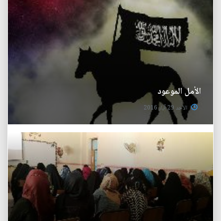
الأمل الموعود
الأحد 29 آيار 2016