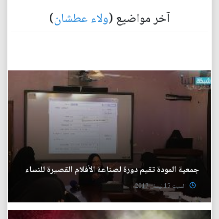
آخر مواضيع (
ولاء عطشان
)
جمعية المودة تقيم دورة لصناعة الأفلام القصيرة للنساء
السبت 15 نيسان 2017