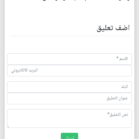
اضف تعليق