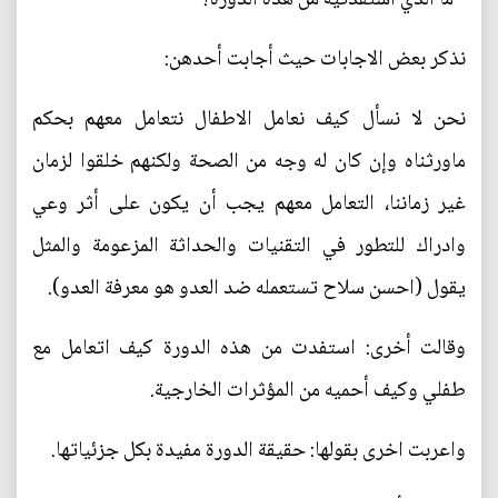
نذكر بعض الاجابات حيث أجابت أحدهن:
نحن لا نسأل كيف نعامل الاطفال نتعامل معهم بحكم
ماورثناه وإن كان له وجه من الصحة ولكنهم خلقوا لزمان
غير زماننا، التعامل معهم يجب أن يكون على أثر وعي
وادراك للتطور في التقنيات والحداثة المزعومة والمثل
يقول (احسن سلاح تستعمله ضد العدو هو معرفة العدو).
وقالت أخرى: استفدت من هذه الدورة كيف اتعامل مع
طفلي وكيف أحميه من المؤثرات الخارجية.
واعربت اخرى بقولها: حقيقة الدورة مفيدة بكل جزئياتها.