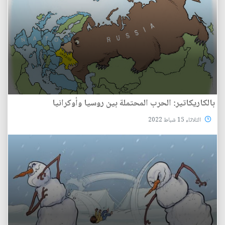
بالكاريكاتير: الحرب المحتملة بين روسيا وأوكرانيا
الثلاثاء 15 شباط 2022