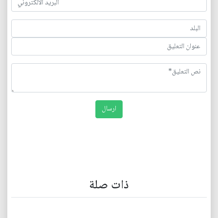
ذات صلة