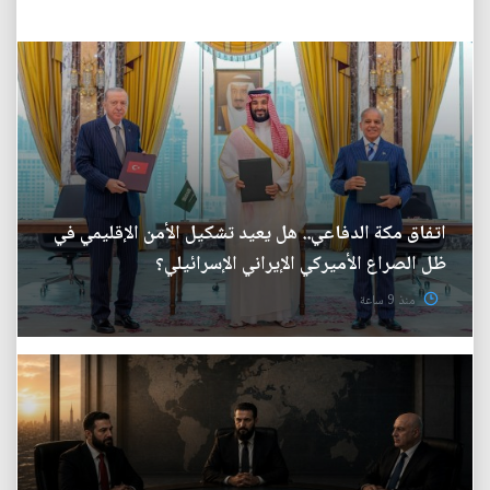
اتفاق مكة الدفاعي.. هل يعيد تشكيل الأمن الإقليمي في
ظل الصراع الأميركي الإيراني الإسرائيلي؟
منذ 9 ساعة