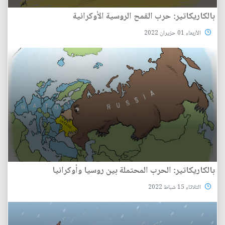
بالكاريكاتير: حرب القمح الروسية الأوكرانية
الأربعاء 01 حزيران 2022
بالكاريكاتير: الحرب المحتملة بين روسيا وأوكرانيا
الثلاثاء 15 شباط 2022