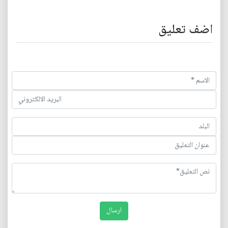
اضف تعليق