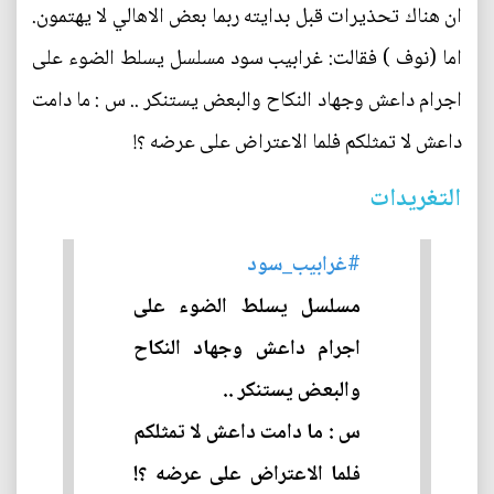
ان هناك تحذيرات قبل بدايته ربما بعض الاهالي لا يهتمون.
اما (نوف‏ ) فقالت: غرابيب سود مسلسل يسلط الضوء على
اجرام داعش وجهاد النكاح والبعض يستنكر .. س : ما دامت
داعش لا تمثلكم فلما الاعتراض على عرضه ؟!
التغريدات
#غرابيب_سود
مسلسل يسلط الضوء على
اجرام داعش وجهاد النكاح
والبعض يستنكر ..
س : ما دامت داعش لا تمثلكم
فلما الاعتراض على عرضه ؟!