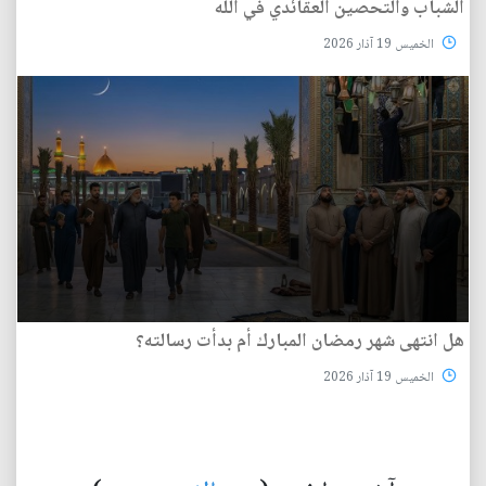
الشباب والتحصين العقائدي في الله
الخميس 19 آذار 2026
هل انتهى شهر رمضان المبارك أم بدأت رسالته؟
الخميس 19 آذار 2026