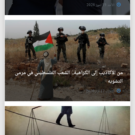
الأحد 19 تموز 2026
من الأكاذيب إلى الكراهية.. الشعب الفلسطيني في مرمى
التشويه
الثلاثاء 12 آيار 2026