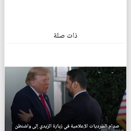
ذات صلة
صدام السرديات الإعلامية في زيارة الزيدي إلى واشنطن