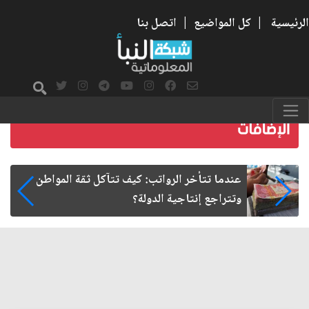
الرئيسية
|
كل المواضيع
|
اتصل بنا
صمت الطريق بعد الأربعين