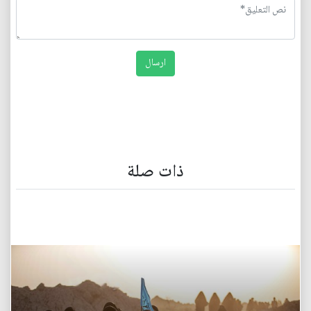
ذات صلة