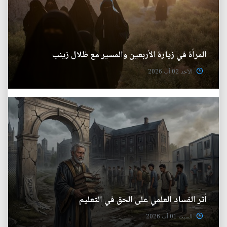
المرأة في زيارة الأربعين والمسير مع ظلال زينب
الأحد 02 آب 2026
أثر الفساد العلمي على الحق في التعليم
السبت 01 آب 2026