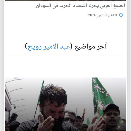
الصمغ العربي يحرك اقتصاد الحرب في السودان
الثلاثاء 21 تموز 2026
آخر مواضيع (
عبد الامير رويح
)