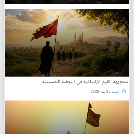
محورية القيم الإنسانية في النهضة الحسينية
السبت 25 تموز 2026