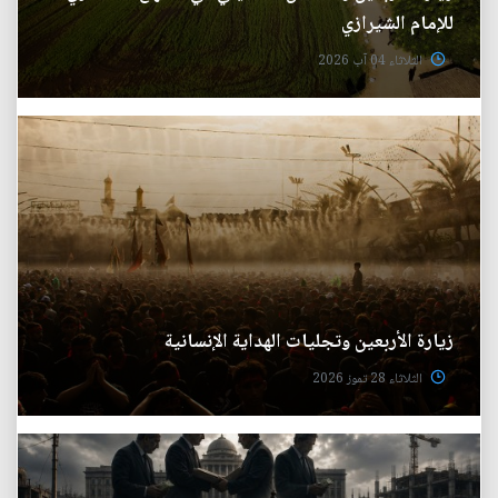
للإمام الشيرازي
الثلاثاء 04 آب 2026
زيارة الأربعين وتجليات الهداية الإنسانية
الثلاثاء 28 تموز 2026