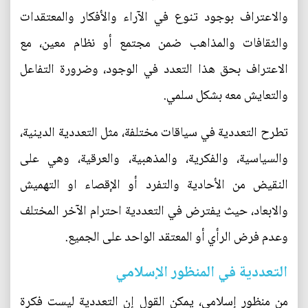
والاعتراف بوجود تنوع في الآراء والأفكار والمعتقدات
والثقافات والمذاهب ضمن مجتمع أو نظام معين، مع
الاعتراف بحق هذا التعدد في الوجود، وضرورة التفاعل
والتعايش معه بشكل سلمي.
تطرح التعددية في سياقات مختلفة، مثل التعددية الدينية،
والسياسية، والفكرية، والمذهبية، والعرقية، وهي على
النقيض من الأحادية والتفرد أو الإقصاء او التهميش
والابعاد، حيث يفترض في التعددية احترام الآخر المختلف
وعدم فرض الرأي أو المعتقد الواحد على الجميع.
التعددية في المنظور الإسلامي
من منظور إسلامي، يمكن القول إن التعددية ليست فكرة