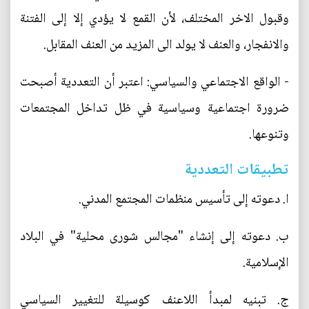
وقبول الاخر المختلف، لأن القمع لا يؤدي إلا إلى الفتنة
والانفجار، والعنف لا يولد الى المزيد من العنف المقابل.
- الواقع الاجتماعي والسياسي: اعتبر أن التعددية أصبحت
ضرورة اجتماعية وسياسية في ظل تداخل المجتمعات
وتنوعها.
تطبيقات التعددية
ا. دعوته إلى تأسيس منظمات المجتمع المدني.
ب. دعوته إلى إنشاء "مجالس شورى محلية" في البلاد
الإسلامية.
ج. تبنيه لمبدأ اللاعنف كوسيلة للتغيير السياسي