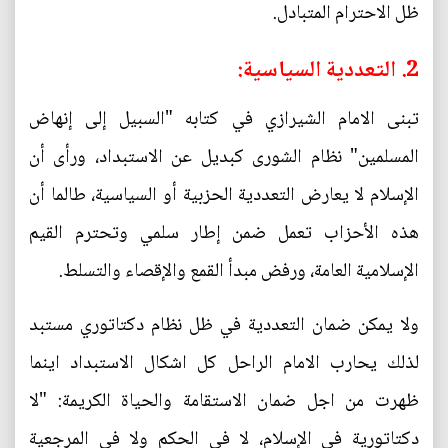
ظل الاحترام المتبادل.
2. التعددية السياسية:
تبنى الامام الشيرازي في كتابه "السبيل إلى إنهاض
المسلمين" نظام الشورى كبديل عن الاستبداد، ورأى أن
الإسلام لا يعارض التعددية الحزبية أو السياسية، طالما أن
هذه الأحزاب تعمل ضمن إطار سلمي وتحترم القيم
الإسلامية العامة، ورفض مبدأ القمع والإقصاء والتسلط.
ولا يمكن ضمان التعددية في ظل نظام دكتاتوري مستبد
لذلك يحارب الامام الراحل كل اشكال الاستبداد اينما
ظهرت من اجل ضمان الاستقامة والحياة الكريمة: "لا
دكتاتورية في الإسلام، لا في الحكم ولا في المرجعية