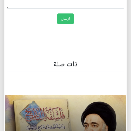
ذات صلة