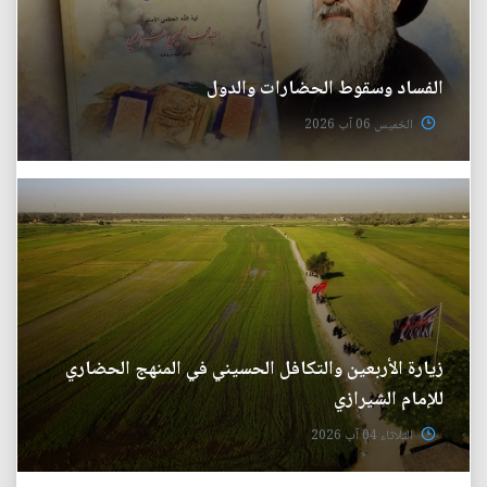
الفساد وسقوط الحضارات والدول
الخميس 06 آب 2026
زيارة الأربعين والتكافل الحسيني في المنهج الحضاري
للإمام الشيرازي
الثلاثاء 04 آب 2026