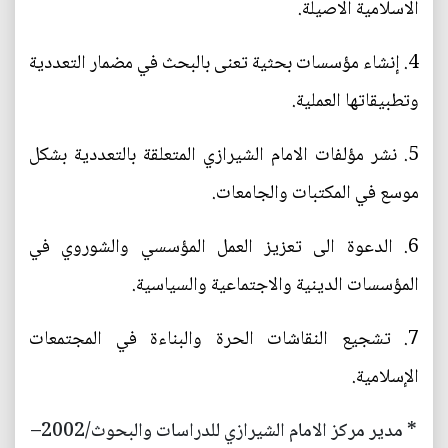
الاسلامية الاصيلة.
4. إنشاء مؤسسات بحثية تعنى بالبحث في مضمار التعددية
وتطبيقاتها العملية.
5. نشر مؤلفات الامام الشيرازي المتعلقة بالتعددية بشكل
موسع في المكتبات والجامعات.
6. الدعوة الى تعزيز العمل المؤسسي والشوروي في
المؤسسات الدينية والاجتماعية والسياسية.
7. تشجيع النقاشات الحرة والبناءة في المجتمعات
الإسلامية.
* مدير مركز الامام الشيرازي للدراسات والبحوث/2002–