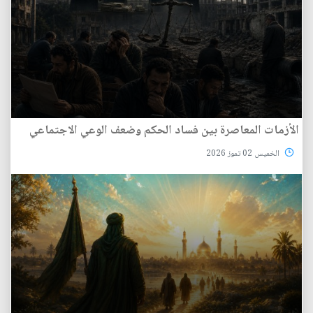
الأزمات المعاصرة بين فساد الحكم وضعف الوعي الاجتماعي
الخميس 02 تموز 2026