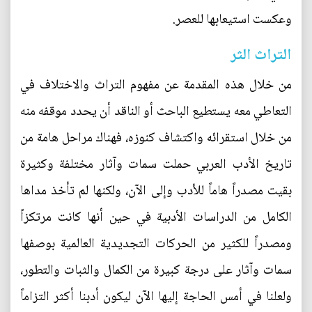
وعكست استيعابها للعصر.
التراث الثر
من خلال هذه المقدمة عن مفهوم التراث والاختلاف في
التعاطي معه يستطيع الباحث أو الناقد أن يحدد موقفه منه
من خلال استقرائه واكتشاف كنوزه، فهناك مراحل هامة من
تاريخ الأدب العربي حملت سمات وآثار مختلفة وكثيرة
بقيت مصدراً هاماً للأدب وإلى الآن، ولكنها لم تأخذ مداها
الكامل من الدراسات الأدبية في حين أنها كانت مرتكزاً
ومصدراً للكثير من الحركات التجديدية العالمية بوصفها
سمات وآثار على درجة كبيرة من الكمال والثبات والتطور،
ولعلنا في أمس الحاجة إليها الآن ليكون أدبنا أكثر التزاماً