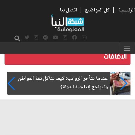
الرئيسية
|
كل المواضيع
|
اتصل بنا
صمت الطريق بعد الأربعين