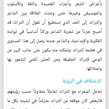
بأغراض الشعر وأجزاء القصيدة واللغة والأسلوب
والموسيقى وغيرها حتى وصلت العلاقة بين الشاعر
والتراث إلى الحد الذي نستطيع أن نقول أن التراث قد
أصبح جزءاً من تجربة الشاعر وركناً أساسياً في ثوابته
الفكرية والإبداعية، والشاعر عندما يصل إلى هذا المستوى
في هضمه للتراث وتمكنه منه يكون على جانب كبير من
الوعي لإدراك الحقيقة ومن الحسّ الفني للشعور بها
وامتلاكها.
الإختلاف في الرؤية
تعامل الشعراء مع التراث تعاملاً متفاوتاً حسب رؤيتهم،
فالبعض كان موقفه من التراث متزمّتاً في تشبثه بكل ما