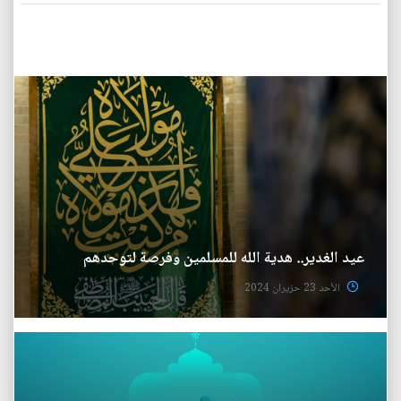
عيد الغدير.. هدية الله للمسلمين وفرصة لتوحدهم
الأحد 23 حزيران 2024