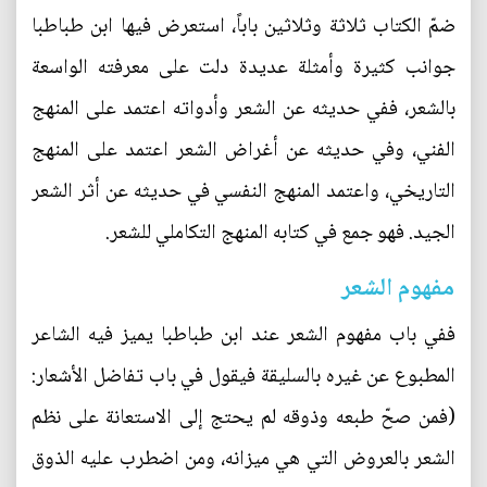
ضمّ الكتاب ثلاثة وثلاثين باباً، استعرض فيها ابن طباطبا
جوانب كثيرة وأمثلة عديدة دلت على معرفته الواسعة
بالشعر، ففي حديثه عن الشعر وأدواته اعتمد على المنهج
الفني، وفي حديثه عن أغراض الشعر اعتمد على المنهج
التاريخي، واعتمد المنهج النفسي في حديثه عن أثر الشعر
الجيد. فهو جمع في كتابه المنهج التكاملي للشعر.
مفهوم الشعر
ففي باب مفهوم الشعر عند ابن طباطبا يميز فيه الشاعر
المطبوع عن غيره بالسليقة فيقول في باب تفاضل الأشعار:
(فمن صحّ طبعه وذوقه لم يحتج إلى الاستعانة على نظم
الشعر بالعروض التي هي ميزانه، ومن اضطرب عليه الذوق