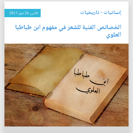
إنسانيات
-
تاريخيات
الأثنين 24 تموز 2017
الخصائص الفنية للشعر في مفهوم ابن طباطبا
العلوي