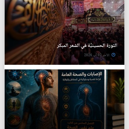
الثورة الحسينيَّة في الشعر المبكر
الأحد 02 آب 2026