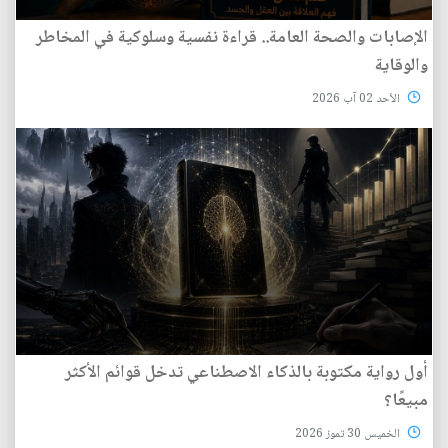
الإصابات والصحة العامة.. قراءة نفسية وسلوكية في المخاطر
والوقاية
الأحد 02 آب 2026
أول رواية مكتوبة بالذكاء الاصطناعي تدخل قوائم الأكثر
مبيعًا؟
الخميس 30 تموز 2026