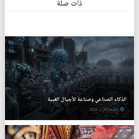
ذات صلة
الذكاء الصناعي وصناعة الأجيال الغبية
الأربعاء 05 آب 2026