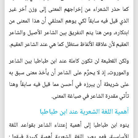
كما حذر الشعراء من إخراجهم المعنى إلى وزن آخر غير
الذي قيل فيه سابقاً لكي يوهم المتلقي أن هذا المعنى من
ابتكاره، ومن هنا يتم التفريق بين الشاعر الأصيل والشاعر
العقيم لأن علاقة الألفاظ ستظل كما هي عند الشاعر العقيم.
ولكن القطيعة لن تكون كاملة عند ابن طباطبا بين الشاعر
والموروث، إذ لا يحرِّم على الشاعر أن يأخذ معنى سبق به
على شريطة أن يبرزه في أحسن مما قيل فيه سابقاً وهنا
تأتي مقدرة الشاعر في صياغة المعنى.
أهمية اللغة الشعرية عند ابن طباطبا
ينوه ابن طباطبا إلى أهمية إعتناء الشاعر بقواعد اللغة
الأساسية، فهو يعير اللغة الشعرية أهمية كبيرة فيقول: