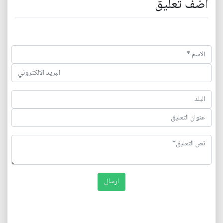
اضف تعليق