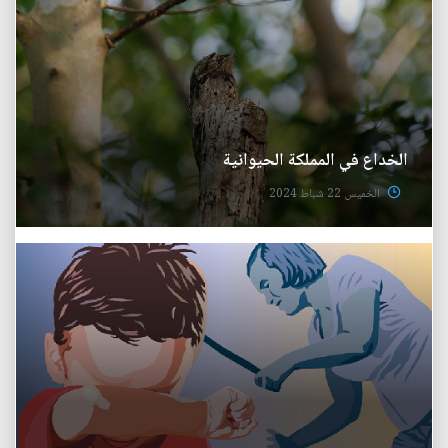
الخداع في المملكة الحيوانية
الخميس 22 شباط 2024