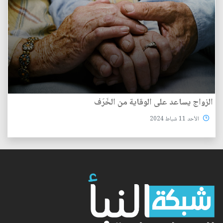
الزواج يساعد على الوقاية من الخَرَف
الأحد 11 شباط 2024