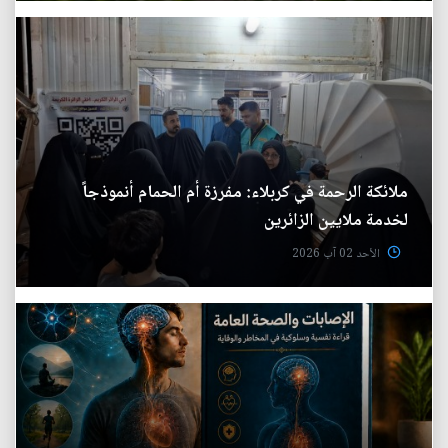
ملائكة الرحمة في كربلاء: مفرزة أم الحمام أنموذجاً
لخدمة ملايين الزائرين
الأحد 02 آب 2026