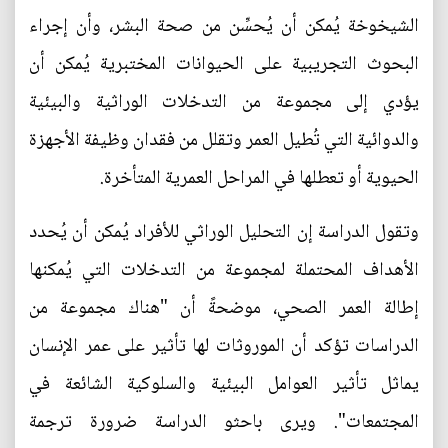
الشيخوخة يُمكن أن يُحسِّن من صحة البشر، وأن إجراء
البحوث التجريبية على الحيوانات المختبرية يُمكن أن
يؤدي إلى مجموعة من التدخلات الوراثية والبيئية
والدوائية التي تُطيل العمر وتقلل من فقدان وظيفة الأجهزة
الحيوية أو تعطلها في المراحل العمرية المتأخرة.
وتقول الدراسة إن التحليل الوراثي للأفراد يُمكن أن يُحدد
الأهداف المحتملة لمجموعة من التدخلات التي يُمكنها
إطالة العمر الصحي، موضحةً أن "هناك مجموعة من
الدراسات تؤكد أن الموروثات لها تأثير على عمر الإنسان
يماثل تأثير العوامل البيئية والسلوكية الشائعة في
المجتمعات". ويرى باحثو الدراسة ضرورة ترجمة