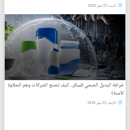
السبت 25 تموز 2026
خرافة البديل الصحي للسكر.. كيف تصنع الشركات وهم الحلاوة
الآمنة؟
الأربعاء 22 تموز 2026