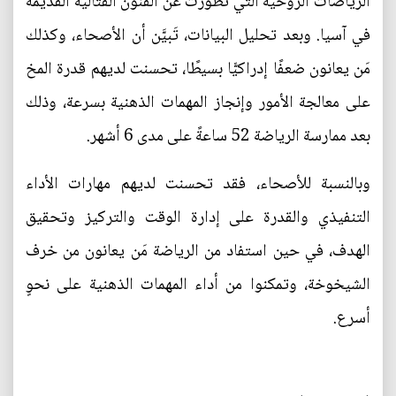
الرياضات الروحية التي تطورت عن الفنون القتالية القديمة
في آسيا. وبعد تحليل البيانات، تَبيَّن أن الأصحاء، وكذلك
مَن يعانون ضعفًا إدراكيًّا بسيطًا، تحسنت لديهم قدرة المخ
على معالجة الأمور وإنجاز المهمات الذهنية بسرعة، وذلك
بعد ممارسة الرياضة 52 ساعةً على مدى 6 أشهر.
وبالنسبة للأصحاء، فقد تحسنت لديهم مهارات الأداء
التنفيذي والقدرة على إدارة الوقت والتركيز وتحقيق
الهدف، في حين استفاد من الرياضة مَن يعانون من خرف
الشيخوخة، وتمكنوا من أداء المهمات الذهنية على نحوٍ
أسرع.