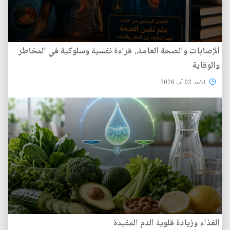
الإصابات والصحة العامة.. قراءة نفسية وسلوكية في المخاطر
والوقاية
الأحد 02 آب 2026
الغذاء وزيادة قلوية الدم المفيدة