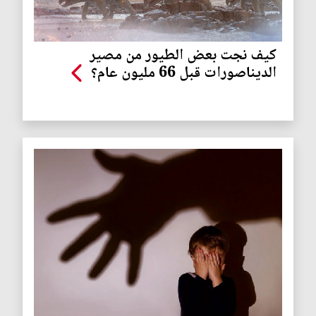
كيف نجت بعض الطيور من مصير
الديناصورات قبل 66 مليون عام؟