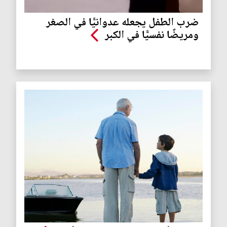
ضرب الطفل يجعله عدوانيًّا في الصغر
ومريضًا نفسيًّا في الكبر