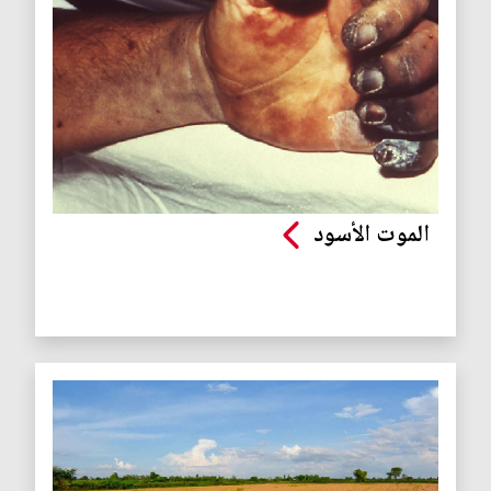
الموت الأسود