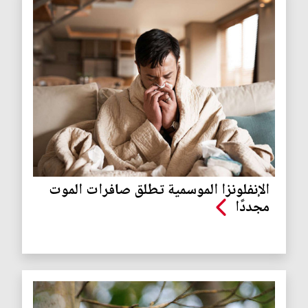
الإنفلونزا الموسمية تطلق صافرات الموت
مجددًا