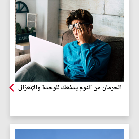
الحرمان من النوم يدفعك للوحدة والإنعزال