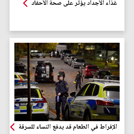
غذاء الأجداد يؤثر على صحة الأحفاد
الإفراط في الطعام قد يدفع النساء للسرقة