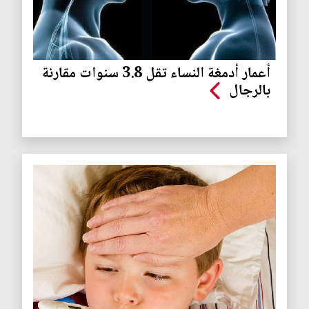
أعمار أدمغة النساء تقل 3.8 سنوات مقارنة
بالرجال