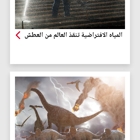
المياه الافتراضية تنقذ العالم من العطش