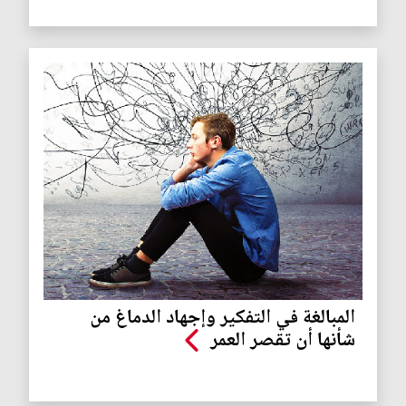
المبالغة في التفكير وإجهاد الدماغ من
شأنها أن تقصر العمر