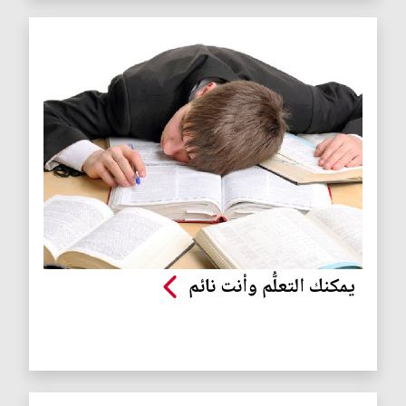
يمكنك التعلُّم وأنت نائم