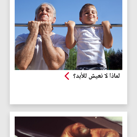
لماذا لا نعيش للأبد؟