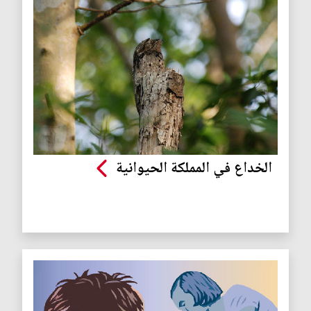
الخداع في المملكة الحيوانية