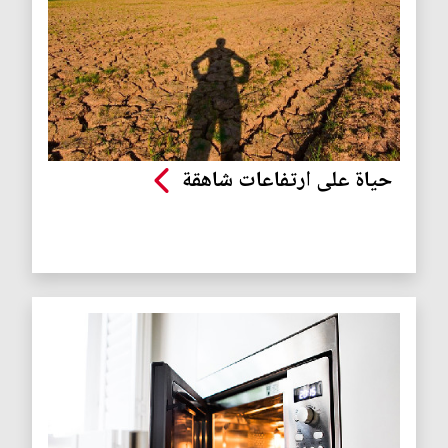
حياة على ارتفاعات شاهقة