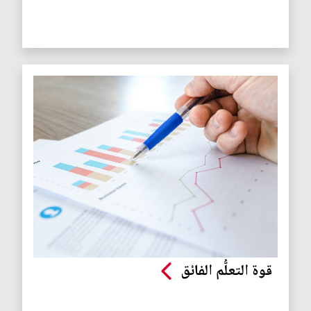
قوة التعلُّم الفائق