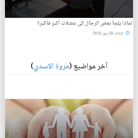
لماذا يلجأ بعض الرجال إلى عضلات أكبر فأكبر؟
الثلاثاء 28 تموز 2026
آخر مواضيع (
مروة الاسدي
)