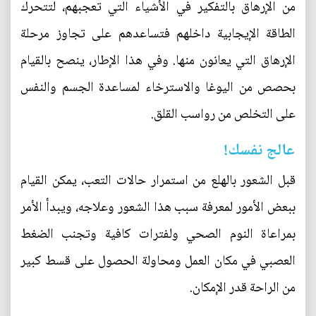
من الإرهاق بالتفكير في الأشياء التي تعجبهم، لتتحرك
الطاقة الإيجابية داخلهم فتساعدهم على تجاوز مرحلة
الإرهاق التي يعانون منها. وفي هذا الإطار، ينصح بالقيام
بحصص من اليوغا والاسترخاء لمساعدة الجسم والنفس
على التخلص من رواسب القلق.
عالج نفسك!
قبل الشعور بالهلع من استمرار حالات التعب، يمكن القيام
ببعض الأمور لمعرفة سبب هذا الشعور وعلاجه، ويبدأ الأمر
بمراعاة النوم الصحي ولفترات كافية وتجنب الضغط
العصبي في مكان العمل ومحاولة الحصول على قسط كبير
من الراحة قدر الإمكان.