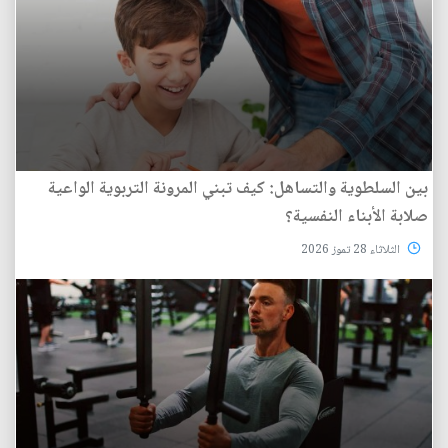
بين السلطوية والتساهل: كيف تبني المرونة التربوية الواعية
صلابة الأبناء النفسية؟
الثلاثاء 28 تموز 2026