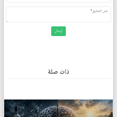
ذات صلة