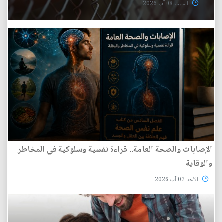
السبت 08 آب 2026
الإصابات والصحة العامة.. قراءة نفسية وسلوكية في المخاطر
والوقاية
الأحد 02 آب 2026