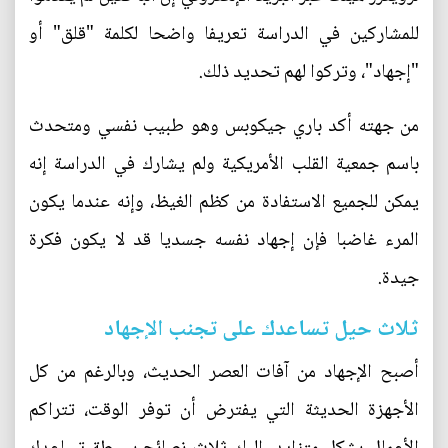
للمشاركين في الدراسة تعريفا واضحا لكلمة "قلق" أو
"إجهاد"، وتركوا لهم تحديد ذلك.
من جهته أكد باري جيكوبس وهو طبيب نفسي ومتحدث
باسم جمعية القلب الأمريكية ولم يشارك في الدراسة إنه
يمكن للجميع الاستفادة من كظم الغيظ، وإنه عندما يكون
المرء غاضبا فإن إجهاد نفسه جسديا قد لا يكون فكرة
جيدة.
ثلاث حيل تساعدك على تجنب الإجهاد
أصبح الإجهاد من آفات العصر الحديث، وبالرغم من كل
الأجهزة الحديثة التي يفترض أن توفر الوقت، تتراكم