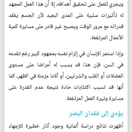
ويجري للعمل على تحقيق أهدافه، إلا أن هذا العمل المجهد
له تأثيرات سلبية على المدى البعيد لأن الجسم يفقد
قدراته مع مرور الوقت ويصبح غير قادر على مسايرة كمية
الأعمال المرتفعة.
وإذا استمر الإنسان في إلزام نفسه بمجهود كبير رغم تقدمه
في السن، فإن هذا قد يسبب له أمراضا على مستوى
العضلات أو القلب والشرايين، أو آلاما مزمنة في الظهر، كما
أنها قد تسبب اكتئابات حادة نتيجة عدم القدرة على
مسايرة وتيرة العمل المرتفعة.
يؤدي إلى فقدان البصر
أظهرت نتائج دراسة ألمانية وجود آثار خطيرة للإجهاد