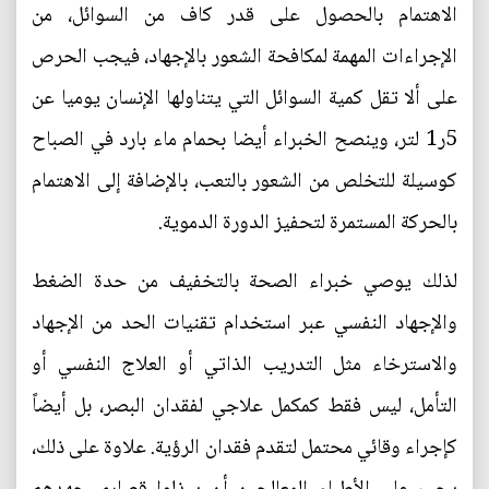
الاهتمام بالحصول على قدر كاف من السوائل، من
الإجراءات المهمة لمكافحة الشعور بالإجهاد، فيجب الحرص
على ألا تقل كمية السوائل التي يتناولها الإنسان يوميا عن
5ر1 لتر، وينصح الخبراء أيضا بحمام ماء بارد في الصباح
كوسيلة للتخلص من الشعور بالتعب، بالإضافة إلى الاهتمام
بالحركة المستمرة لتحفيز الدورة الدموية.
لذلك يوصي خبراء الصحة بالتخفيف من حدة الضغط
والإجهاد النفسي عبر استخدام تقنيات الحد من الإجهاد
والاسترخاء مثل التدريب الذاتي أو العلاج النفسي أو
التأمل، ليس فقط كمكمل علاجي لفقدان البصر، بل أيضاً
كإجراء وقائي محتمل لتقدم فقدان الرؤية. علاوة على ذلك،