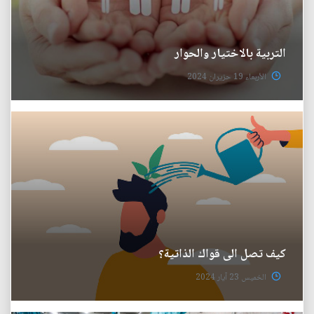
التربية بالاختيار والحوار
الأربعاء 19 حزيران 2024
كيف تصل الى قواك الذاتية؟
الخميس 23 آيار 2024