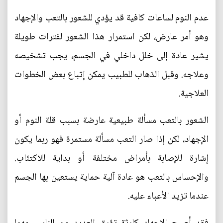
عدم النوم لساعات كافية قد يؤدي للشعور بالتعب والإجهاد
وهو أمر عارض، لكن استمرار هذا الشعور لفترات طويلة
يشير عادة إلى خلل داخلي في الجسم، يجب تشخيصه
وعلاجه. وقبل الذهاب للطبيب يمكن إتباع بعض الخطوات
العلاجية.
الشعور بالتعب مسألة طبيعية عارضة بسبب قلة النوم أو
الإجهاد، لكن إذا صار التعب مسألة مستمرة فهو ربما يكون
إشارة للإصابة بأمراض مختلفة أو بداية للاكتئاب.
والإحساس بالتعب هو عادة آلية حماية يستعين بها الجسم
عندما تزيد الأعباء عليه.