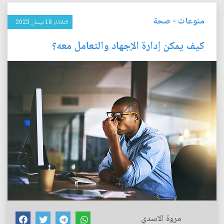
منوعات
-
صحة
الثلاثاء 18 نيسان 2023
كيف يمكن إدارة الإجهاد والتعامل معه؟
مروة الاسدي