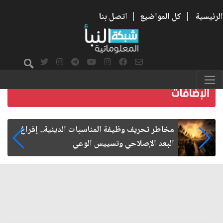
الرئيسية
|
كل المواضيع
|
اتصل بنا
زيارة الأربعين.. من الفاعلية المجتمعية إلى المواطنة
الفاعلة