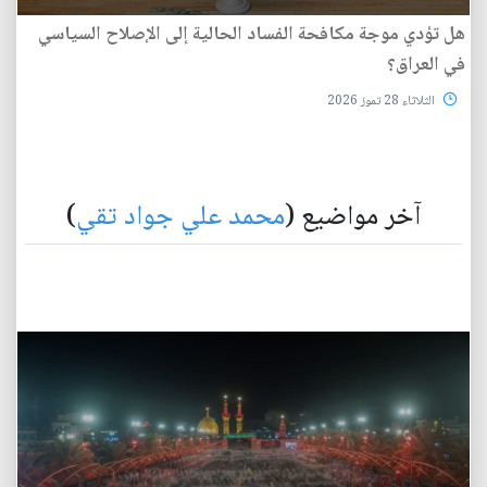
هل تؤدي موجة مكافحة الفساد الحالية إلى الإصلاح السياسي
في العراق؟
الثلاثاء 28 تموز 2026
آخر مواضيع (
محمد علي جواد تقي
)