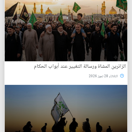
الزائرين المشاة ورسالة التغيير عند أبواب الحكام
الثلاثاء 28 تموز 2026