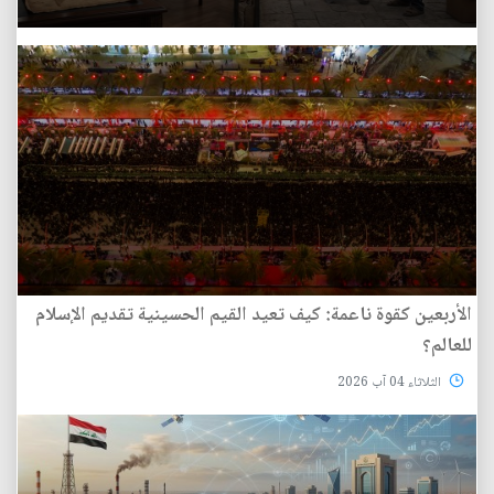
الأربعين كقوة ناعمة: كيف تعيد القيم الحسينية تقديم الإسلام
للعالم؟
الثلاثاء 04 آب 2026