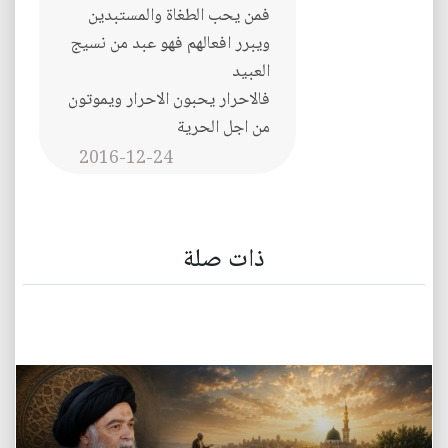
فمن يحب الطغاة والمستبدين
ويبرر افعالهم فهو عبد من نسيج
العبيد
فالاحرار يحبون الاحرار ويموتون
من اجل الحرية
2016-12-24
ذات صلة