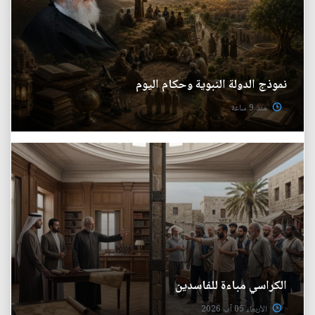
نموذج الدولة النبوية وحكام اليوم
منذ 9 ساعة
الكراسي مباءة للفاسدين
الأربعاء 05 آب 2026