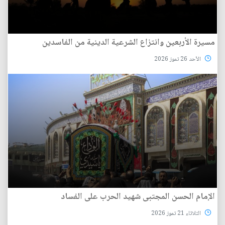
مسيرة الأربعين وانتزاع الشرعية الدينية من الفاسدين
الأحد 26 تموز 2026
الإمام الحسن المجتبى شهيد الحرب على الفساد
الثلاثاء 21 تموز 2026